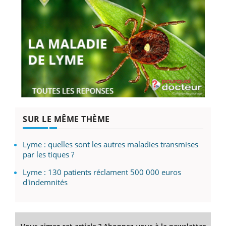
SUR LE MÊME THÈME
Lyme : quelles sont les autres maladies transmises
par les tiques ?
Lyme : 130 patients réclament 500 000 euros
d'indemnités