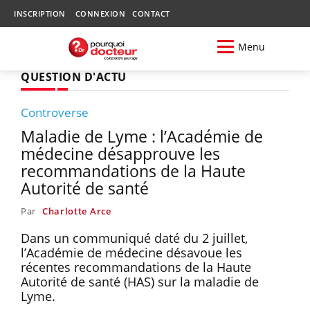
INSCRIPTION
CONNEXION
CONTACT
Menu
QUESTION D'ACTU
Controverse
Maladie de Lyme : l’Académie de
médecine désapprouve les
recommandations de la Haute
Autorité de santé
Par
Charlotte Arce
Dans un communiqué daté du 2 juillet,
l’Académie de médecine désavoue les
récentes recommandations de la Haute
Autorité de santé (HAS) sur la maladie de
Lyme.