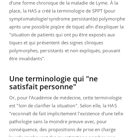
d’une forme chronique de la maladie de Lyme. À la
place, la HAS a créé la terminologie de SPPT (pour
symptomatologie/syndrome persistant(e) polymorphe
après une possible piqûre de tique) afin d’expliquer la
"situation de patients qui ont pu être exposés aux
tiques et qui présentent des signes cliniques
polymorphes, persistants et non expliqués, pouvant
être invalidants".
Une terminologie qui "ne
satisfait personne"
Or, pour l’Académie de médecine, cette terminologie
est "loin de clarifier la situation". Selon elle, la HAS
"reconnaît de fait implicitement l'existence d'une telle
pathologie sans la moindre preuve avec, pour
conséquence, des propositions de prise en charge