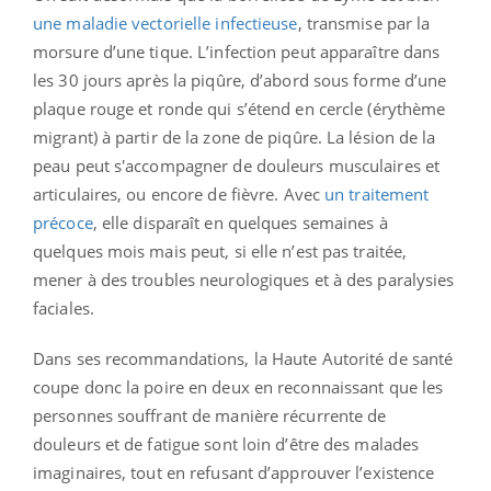
une maladie vectorielle infectieuse
, transmise par la
morsure d’une tique. L’infection peut apparaître dans
les 30 jours après la piqûre, d’abord sous forme d’une
plaque rouge et ronde qui s’étend en cercle (érythème
migrant) à partir de la zone de piqûre. La lésion de la
peau peut s'accompagner de douleurs musculaires et
articulaires, ou encore de fièvre. Avec
un traitement
précoce
, elle disparaît en quelques semaines à
quelques mois mais peut, si elle n’est pas traitée,
mener à des troubles neurologiques et à des paralysies
faciales.
Dans ses recommandations, la Haute Autorité de santé
coupe donc la poire en deux en reconnaissant que les
personnes souffrant de manière récurrente de
douleurs et de fatigue sont loin d’être des malades
imaginaires, tout en refusant d’approuver l’existence