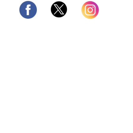
Twitter
Facebook
Instagram