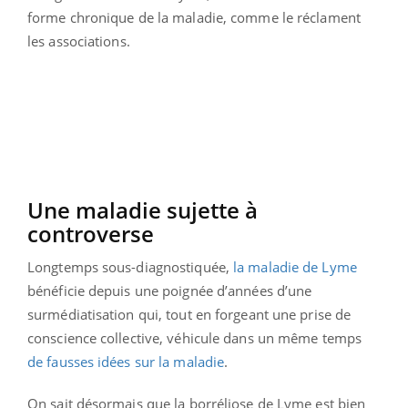
forme chronique de la maladie, comme le réclament
les associations.
Une maladie sujette à
controverse
Longtemps sous-diagnostiquée,
la maladie de Lyme
bénéficie depuis une poignée d’années d’une
surmédiatisation qui, tout en forgeant une prise de
conscience collective, véhicule dans un même temps
de fausses idées sur la maladie
.
On sait désormais que la borréliose de Lyme est bien