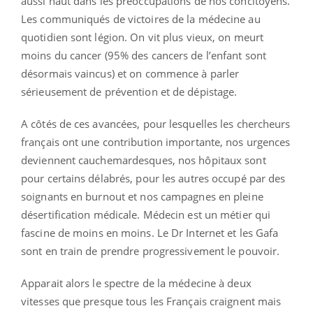
aussi haut dans les préoccupations de nos concitoyens.
Les communiqués de victoires de la médecine au
quotidien sont légion. On vit plus vieux, on meurt
moins du cancer (95% des cancers de l’enfant sont
désormais vaincus) et on commence à parler
sérieusement de prévention et de dépistage.
A côtés de ces avancées, pour lesquelles les chercheurs
français ont une contribution importante, nos urgences
deviennent cauchemardesques, nos hôpitaux sont
pour certains délabrés, pour les autres occupé par des
soignants en burnout et nos campagnes en pleine
désertification médicale. Médecin est un métier qui
fascine de moins en moins. Le Dr Internet et les Gafa
sont en train de prendre progressivement le pouvoir.
Apparait alors le spectre de la médecine à deux
vitesses que presque tous les Français craignent mais