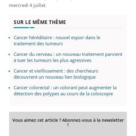
mercredi 4 juillet.
SUR LE MÊME THÈME
Cancer héréditaire : nouvel espoir dans le
traitement des tumeurs
Cancer du cerveau : un nouveau traitement parvient
à tuer les tumeurs les plus agressives
Cancer et vieillissement : des chercheurs
découvrent un nouveau lien biologique
Cancer colorectal : un colorant peut augmenter la
détection des polypes au cours de la coloscopie
Vous aimez cet article ? Abonnez-vous à la newsletter
!