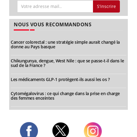
S'inscrire
NOUS VOUS RECOMMANDONS
Cancer colorectal : une stratégie simple aurait changé la
donne au Pays basque
Chikungunya, dengue, West Nile : que se passe-t-il dans le
sud de la France ?
Les médicaments GLP-1 protègent-ils aussi les os ?
Cytomégalovirus : ce qui change dans la prise en charge
des femmes enceintes