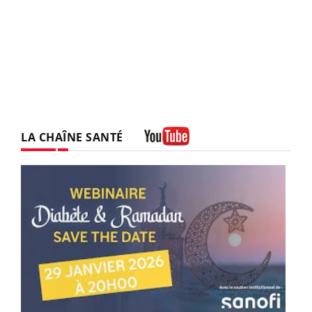
LA CHAÎNE SANTÉ
Youtube