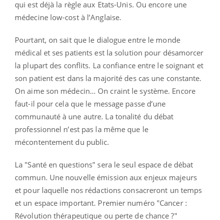
qui est déjà la règle aux Etats-Unis. Ou encore une
médecine low-cost à l’Anglaise.
Pourtant, on sait que le dialogue entre le monde
médical et ses patients est la solution pour désamorcer
la plupart des conflits. La confiance entre le soignant et
son patient est dans la majorité des cas une constante.
On aime son médecin… On craint le système. Encore
faut-il pour cela que le message passe d’une
communauté à une autre. La tonalité du débat
professionnel n’est pas la même que le
mécontentement du public.
La "Santé en questions" sera le seul espace de débat
commun. Une nouvelle émission aux enjeux majeurs
et pour laquelle nos rédactions consacreront un temps
et un espace important. Premier numéro "Cancer :
Révolution thérapeutique ou perte de chance ?"