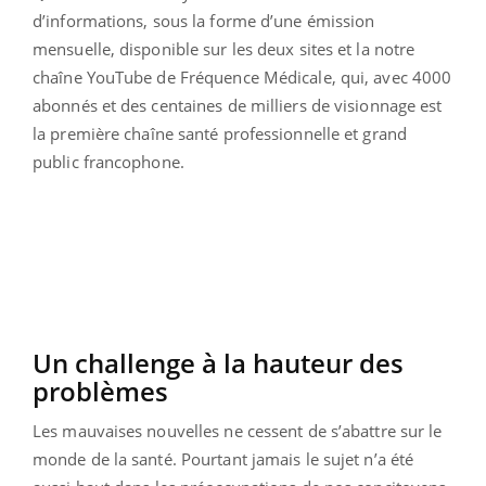
d’informations, sous la forme d’une émission
mensuelle, disponible sur les deux sites et la notre
chaîne YouTube de Fréquence Médicale, qui, avec 4000
abonnés et des centaines de milliers de visionnage est
la première chaîne santé professionnelle et grand
public francophone.
Un challenge à la hauteur des
problèmes
Les mauvaises nouvelles ne cessent de s’abattre sur le
monde de la santé. Pourtant jamais le sujet n’a été