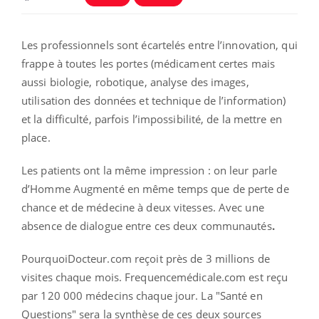
Les professionnels sont écartelés entre l’innovation, qui
frappe à toutes les portes (médicament certes mais
aussi biologie, robotique, analyse des images,
utilisation des données et technique de l’information)
et la difficulté, parfois l’impossibilité, de la mettre en
place.
Les patients ont la même impression : on leur parle
d’Homme Augmenté en même temps que de perte de
chance et de médecine à deux vitesses. Avec une
absence de dialogue entre ces deux communautés
.
PourquoiDocteur.com reçoit près de 3 millions de
visites chaque mois. Frequencemédicale.com est reçu
par 120 000 médecins chaque jour. La "Santé en
Questions" sera la synthèse de ces deux sources