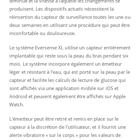
diminue et la vitesse à laquelle les changements se
produisent. Les dispositifs actuels nécessitent la
réinsertion du capteur de surveillance toutes les une ou
deux semaines en utilisant une procédure qui peut être
inconfortable ou douloureuse.
Le système Eversense XL utilise un capteur entièrement
implantable qui reste sous la peau du bras pendant six
mois. Le système incorpore également un émetteur
léger et résistant à l'eau, qui est porté sur la peau par le
capteur et facilite les calculs de lecture de glucose qui
sont affichés via une application mobile sur iOS et
Android et peuvent également être affichés sur Apple
Watch.
L'émetteur peut être retiré et remis en place sur le
capteur à la discrétion de l'utilisateur, et il fournit une
alerte vibratoire « sur le corps » pour les valeurs de