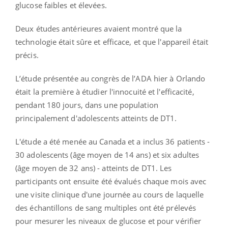
glucose faibles et élevées.
Deux études antérieures avaient montré que la
technologie était sûre et efficace, et que l'appareil était
précis.
L’étude présentée au congrès de l’ADA hier à Orlando
était la première à étudier l'innocuité et l'efficacité,
pendant 180 jours, dans une population
principalement d'adolescents atteints de DT1.
L'étude a été menée au Canada et a inclus 36 patients -
30 adolescents (âge moyen de 14 ans) et six adultes
(âge moyen de 32 ans) - atteints de DT1. Les
participants ont ensuite été évalués chaque mois avec
une visite clinique d'une journée au cours de laquelle
des échantillons de sang multiples ont été prélevés
pour mesurer les niveaux de glucose et pour vérifier