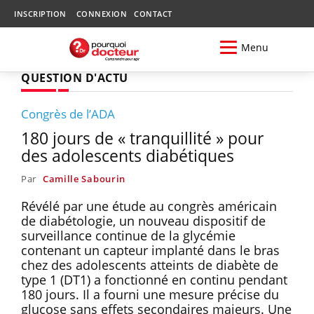
INSCRIPTION
CONNEXION
CONTACT
Menu
QUESTION D'ACTU
Congrès de l’ADA
180 jours de « tranquillité » pour
des adolescents diabétiques
Par
Camille Sabourin
Révélé par une étude au congrès américain
de diabétologie, un nouveau dispositif de
surveillance continue de la glycémie
contenant un capteur implanté dans le bras
chez des adolescents atteints de diabète de
type 1 (DT1) a fonctionné en continu pendant
180 jours. Il a fourni une mesure précise du
glucose sans effets secondaires majeurs. Une