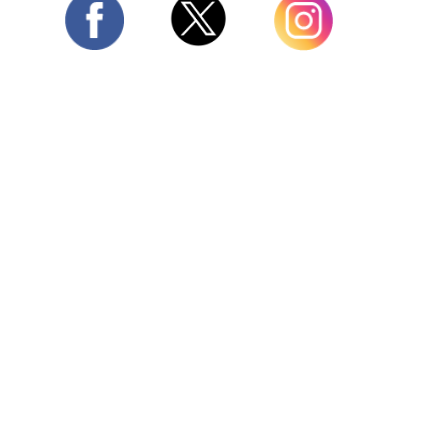
Twitter
Facebook
Instagram