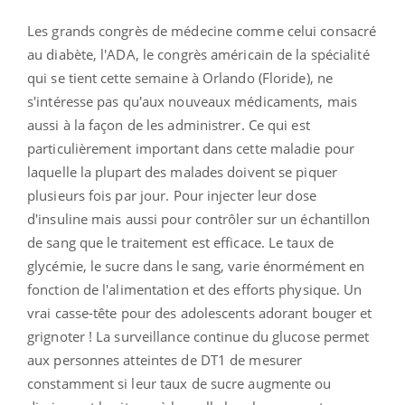
Les grands congrès de médecine comme celui consacré
au diabète, l'ADA, le congrès américain de la spécialité
qui se tient cette semaine à Orlando (Floride), ne
s'intéresse pas qu'aux nouveaux médicaments, mais
aussi à la façon de les administrer. Ce qui est
particulièrement important dans cette maladie pour
laquelle la plupart des malades doivent se piquer
plusieurs fois par jour. Pour injecter leur dose
d'insuline mais aussi pour contrôler sur un échantillon
de sang que le traitement est efficace. Le taux de
glycémie, le sucre dans le sang, varie énormément en
fonction de l'alimentation et des efforts physique. Un
vrai casse-tête pour des adolescents adorant bouger et
grignoter ! La surveillance continue du glucose permet
aux personnes atteintes de DT1 de mesurer
constamment si leur taux de sucre augmente ou