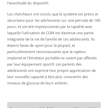
l'exactitude du dispositif.
Les chercheurs ont conclu que le système est précis et
sécuritaire pour les adolescents sur une période de 180
jours, et ont été impressionnés par la rapidité avec
laquelle l'utilisation de CGM est devenue une partie
intégrante de la vie de famille de ces adolescents. Ils
étaient fanas de sport pour la plupart, et
particulièrement reconnaissants que le capteur
implanté et l'émetteur portable ne soient pas affectés
par leur équipement sportif. Les parents des
adolescents ont exprimé leur propre appréciation de
leur nouvelle capacité à être plus conscients des
niveaux de glucose de leurs enfants.