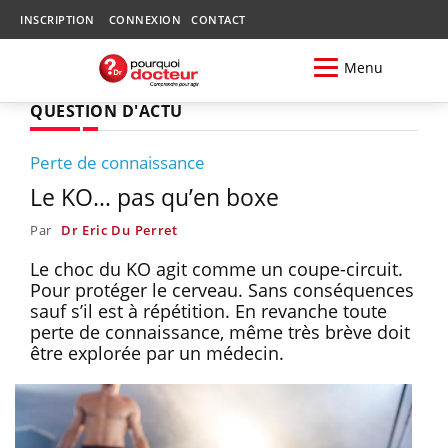
INSCRIPTION
CONNEXION
CONTACT
Menu
QUESTION D'ACTU
Perte de connaissance
Le KO… pas qu’en boxe
Par
Dr Eric Du Perret
Le choc du KO agit comme un coupe-circuit.
Pour protéger le cerveau. Sans conséquences
sauf s’il est à répétition. En revanche toute
perte de connaissance, même très brève doit
être explorée par un médecin.