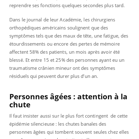
reprendre ses fonctions quelques secondes plus tard.
Dans le journal de leur Académie, les chirurgiens
orthopédiques américains soulignent que des
symptômes tels que des maux de tête, une fatigue, des
étourdissements ou encore des pertes de mémoire
affectent 58% des patients, un mois après avoir été
blessé. Et entre 15 et 25% des personnes ayant eu un
traumatisme crânien mineur ont des symptômes
résiduels qui peuvent durer plus d’un an.
Personnes âgées : attention à la
chute
Il faut insister aussi sur le plus fort contingent de cette
épidémie silencieuse : les chutes banales des
personnes âgées qui tombent souvent seules chez elles