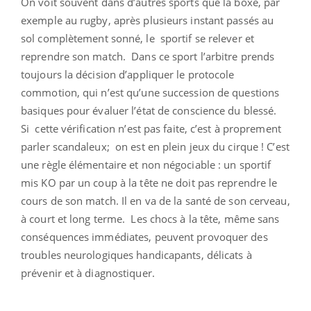
On voit souvent dans d’autres sports que la boxe, par
exemple au rugby, après plusieurs instant passés au
sol complètement sonné, le sportif se relever et
reprendre son match. Dans ce sport l’arbitre prends
toujours la décision d’appliquer le protocole
commotion, qui n’est qu’une succession de questions
basiques pour évaluer l’état de conscience du blessé.
Si cette vérification n’est pas faite, c’est à proprement
parler scandaleux; on est en plein jeux du cirque ! C’est
une règle élémentaire et non négociable : un sportif
mis KO par un coup à la tête ne doit pas reprendre le
cours de son match. Il en va de la santé de son cerveau,
à court et long terme. Les chocs à la tête, même sans
conséquences immédiates, peuvent provoquer des
troubles neurologiques handicapants, délicats à
prévenir et à diagnostiquer.