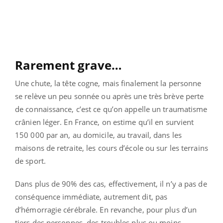
Rarement grave…
Une chute, la tête cogne, mais finalement la personne
se relève un peu sonnée ou après une très brève perte
de connaissance, c’est ce qu’on appelle un traumatisme
crânien léger. En France, on estime qu’il en survient
150 000 par an, au domicile, au travail, dans les
maisons de retraite, les cours d’école ou sur les terrains
de sport.
Dans plus de 90% des cas, effectivement, il n’y a pas de
conséquence immédiate, autrement dit, pas
d’hémorragie cérébrale. En revanche, pour plus d’un
tiers des personnes, des troubles plus ou moins