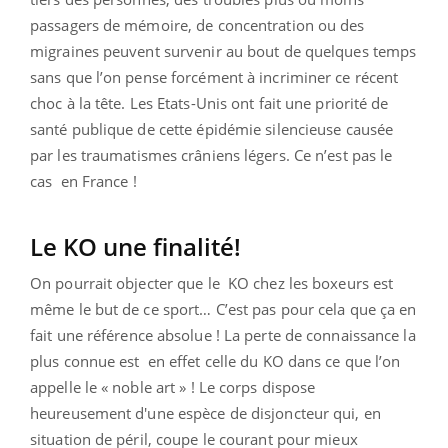
passagers de mémoire, de concentration ou des
migraines peuvent survenir au bout de quelques temps
sans que l’on pense forcément à incriminer ce récent
choc à la tête. Les Etats-Unis ont fait une priorité de
santé publique de cette épidémie silencieuse causée
par les traumatismes crâniens légers. Ce n’est pas le
cas en France !
Le KO une finalité!
On pourrait objecter que le KO chez les boxeurs est
même le but de ce sport… C’est pas pour cela que ça en
fait une référence absolue ! La perte de connaissance la
plus connue est en effet celle du KO dans ce que l’on
appelle le « noble art » ! Le corps dispose
heureusement d'une espèce de disjoncteur qui, en
situation de péril, coupe le courant pour mieux