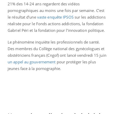
21% des 14-24 ans regardent des vidéos
pornographiques au moins une fois par semaine. C’est
le résultat d’une
vaste enquête IPSOS
sur les addictions
réalisée pour le Fonds actions addictions, la fondation
Gabriel Péri et la fondation pour l’innovation politique.
Le phénomène inquiète les professionnels de santé.
Des membres du Collège national des gynécologues et
obstétriciens français (Cngof) ont lancé vendredi 15 juin
un appel au gouvernement
pour protéger les plus
jeunes face à la pornographie.