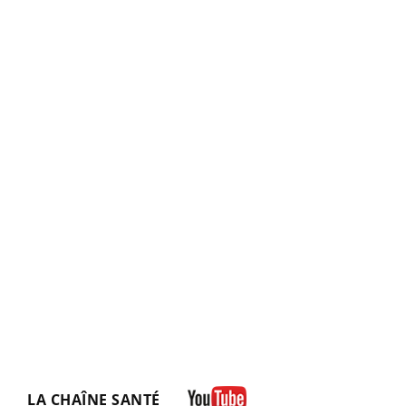
LA CHAÎNE SANTÉ