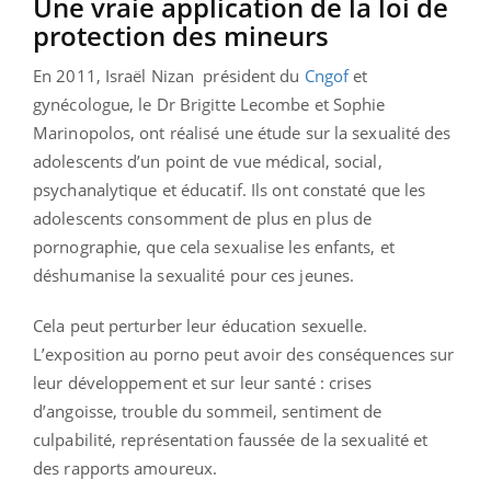
Une vraie application de la loi de
protection des mineurs
En 2011, Israël Nizan président du
Cngof
et
gynécologue, le Dr Brigitte Lecombe et Sophie
Marinopolos, ont réalisé une étude sur la sexualité des
adolescents d’un point de vue médical, social,
psychanalytique et éducatif. Ils ont constaté que les
adolescents consomment de plus en plus de
pornographie, que cela sexualise les enfants, et
déshumanise la sexualité pour ces jeunes.
Cela peut perturber leur éducation sexuelle.
L’exposition au porno peut avoir des conséquences sur
leur développement et sur leur santé : crises
d’angoisse, trouble du sommeil, sentiment de
culpabilité, représentation faussée de la sexualité et
des rapports amoureux.