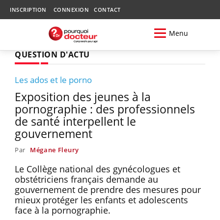
INSCRIPTION
CONNEXION
CONTACT
Menu
QUESTION D'ACTU
Les ados et le porno
Exposition des jeunes à la
pornographie : des professionnels
de santé interpellent le
gouvernement
Par
Mégane Fleury
Le Collège national des gynécologues et
obstétriciens français demande au
gouvernement de prendre des mesures pour
mieux protéger les enfants et adolescents
face à la pornographie.