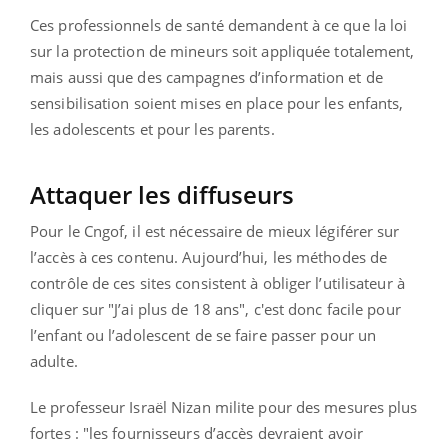
Ces professionnels de santé demandent à ce que la loi
sur la protection de mineurs soit appliquée totalement,
mais aussi que des campagnes d’information et de
sensibilisation soient mises en place pour les enfants,
les adolescents et pour les parents.
Attaquer les diffuseurs
Pour le Cngof, il est nécessaire de mieux légiférer sur
l’accès à ces contenu. Aujourd’hui, les méthodes de
contrôle de ces sites consistent à obliger l’utilisateur à
cliquer sur "J’ai plus de 18 ans", c'est donc facile pour
l’enfant ou l’adolescent de se faire passer pour un
adulte.
Le professeur Israël Nizan milite pour des mesures plus
fortes : "les fournisseurs d’accès devraient avoir