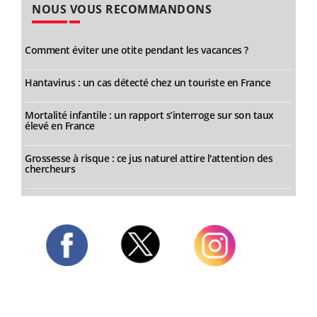
NOUS VOUS RECOMMANDONS
Comment éviter une otite pendant les vacances ?
Hantavirus : un cas détecté chez un touriste en France
Mortalité infantile : un rapport s’interroge sur son taux
élevé en France
Grossesse à risque : ce jus naturel attire l'attention des
chercheurs
Twitter
Facebook
Instagram