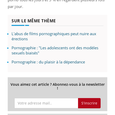
par jour.
SUR LE MÊME THÈME
L'abus de films pornographiques peut nuire aux
érections
Pornographie : "Les adolescents ont des modèles
sexuels biaisés"
Pornographie : du plaisir à la dépendance
Vous aimez cet article ? Abonnez-vous à la newsletter
!
S'inscrire