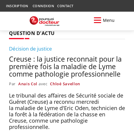
INSCRIPTION
CONNEXION
CONTACT
Menu
QUESTION D'ACTU
Décision de justice
Creuse : la justice reconnait pour la
première fois la maladie de Lyme
comme pathologie professionnelle
Par
Anaïs Col
avec
Chloé Savellon
Le tribunal des affaires de Sécurité sociale de
Guéret (Creuse) a reconnu mercredi
la maladie de Lyme d'Eric Oden, technicien de
la forêt à la fédération de la chasse en
Creuse, comme une pathologie
professionnelle.