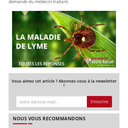
demande du médecin traitant.
Vous aimez cet article ? Abonnez-vous à la newsletter
!
S'inscrire
NOUS VOUS RECOMMANDONS