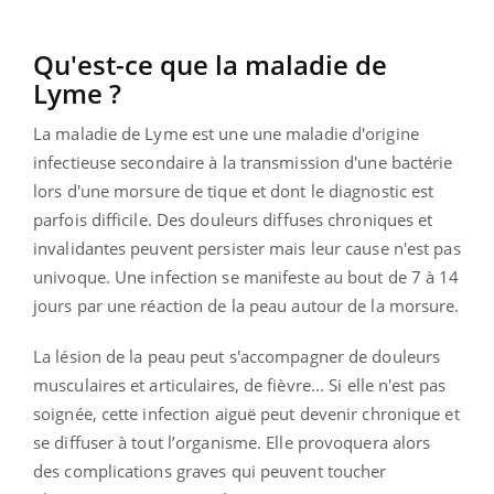
Qu'est-ce que la maladie de
Lyme ?
La maladie de Lyme est une une maladie d'origine
infectieuse secondaire à la transmission d'une bactérie
lors d'une morsure de tique et dont le diagnostic est
parfois difficile. Des douleurs diffuses chroniques et
invalidantes peuvent persister mais leur cause n'est pas
univoque. Une infection se manifeste au bout de 7 à 14
jours par une réaction de la peau autour de la morsure.
La lésion de la peau peut s'accompagner de douleurs
musculaires et articulaires, de fièvre... Si elle n'est pas
soignée, cette infection aiguë peut devenir chronique et
se diffuser à tout l’organisme. Elle provoquera alors
des complications graves qui peuvent toucher