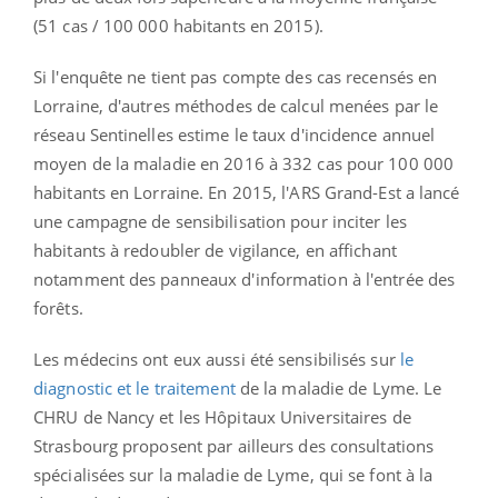
(51 cas / 100 000 habitants en 2015).
Si l'enquête ne tient pas compte des cas recensés en
Lorraine, d'autres méthodes de calcul menées par le
réseau Sentinelles estime le taux d'incidence annuel
moyen de la maladie en 2016 à 332 cas pour 100 000
habitants en Lorraine. En 2015, l'ARS Grand-Est a lancé
une campagne de sensibilisation pour inciter les
habitants à redoubler de vigilance, en affichant
notamment des panneaux d'information à l'entrée des
forêts.
Les médecins ont eux aussi été sensibilisés sur
le
diagnostic et le traitement
de la maladie de Lyme. Le
CHRU de Nancy et les Hôpitaux Universitaires de
Strasbourg proposent par ailleurs des consultations
spécialisées sur la maladie de Lyme, qui se font à la