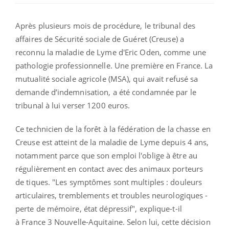
Après plusieurs mois de procédure, l
e tribunal des
affaires de Sécurité sociale de Guéret (Creuse) a
reconnu la maladie de Lyme d'Eric Oden, comme une
pathologie professionnelle. Une première en France. La
mutualité sociale agricole (MSA), qui avait refusé sa
demande d’indemnisation, a été condamnée par le
tribunal à lui verser 1200 euros.
Ce technicien de la forêt à la fédération de la chasse en
Creuse est atteint de la maladie de Lyme depuis 4 ans,
notamment parce que son emploi l'oblige à être au
régulièrement en contact avec des animaux porteurs
de tiques. "Les symptômes sont multiples : douleurs
articulaires, tremblements et troubles neurologiques -
perte de mémoire, état dépressif", explique-t-il
à France 3 Nouvelle-Aquitaine. Selon lui, cette décision