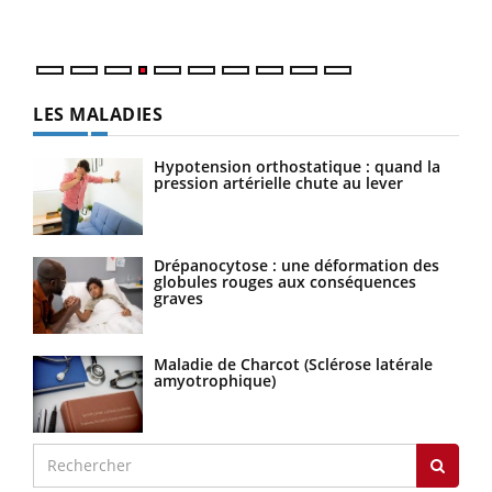
LES MALADIES
Hypotension orthostatique : quand la
pression artérielle chute au lever
Drépanocytose : une déformation des
globules rouges aux conséquences
graves
Maladie de Charcot (Sclérose latérale
amyotrophique)