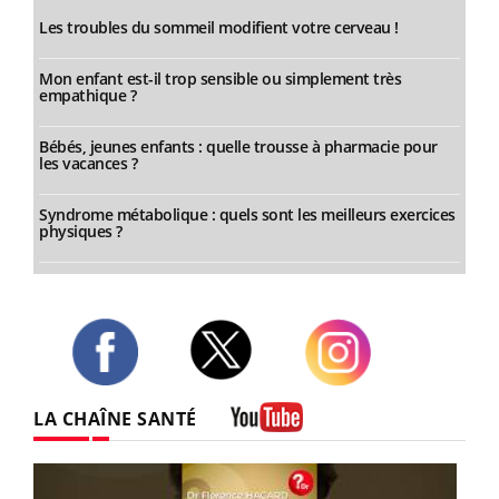
Les troubles du sommeil modifient votre cerveau !
Mon enfant est-il trop sensible ou simplement très
empathique ?
Bébés, jeunes enfants : quelle trousse à pharmacie pour
les vacances ?
Syndrome métabolique : quels sont les meilleurs exercices
physiques ?
Twitter
Facebook
Instagram
LA CHAÎNE SANTÉ
Youtube