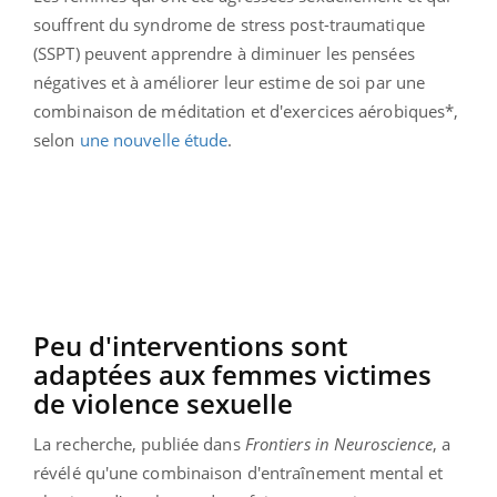
souffrent du syndrome de stress post-traumatique
(SSPT) peuvent apprendre à diminuer les pensées
négatives et à améliorer leur estime de soi par une
combinaison de méditation et d'exercices aérobiques*,
selon
une nouvelle étude
.
Peu d'interventions sont
adaptées aux femmes victimes
de violence sexuelle
La recherche, publiée dans
Frontiers in Neuroscience
, a
révélé qu'une combinaison d'entraînement mental et