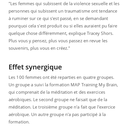
"Les femmes qui subissent de la violence sexuelle et les
personnes qui subissent un traumatisme ont tendance
à ruminer sur ce qui s'est passé, en se demandant
pourquoi cela s'est produit ou si elles auraient pu faire
quelque chose différemment, explique Tracey Shors.
Plus vous y pensez, plus vous passez en revue les
souvenirs, plus vous en créez."
Effet synergique
Les 100 femmes ont été reparties en quatre groupes.
Un groupe a suivi la formation MAP Training My Brain,
qui comprenait de la méditation et des exercices
aérobiques. Le second groupe ne faisait que de la
méditation. Le troisième groupe n'a fait que l'exercice
aérobique. Un autre groupe n'a pas participé à la
formation.