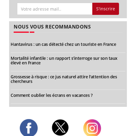
S'inscrire
NOUS VOUS RECOMMANDONS
Hantavirus : un cas détecté chez un touriste en France
Mortalité infantile : un rapport s’interroge sur son taux
élevé en France
Grossesse à risque : ce jus naturel attire l'attention des
chercheurs
Comment oublier les écrans en vacances ?