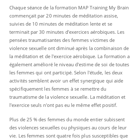
Chaque séance de la formation MAP Training My Brain
commençait par 20 minutes de méditation assise,
suivies de 10 minutes de méditation lente et se
terminait par 30 minutes d'exercices aérobiques. Les
pensées traumatisantes des femmes victimes de
violence sexuelle ont diminué après la combinaison de
la méditation et de l'exercice aérobique. La formation a
également amélioré le niveau d'estime de soi de toutes
les femmes qui ont participé. Selon l'étude, les deux
activités semblent avoir un effet synergique qui aide
spécifiquement les femmes à se remettre du
traumatisme de la violence sexuelle. La méditation et
l'exercice seuls n'ont pas eu le même effet positif.
Plus de 25 % des femmes du monde entier subissent
des violences sexuelles ou physiques au cours de leur
vie. Les femmes sont quatre fois plus susceptibles que