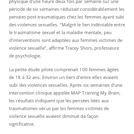
physique d'une heure deux fois par semaine sur une
période de six semaines réduisait considérablement les
pensées post-traumatiques chez les femmes ayant subi
des violences sexuelles. "Malgré le lien indéniable entre
le traumatisme sexuel et la maladie mentale, peu
d'interventions sont adaptées aux femmes victimes de
violence sexuelle", affirme Tracey Shors, professeure
de psychologie.
La petite étude pilote comprenait 100 femmes âgées
de 18 à 32 ans. Environ un tiers d'entre elles avaient
subi des violences sexuelles. Après six semaines d'une
intervention clinique appelée MAP Training My Brain,
les résultats indiquent que les pensées liées aux
traumatismes vécus par les femmes victimes de
violence sexuelle avaient diminué de façon
significative.