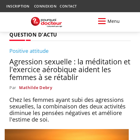
INSCRIPTION
CONNEXION
CONTACT
Menu
QUESTION D'ACTU
Positive attitude
Agression sexuelle : la méditation et
l'exercice aérobique aident les
femmes à se rétablir
Par
Mathilde Debry
Chez les femmes ayant subi des agressions
sexuelles, la combinaison des deux activités
diminue les pensées négatives et améliore
l'estime de soi.