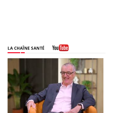
LA CHAÎNE SANTÉ
Youtube