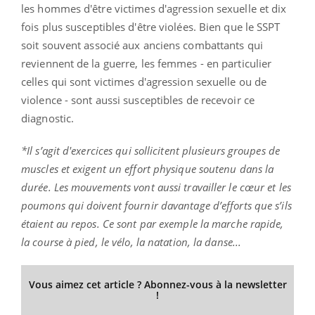
les hommes d'être victimes d'agression sexuelle et dix
fois plus susceptibles d'être violées. Bien que le SSPT
soit souvent associé aux anciens combattants qui
reviennent de la guerre, les femmes - en particulier
celles qui sont victimes d'agression sexuelle ou de
violence - sont aussi susceptibles de recevoir ce
diagnostic.
*Il s’agit d'exercices qui sollicitent plusieurs groupes de
muscles et exigent un effort physique soutenu dans la
durée. Les mouvements vont aussi travailler le cœur et les
poumons qui doivent fournir davantage d’efforts que s’ils
étaient au repos. Ce sont par exemple la marche rapide,
la course à pied, le vélo, la natation, la danse...
Vous aimez cet article ? Abonnez-vous à la newsletter
!