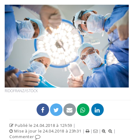
RIDOFRANZ/ISTOCK
Publié le 24.04.2018 à 12h59
|
Mise à jour le 24.04.2018 à 23h31
|
|
|
|
Commenter