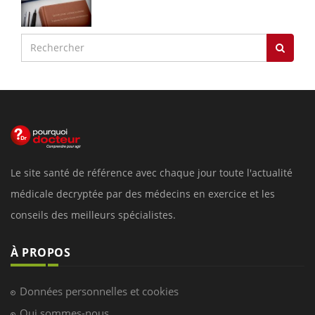
Le site santé de référence avec chaque jour toute l'actualité
médicale decryptée par des médecins en exercice et les
conseils des meilleurs spécialistes.
À PROPOS
Données personnelles et cookies
Qui sommes-nous