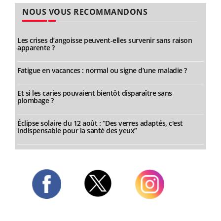
NOUS VOUS RECOMMANDONS
Les crises d’angoisse peuvent-elles survenir sans raison
apparente ?
Fatigue en vacances : normal ou signe d’une maladie ?
Et si les caries pouvaient bientôt disparaître sans
plombage ?
Éclipse solaire du 12 août : “Des verres adaptés, c'est
indispensable pour la santé des yeux”
Twitter
Facebook
Instagram