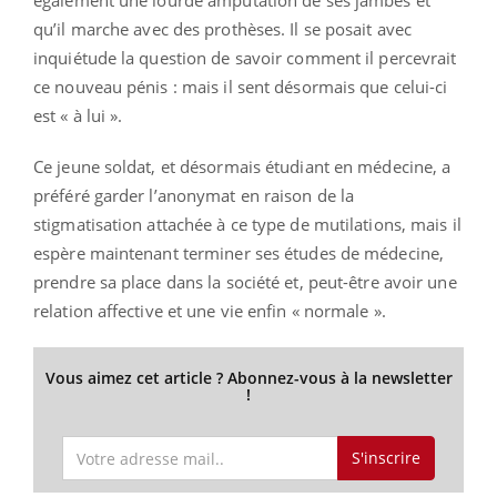
qu’il marche avec des prothèses. Il se posait avec
inquiétude la question de savoir comment il percevrait
ce nouveau pénis : mais il sent désormais que celui-ci
est « à lui ».
Ce jeune soldat, et désormais étudiant en médecine, a
préféré garder l’anonymat en raison de la
stigmatisation attachée à ce type de mutilations, mais il
espère maintenant terminer ses études de médecine,
prendre sa place dans la société et, peut-être avoir une
relation affective et une vie enfin « normale ».
Vous aimez cet article ? Abonnez-vous à la newsletter
!
S'inscrire