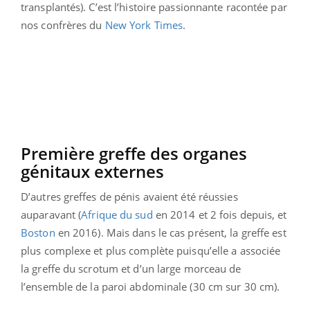
transplantés). C’est l’histoire passionnante racontée par
nos confrères du
New York Times
.
Première greffe des organes
génitaux externes
D’autres greffes de pénis avaient été réussies
auparavant (
Afrique du sud
en 2014 et 2 fois depuis, et
Boston
en 2016). Mais dans le cas présent, la greffe est
plus complexe et plus complète puisqu’elle a associée
la greffe du scrotum et d’un large morceau de
l’ensemble de la paroi abdominale (30 cm sur 30 cm).