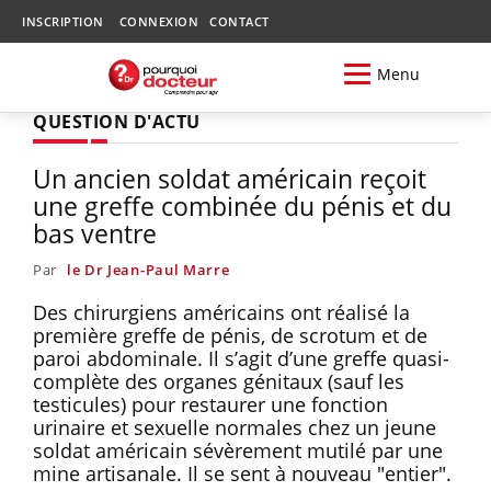
INSCRIPTION
CONNEXION
CONTACT
Menu
QUESTION D'ACTU
Un ancien soldat américain reçoit
une greffe combinée du pénis et du
bas ventre
Par
le Dr Jean-Paul Marre
Des chirurgiens américains ont réalisé la
première greffe de pénis, de scrotum et de
paroi abdominale. Il s’agit d’une greffe quasi-
complète des organes génitaux (sauf les
testicules) pour restaurer une fonction
urinaire et sexuelle normales chez un jeune
soldat américain sévèrement mutilé par une
mine artisanale. Il se sent à nouveau "entier".