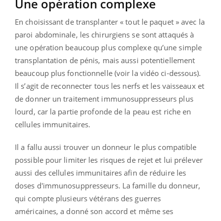
Une opération complexe
En choisissant de transplanter « tout le paquet » avec la
paroi abdominale, les chirurgiens se sont attaqués à
une opération beaucoup plus complexe qu’une simple
transplantation de pénis, mais aussi potentiellement
beaucoup plus fonctionnelle (voir la vidéo ci-dessous).
Il s’agit de reconnecter tous les nerfs et les vaisseaux et
de donner un traitement immunosuppresseurs plus
lourd, car la partie profonde de la peau est riche en
cellules immunitaires.
Il a fallu aussi trouver un donneur le plus compatible
possible pour limiter les risques de rejet et lui prélever
aussi des cellules immunitaires afin de réduire les
doses d'immunosuppresseurs. La famille du donneur,
qui compte plusieurs vétérans des guerres
américaines, a donné son accord et même ses