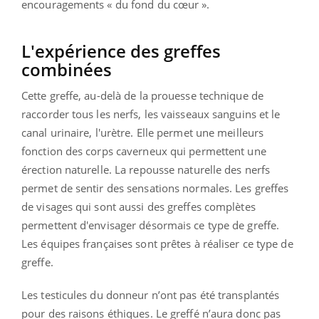
encouragements « du fond du cœur ».
L'expérience des greffes
combinées
Cette greffe, au-delà de la prouesse technique de
raccorder tous les nerfs, les vaisseaux sanguins et le
canal urinaire, l'urètre. Elle permet une meilleurs
fonction des corps caverneux qui permettent une
érection naturelle. La repousse naturelle des nerfs
permet de sentir des sensations normales. Les greffes
de visages qui sont aussi des greffes complètes
permettent d'envisager désormais ce type de greffe.
Les équipes françaises sont prêtes à réaliser ce type de
greffe.
Les testicules du donneur n’ont pas été transplantés
pour des raisons éthiques. Le greffé n’aura donc pas