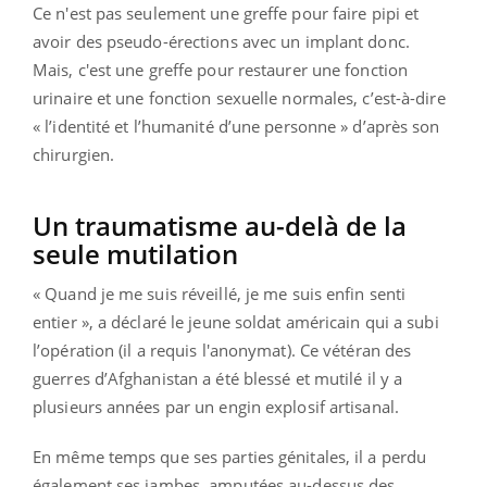
Ce n'est pas seulement une greffe pour faire pipi et
avoir des pseudo-érections avec un implant donc.
Mais, c'est une greffe pour restaurer une fonction
urinaire et une fonction sexuelle normales, c’est-à-dire
« l’identité et l’humanité d’une personne » d’après son
chirurgien.
Un traumatisme au-delà de la
seule mutilation
« Quand je me suis réveillé, je me suis enfin senti
entier », a déclaré le jeune soldat américain qui a subi
l’opération (il a requis l'anonymat). Ce vétéran des
guerres d’Afghanistan a été blessé et mutilé il y a
plusieurs années par un engin explosif artisanal.
En même temps que ses parties génitales, il a perdu
également ses jambes, amputées au-dessus des