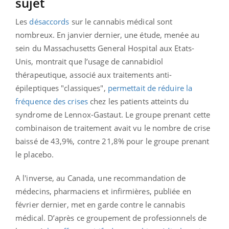
sujet
Les
désaccords
sur le cannabis médical sont
nombreux. En janvier dernier, une étude, menée au
sein du Massachusetts General Hospital aux Etats-
Unis, montrait que l’usage de cannabidiol
thérapeutique, associé aux traitements anti-
épileptiques "classiques",
permettait de réduire la
fréquence des crises
chez les patients atteints du
syndrome de Lennox-Gastaut. Le groupe prenant cette
combinaison de traitement avait vu le nombre de crise
baissé de 43,9%, contre 21,8% pour le groupe prenant
le placebo.
A l'inverse, au Canada, une recommandation de
médecins, pharmaciens et infirmières, publiée en
février dernier, met en garde contre le cannabis
médical. D’après ce groupement de professionnels de