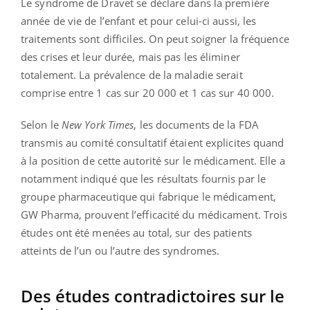
Le syndrome de Dravet se déclare dans la première
année de vie de l’enfant et pour celui-ci aussi, les
traitements sont difficiles. On peut soigner la fréquence
des crises et leur durée, mais pas les éliminer
totalement. La prévalence de la maladie serait
comprise entre 1 cas sur 20 000 et 1 cas sur 40 000.
Selon le
New York Times
, les documents de la FDA
transmis au comité consultatif étaient explicites quand
à la position de cette autorité sur le médicament. Elle a
notamment indiqué que les résultats fournis par le
groupe pharmaceutique qui fabrique le médicament,
GW Pharma, prouvent l’efficacité du médicament. Trois
études ont été menées au total, sur des patients
atteints de l’un ou l’autre des syndromes.
Des études contradictoires sur le