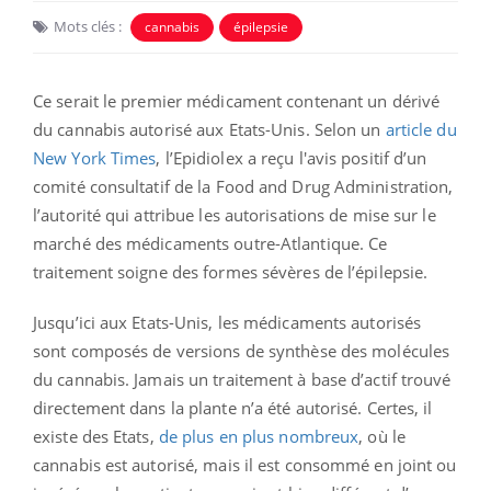
Mots clés :
cannabis
épilepsie
Ce serait le premier médicament contenant un dérivé
du cannabis autorisé aux Etats-Unis. Selon un
article du
New York Times
, l’Epidiolex a reçu l'avis positif d’un
comité consultatif de la Food and Drug Administration,
l’autorité qui attribue les autorisations de mise sur le
marché des médicaments outre-Atlantique. Ce
traitement soigne des formes sévères de l’épilepsie.
Jusqu’ici aux Etats-Unis, les médicaments autorisés
sont composés de versions de synthèse des molécules
du cannabis. Jamais un traitement à base d’actif trouvé
directement dans la plante n’a été autorisé. Certes, il
existe des Etats,
de plus en plus nombreux
, où le
cannabis est autorisé, mais il est consommé en joint ou