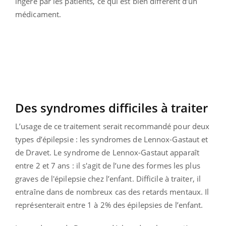
ingéré par les patients, ce qui est bien différent d’un
médicament.
Des syndromes difficiles à traiter
L’usage de ce traitement serait recommandé pour deux
types d’épilepsie : les syndromes de Lennox-Gastaut et
de Dravet. Le syndrome de Lennox-Gastaut apparaît
entre 2 et 7 ans : il s'agit de l’une des formes les plus
graves de l'épilepsie chez l’enfant. Difficile à traiter, il
entraîne dans de nombreux cas des retards mentaux. Il
représenterait entre 1 à 2% des épilepsies de l’enfant.