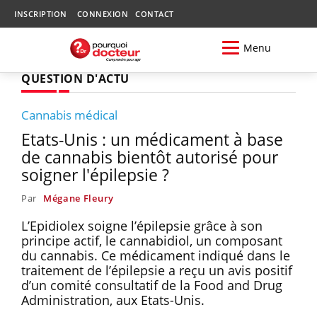
INSCRIPTION
CONNEXION
CONTACT
Menu
QUESTION D'ACTU
Cannabis médical
Etats-Unis : un médicament à base
de cannabis bientôt autorisé pour
soigner l'épilepsie ?
Par
Mégane Fleury
L’Epidiolex soigne l’épilepsie grâce à son
principe actif, le cannabidiol, un composant
du cannabis. Ce médicament indiqué dans le
traitement de l’épilepsie a reçu un avis positif
d’un comité consultatif de la Food and Drug
Administration, aux Etats-Unis.