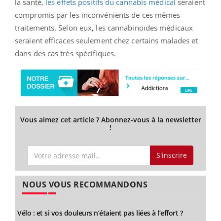
la santé,
les effets positifs du cannabis médical
seraient
compromis par les inconvénients de ces mêmes
traitements. Selon eux, les cannabinoïdes médicaux
seraient efficaces seulement chez certains malades et
dans des cas très spécifiques.
Vous aimez cet article ? Abonnez-vous à la newsletter
!
S'inscrire
NOUS VOUS RECOMMANDONS
Vélo : et si vos douleurs n’étaient pas liées à l’effort ?