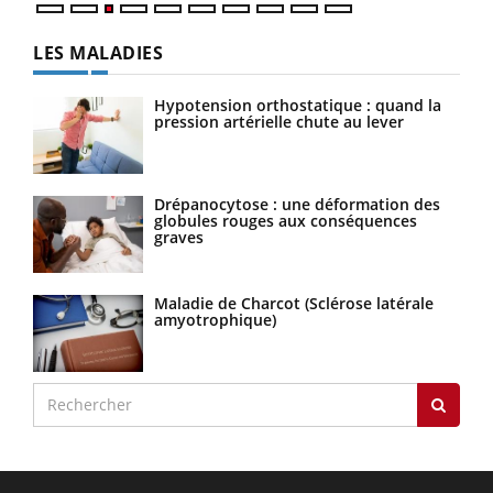
LES MALADIES
Hypotension orthostatique : quand la
pression artérielle chute au lever
Drépanocytose : une déformation des
globules rouges aux conséquences
graves
Maladie de Charcot (Sclérose latérale
amyotrophique)