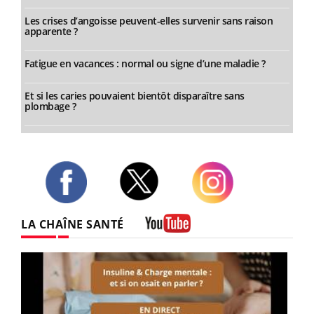
Les crises d’angoisse peuvent-elles survenir sans raison
apparente ?
Fatigue en vacances : normal ou signe d’une maladie ?
Et si les caries pouvaient bientôt disparaître sans
plombage ?
Twitter
Facebook
Instagram
LA CHAÎNE SANTÉ
Youtube