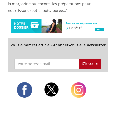
la margarine ou encore, les préparations pour
nourrissons (petits pots, purée...).
Vous aimez cet article ? Abonnez-vous à la newsletter
!
S'inscrire
Twitter
Facebook
Instagram