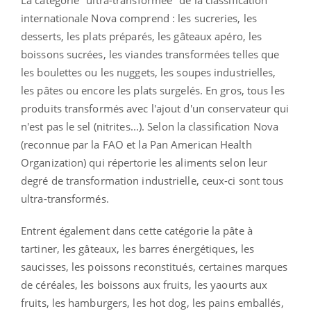
internationale Nova comprend : les sucreries, les
desserts, les plats préparés, les gâteaux apéro, les
boissons sucrées, les viandes transformées telles que
les boulettes ou les nuggets, les soupes industrielles,
les pâtes ou encore les plats surgelés. En gros, tous les
produits transformés avec l'ajout d'un conservateur qui
n'est pas le sel (nitrites...). Selon la classification Nova
(reconnue par la FAO et la Pan American Health
Organization) qui répertorie les aliments selon leur
degré de transformation industrielle, ceux-ci sont tous
ultra-transformés.
Entrent également dans cette catégorie la pâte à
tartiner, les gâteaux, les barres énergétiques, les
saucisses, les poissons reconstitués, certaines marques
de céréales, les boissons aux fruits, les yaourts aux
fruits, les hamburgers, les hot dog, les pains emballés,