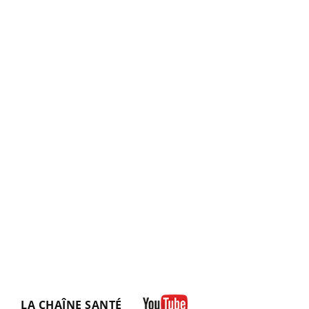
LA CHAÎNE SANTÉ