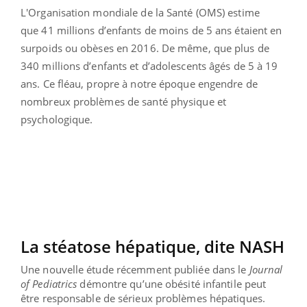
L'Organisation mondiale de la Santé (OMS) estime
que
41 millions d’enfants de moins de 5 ans étaient en
surpoids ou obèses en 2016. De même, que plus de
340 millions d’enfants et d’adolescents âgés de 5 à 19
ans. Ce fléau, propre à notre époque engendre de
nombreux problèmes de santé physique et
psychologique.
La stéatose hépatique, dite NASH
Une nouvelle étude récemment publiée dans le
Journal
of Pediatrics
démontre qu’une obésité infantile peut
être responsable de sérieux problèmes hépatiques.