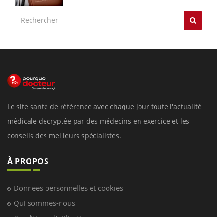
Le site santé de référence avec chaque jour toute l'actualité
médicale decryptée par des médecins en exercice et les
conseils des meilleurs spécialistes.
À PROPOS
Données personnelles et cookies
Qui sommes-nous