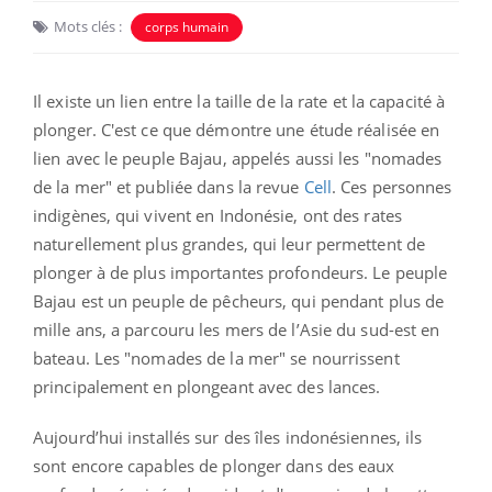
Mots clés :
corps humain
Il existe un lien entre la taille de la rate et la capacité à
plonger. C'est ce que démontre une étude réalisée en
lien avec le peuple Bajau, appelés aussi les "nomades
de la mer" et publiée dans la revue
Cell
. Ces personnes
indigènes, qui vivent en Indonésie, ont des rates
naturellement plus grandes, qui leur permettent de
plonger à de plus importantes profondeurs.
Le peuple
Bajau est un peuple de pêcheurs, qui pendant plus de
mille ans, a parcouru les mers de l’Asie du sud-est en
bateau. Les "nomades de la mer" se nourrissent
principalement en plongeant avec des lances.
Aujourd’hui installés sur des îles indonésiennes, ils
sont encore capables de plonger dans des eaux