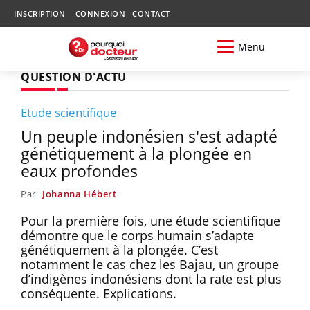
INSCRIPTION
CONNEXION
CONTACT
Menu
QUESTION D'ACTU
Etude scientifique
Un peuple indonésien s'est adapté
génétiquement à la plongée en
eaux profondes
Par
Johanna Hébert
Pour la première fois, une étude scientifique
démontre que le corps humain s’adapte
génétiquement à la plongée. C’est
notamment le cas chez les Bajau, un groupe
d’indigènes indonésiens dont la rate est plus
conséquente. Explications.