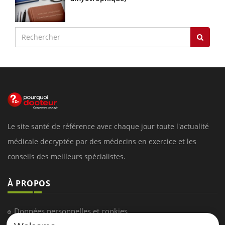
Le site santé de référence avec chaque jour toute l'actualité
médicale decryptée par des médecins en exercice et les
conseils des meilleurs spécialistes.
À PROPOS
Données personnelles et cookies