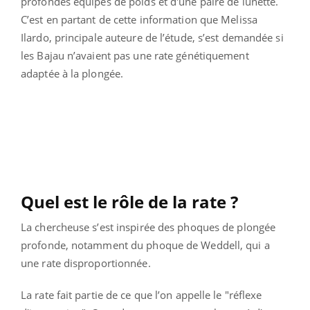
profondes équipés de poids et d'une paire de lunette.
C’est en partant de cette information que Melissa
Ilardo, principale auteure de l’étude, s’est demandée si
les Bajau n’avaient pas une rate génétiquement
adaptée à la plongée.
Quel est le rôle de la rate ?
La chercheuse s’est inspirée des phoques de plongée
profonde, notamment du phoque de Weddell, qui a
une rate disproportionnée.
La rate fait partie de ce que l’on appelle le "réflexe