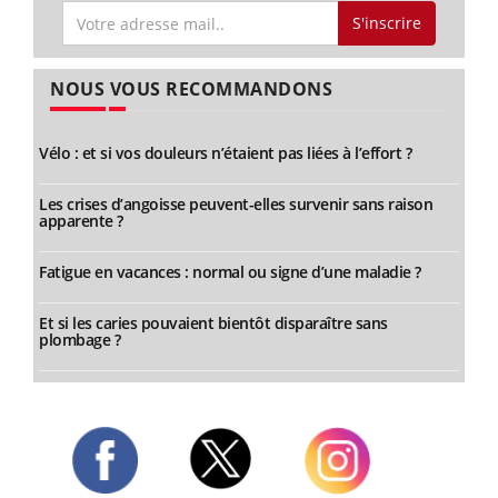
S'inscrire
NOUS VOUS RECOMMANDONS
Vélo : et si vos douleurs n’étaient pas liées à l’effort ?
Les crises d’angoisse peuvent-elles survenir sans raison
apparente ?
Fatigue en vacances : normal ou signe d’une maladie ?
Et si les caries pouvaient bientôt disparaître sans
plombage ?