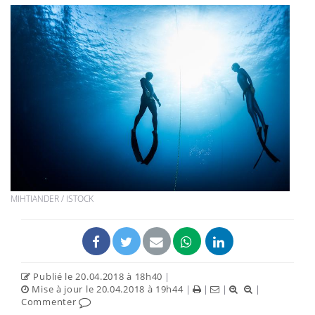
MIHTIANDER / ISTOCK
Publié le 20.04.2018 à 18h40
|
Mise à jour le 20.04.2018 à 19h44
|
|
|
|
Commenter