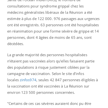
consultations pour syndrome grippal chez les
médecins généralistes libéraux de la Réunion a été
estimée à plus de 122 000. 976 passages aux urgences
ont été enregistrés. 63 personnes ont été hospitalisées
en réanimation pour une forme sévère de grippe et 14
personnes, dont 4 âgées de moins de 65 ans, sont
décédées.
La grande majorité des personnes hospitalisées
n’étaient pas vaccinées alors qu’elles faisaient partie
des populations à risque justement ciblées par la
campagne de vaccination. Selon le site d’infos
locales
zinfos974
, seules 42 847 personnes éligibles à
la vaccination ont été vaccinées à La Réunion sur
environ 123 500 personnes concernées.
"Certains de ces cas sévères auraient donc pu être