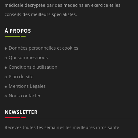
médicale decryptée par des médecins en exercice et les
conseils des meilleurs spécialistes.
À PROPOS
Données personnelles et cookies
Qui sommes-nous
Conditions d'utilisation
Plan du site
Mentions Légales
Nous contacter
NEWSLETTER
Recevez toutes les semaines les meilleures infos santé