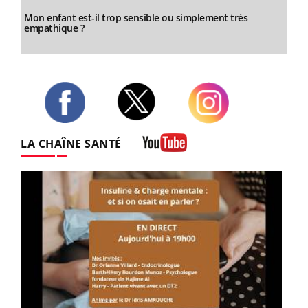
Mon enfant est-il trop sensible ou simplement très
empathique ?
Twitter
Facebook
Instagram
LA CHAÎNE SANTÉ
Youtube