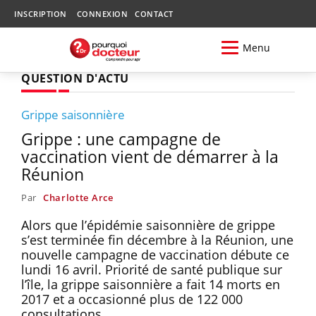
INSCRIPTION
CONNEXION
CONTACT
Menu
QUESTION D'ACTU
Grippe saisonnière
Grippe : une campagne de
vaccination vient de démarrer à la
Réunion
Par
Charlotte Arce
Alors que l’épidémie saisonnière de grippe
s’est terminée fin décembre à la Réunion, une
nouvelle campagne de vaccination débute ce
lundi 16 avril. Priorité de santé publique sur
l’île, la grippe saisonnière a fait 14 morts en
2017 et a occasionné plus de 122 000
consultations.