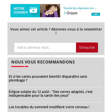
Vous aimez cet article ? Abonnez-vous à la newsletter
!
S'inscrire
NOUS VOUS RECOMMANDONS
Et si les caries pouvaient bientôt disparaître sans
plombage ?
Éclipse solaire du 12 août : “Des verres adaptés, c'est
indispensable pour la santé des yeux”
Les troubles du sommeil modifient votre cerveau !