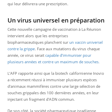
qui leur délivrera une prescription.
Un virus universel en préparation
Cette nouvelle campagne de vaccination à La Réunion
intervient alors que les entreprises
biopharmaceutiques planchent sur
un vaccin universel
contre la grippe
. Face aux mutations du virus chaque
année, ce virus
serait
capable d’immuniser pour
plusieurs années et contre un maximum de souches.
L’AFP rapporte ainsi que la biotech californienne Inovio
a récemment réussi à immuniser plusieurs espèces
d'animaux mammifères contre une large sélection de
souches grippales des 100 dernières années, en leur
injectant un fragment d'ADN commun.
De son côté, la société pharmaceutique israélienne