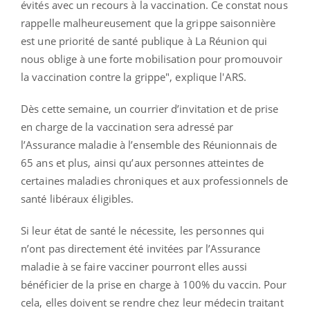
évités avec un recours à la vaccination. Ce constat nous
rappelle malheureusement que la grippe saisonnière
est une priorité de santé publique à La Réunion qui
nous oblige à une forte mobilisation pour promouvoir
la vaccination contre la grippe", explique l'ARS.
Dès cette semaine, un courrier d’invitation et de prise
en charge de la vaccination sera adressé par
l’Assurance maladie à l’ensemble des Réunionnais de
65 ans et plus, ainsi qu’aux personnes atteintes de
certaines maladies chroniques et aux professionnels de
santé libéraux éligibles.
Si leur état de santé le nécessite, les personnes qui
n’ont pas directement été invitées par l’Assurance
maladie à se faire vacciner pourront elles aussi
bénéficier de la prise en charge à 100% du vaccin. Pour
cela, elles doivent se rendre chez leur médecin traitant