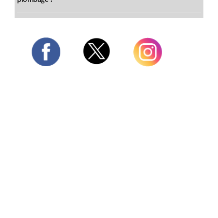
Twitter
Facebook
Instagram