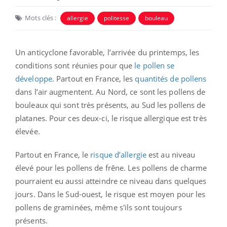
Mots clés :
allergie
politesse
bouleau
Un anticyclone favorable, l’arrivée du printemps, les
conditions sont réunies pour que
le pollen se
développe
. Partout en France, les
quantités de pollens
dans l’air augmentent. Au Nord, ce sont les pollens de
bouleaux qui sont très présents, au Sud les pollens de
platanes. Pour ces deux-ci, le risque allergique est très
élevée.
Partout en France, le
risque d’allergie
est au niveau
élevé pour les pollens de frêne. Les pollens de charme
pourraient eu aussi atteindre ce niveau dans quelques
jours. Dans le Sud-ouest, le risque est moyen pour les
pollens de graminées, même s'ils sont toujours
présents.