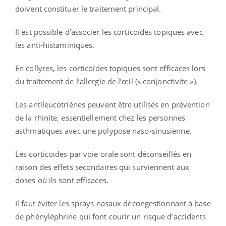
doivent constituer le traitement principal.
Il est possible d’associer les corticoïdes topiques avec
les anti-histaminiques.
En collyres, les corticoïdes topiques sont efficaces lors
du traitement de l’allergie de l’œil (« conjonctivite »).
Les antileucotriènes peuvent être utilisés en prévention
de la rhinite, essentiellement chez les personnes
asthmatiques avec une polypose naso-sinusienne.
Les corticoïdes par voie orale sont déconseillés en
raison des effets secondaires qui surviennent aux
doses où ils sont efficaces.
Il faut éviter les sprays nasaux décongestionnant à base
de phényléphrine qui font courir un risque d’accidents