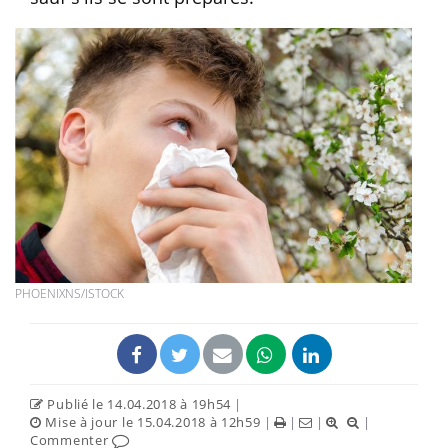
PHOENIXNS/ISTOCK
Publié le 14.04.2018 à 19h54
|
Mise à jour le 15.04.2018 à 12h59
|
|
|
|
Commenter