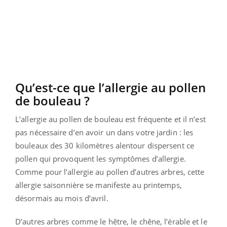
Qu’est-ce que l’allergie au pollen
de bouleau ?
L’allergie au pollen de bouleau est fréquente et il n’est
pas nécessaire d’en avoir un dans votre jardin : les
bouleaux des 30 kilomètres alentour dispersent ce
pollen qui provoquent les symptômes d’allergie.
Comme pour l’allergie au pollen d’autres arbres, cette
allergie saisonnière se manifeste au printemps,
désormais au mois d’avril.
D’autres arbres comme le hêtre, le chêne, l’érable et le