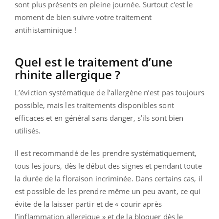
sont plus présents en pleine journée. Surtout c'est le
moment de bien suivre votre traitement
antihistaminique !
Quel est le traitement d’une
rhinite allergique ?
L’éviction systématique de l’allergène n’est pas toujours
possible, mais les traitements disponibles sont
efficaces et en général sans danger, s’ils sont bien
utilisés.
Il est recommandé de les prendre systématiquement,
tous les jours, dès le début des signes et pendant toute
la durée de la floraison incriminée. Dans certains cas, il
est possible de les prendre même un peu avant, ce qui
évite de la laisser partir et de « courir après
l’inflammation allergique » et de la bloquer dès le