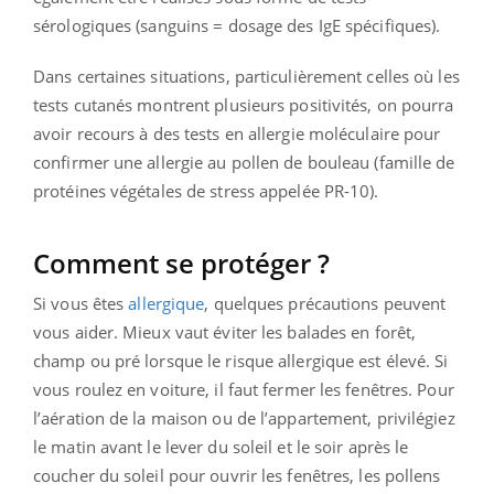
sérologiques (sanguins = dosage des IgE spécifiques).
Dans certaines situations, particulièrement celles où les
tests cutanés montrent plusieurs positivités, on pourra
avoir recours à des tests en allergie moléculaire pour
confirmer une allergie au pollen de bouleau (famille de
protéines végétales de stress appelée PR-10).
Comment se protéger ?
Si vous êtes
allergique
, quelques précautions peuvent
vous aider. Mieux vaut éviter les balades en forêt,
champ ou pré lorsque le risque allergique est élevé. Si
vous roulez en voiture, il faut fermer les fenêtres. Pour
l’aération de la maison ou de l’appartement, privilégiez
le matin avant le lever du soleil et le soir après le
coucher du soleil pour ouvrir les fenêtres, les pollens