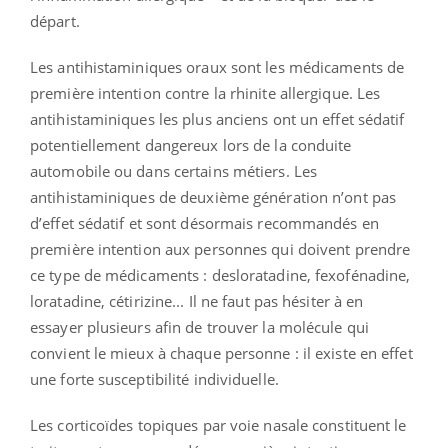
départ.
Les antihistaminiques oraux sont les médicaments de
première intention contre la rhinite allergique. Les
antihistaminiques les plus anciens ont un effet sédatif
potentiellement dangereux lors de la conduite
automobile ou dans certains métiers. Les
antihistaminiques de deuxième génération n’ont pas
d’effet sédatif et sont désormais recommandés en
première intention aux personnes qui doivent prendre
ce type de médicaments : desloratadine, fexofénadine,
loratadine, cétirizine... Il ne faut pas hésiter à en
essayer plusieurs afin de trouver la molécule qui
convient le mieux à chaque personne : il existe en effet
une forte susceptibilité individuelle.
Les corticoïdes topiques par voie nasale constituent le