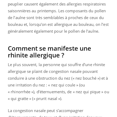
peuplier causent également des allergies respiratoires
saisonnières au printemps. Les composants du pollen
de l’aulne sont très semblables à proches de ceux du
bouleau et, lorsqu’on est allergique au bouleau, on l’est
généralement également pour le pollen de l’aulne.
Comment se manifeste une
rhinite allergique ?
Le plus souvent, la personne qui souffre d’une rhinite
allergique se plaint de congestion nasale pouvant
conduire à une obstruction du nez (« nez bouché ») et à
une irritation du nez : « nez qui coule » (ou
« rhinorrhée »), d’éternuements, de « nez qui pique » ou
« qui gratte » (« prurit nasal »).
La congestion nasale peut s’accompagner