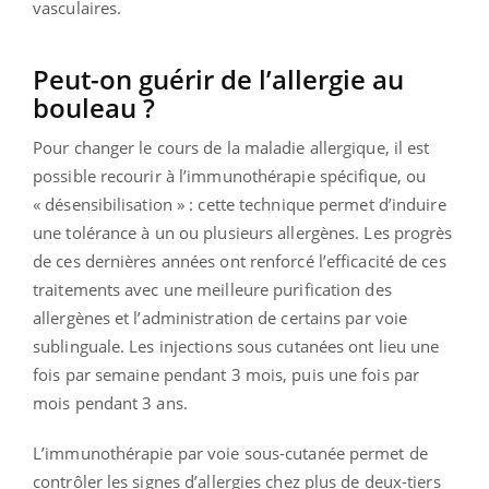
vasculaires.
Peut-on guérir de l’allergie au
bouleau ?
Pour changer le cours de la maladie allergique, il est
possible recourir à l’immunothérapie spécifique, ou
« désensibilisation » : cette technique permet d’induire
une tolérance à un ou plusieurs allergènes. Les progrès
de ces dernières années ont renforcé l’efficacité de ces
traitements avec une meilleure purification des
allergènes et l’administration de certains par voie
sublinguale. Les injections sous cutanées ont lieu une
fois par semaine pendant 3 mois, puis une fois par
mois pendant 3 ans.
L’immunothérapie par voie sous-cutanée permet de
contrôler les signes d’allergies chez plus de deux-tiers