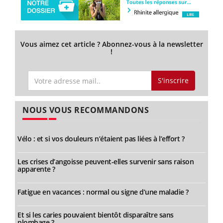
Vous aimez cet article ? Abonnez-vous à la newsletter
!
S'inscrire
NOUS VOUS RECOMMANDONS
Vélo : et si vos douleurs n’étaient pas liées à l’effort ?
Les crises d’angoisse peuvent-elles survenir sans raison
apparente ?
Fatigue en vacances : normal ou signe d’une maladie ?
Et si les caries pouvaient bientôt disparaître sans
plombage ?