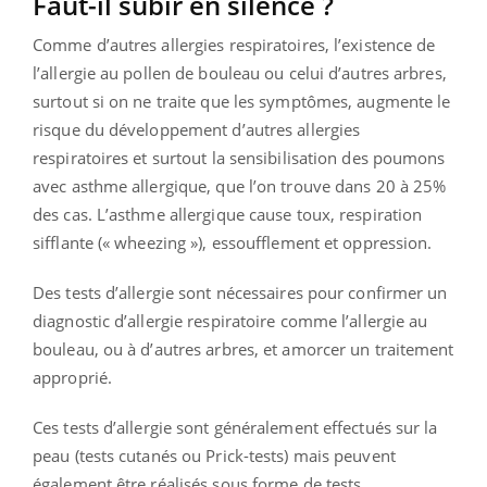
Faut-il subir en silence ?
Comme d’autres allergies respiratoires, l’existence de
l’allergie au pollen de bouleau ou celui d’autres arbres,
surtout si on ne traite que les symptômes, augmente le
risque du développement d’autres allergies
respiratoires et surtout la sensibilisation des poumons
avec asthme allergique, que l’on trouve dans 20 à 25%
des cas. L’asthme allergique cause toux, respiration
sifflante (« wheezing »), essoufflement et oppression.
Des tests d’allergie sont nécessaires pour confirmer un
diagnostic d’allergie respiratoire comme l’allergie au
bouleau, ou à d’autres arbres, et amorcer un traitement
approprié.
Ces tests d’allergie sont généralement effectués sur la
peau (tests cutanés ou Prick-tests) mais peuvent
également être réalisés sous forme de tests