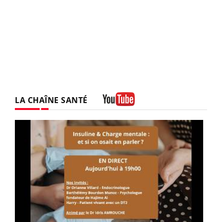
LA CHAÎNE SANTÉ
Youtube