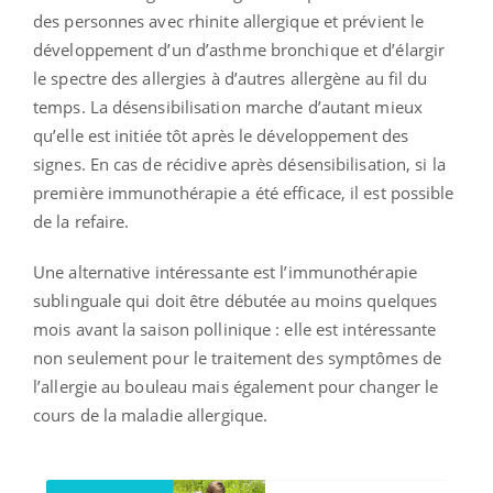
des personnes avec rhinite allergique et prévient le
développement d’un d’asthme bronchique et d’élargir
le spectre des allergies à d’autres allergène au fil du
temps. La désensibilisation marche d’autant mieux
qu’elle est initiée tôt après le développement des
signes. En cas de récidive après désensibilisation, si la
première immunothérapie a été efficace, il est possible
de la refaire.
Une alternative intéressante est l’immunothérapie
sublinguale qui doit être débutée au moins quelques
mois avant la saison pollinique : elle est intéressante
non seulement pour le traitement des symptômes de
l’allergie au bouleau mais également pour changer le
cours de la maladie allergique.