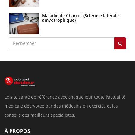
Maladie de Charcot (Sclérose latérale
amyotrophique)
Le site santé de référence avec chaque jour toute l'actualité
médicale decryptée par des médecins en exercice et les
conseils des meilleurs spécialistes.
À PROPOS