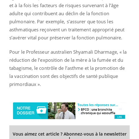
et à la fois les facteurs de risques survenant à l’âge
adulte qui contribuent au déclin de la fonction
pulmonaire. Par exemple, s’assurer que tous les
asthmatiques reçoivent un traitement approprié peut
s’avérer vital pour préserver la fonction pulmonaire.
Pour le Professeur australien Shyamali Dharmage, « la
réduction de l’exposition de la mère à la fumée et du
tabagisme, le contrôle de l’asthme et la promotion de
la vaccination sont des objectifs de santé publique
primordiaux ».
Vous aimez cet article ? Abonnez-vous à la newsletter
!