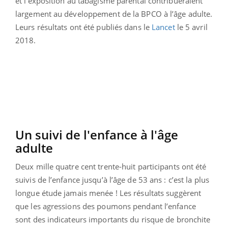
et l’exposition au tabagisme parental contribueraient
largement au développement de la BPCO à l’âge adulte.
Leurs résultats ont été publiés dans le
Lancet
le 5 avril
2018.
Un suivi de l'enfance à l'âge
adulte
Deux mille quatre cent trente-huit participants ont été
suivis de l’enfance jusqu’à l’âge de 53 ans : c’est la plus
longue étude jamais menée ! Les résultats suggèrent
que les agressions des poumons pendant l’enfance
sont des indicateurs importants du risque de bronchite