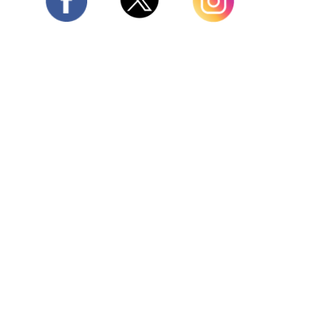
Twitter
Facebook
Instagram