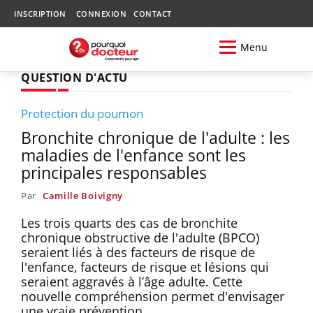
INSCRIPTION
CONNEXION
CONTACT
Menu
QUESTION D'ACTU
Protection du poumon
Bronchite chronique de l'adulte : les
maladies de l'enfance sont les
principales responsables
Par
Camille Boivigny
Les trois quarts des cas de bronchite
chronique obstructive de l'adulte (BPCO)
seraient liés à des facteurs de risque de
l'enfance, facteurs de risque et lésions qui
seraient aggravés à l’âge adulte. Cette
nouvelle compréhension permet d'envisager
une vraie prévention.