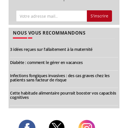
S'inscrire
NOUS VOUS RECOMMANDONS
3 idées reçues sur l’allaitement à la maternité
Diabète : comment le gérer en vacances
Infections fongiques invasives : des cas graves chez les
patients sans facteur de risque
Cette habitude alimentaire pourrait booster vos capacités
cognitives