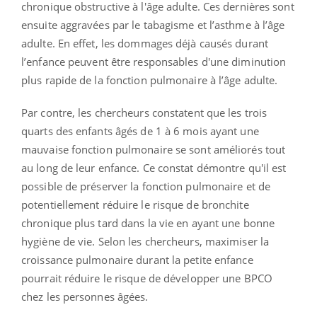
chronique obstructive à l'âge adulte. Ces dernières sont
ensuite aggravées par le tabagisme et l’asthme à l’âge
adulte. En effet, les dommages déjà causés durant
l’enfance peuvent être responsables d'une diminution
plus rapide de la fonction pulmonaire à l’âge adulte.
Par contre, les chercheurs constatent que les trois
quarts des enfants âgés de 1 à 6 mois ayant une
mauvaise fonction pulmonaire se sont améliorés tout
au long de leur enfance. Ce constat démontre qu'il est
possible de préserver la fonction pulmonaire et de
potentiellement réduire le risque de bronchite
chronique plus tard dans la vie en ayant une bonne
hygiène de vie. Selon les chercheurs, maximiser la
croissance pulmonaire durant la petite enfance
pourrait réduire le risque de développer une BPCO
chez les personnes âgées.