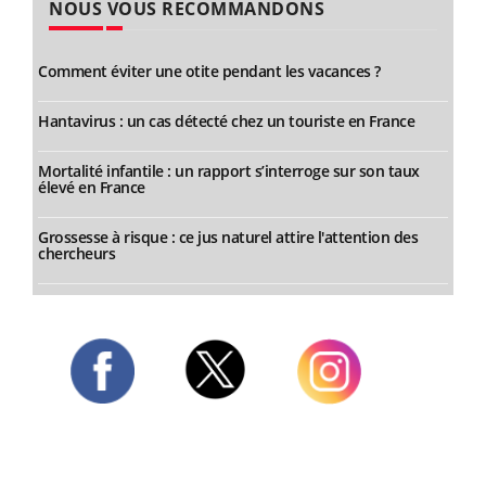
NOUS VOUS RECOMMANDONS
Comment éviter une otite pendant les vacances ?
Hantavirus : un cas détecté chez un touriste en France
Mortalité infantile : un rapport s’interroge sur son taux
élevé en France
Grossesse à risque : ce jus naturel attire l'attention des
chercheurs
Twitter
Facebook
Instagram