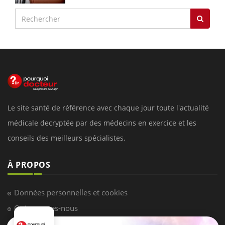
Le site santé de référence avec chaque jour toute l'actualité
médicale decryptée par des médecins en exercice et les
conseils des meilleurs spécialistes.
À PROPOS
Données personnelles et cookies
Qui sommes-nous
Conditions d'utilisation