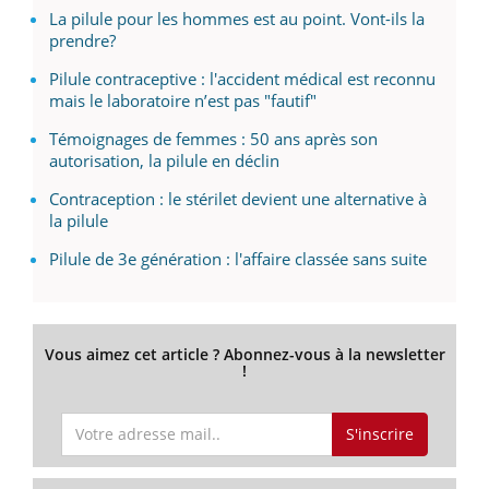
La pilule pour les hommes est au point. Vont-ils la
prendre?
Pilule contraceptive : l'accident médical est reconnu
mais le laboratoire n’est pas "fautif"
Témoignages de femmes : 50 ans après son
autorisation, la pilule en déclin
Contraception : le stérilet devient une alternative à
la pilule
Pilule de 3e génération : l'affaire classée sans suite
Vous aimez cet article ? Abonnez-vous à la newsletter
!
S'inscrire