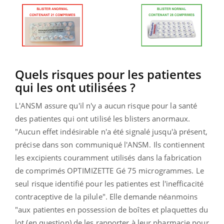
Quels risques pour les patientes
qui les ont utilisées ?
L'ANSM assure qu'il n'y a aucun risque pour la santé
des patientes qui ont utilisé les blisters anormaux.
"Aucun effet indésirable n'a été signalé jusqu'à présent,
précise dans son communiqué l'ANSM. Ils contiennent
les excipients couramment utilisés dans la fabrication
de comprimés OPTIMIZETTE Gé 75 microgrammes. Le
seul risque identifié pour les patientes est l'inefficacité
contraceptive de la pilule". Elle demande néanmoins
"aux patientes en possession de boîtes et plaquettes du
lot (en question) de les rapporter à leur pharmacie pour