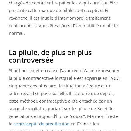
chargés de contacter les patientes à qui aurait pu être
prescrite cette marque de pilule contraceptive. En
revanche, il est inutile d'interrompre le traitement
contraceptif si vous êtes sûres d'avoir utilisé un blister
normal.
La pilule, de plus en plus
controversée
Si nul ne remet en cause l’avancée qu’a pu représenter
la pilule contraceptive lorsqu’elle est apparue en 1967,
cinquante ans plus tard, la situation a évolué et un
autre regard se pose sur elle. Il faut dire que depuis,
cette méthode contraceptive a été entachée par un
scandale sanitaire, portant sur les pilule de 3e et 4e
générations et aujourd'hui ce "couac". Même s’il reste
le
contraceptif de prédilection
en France, les