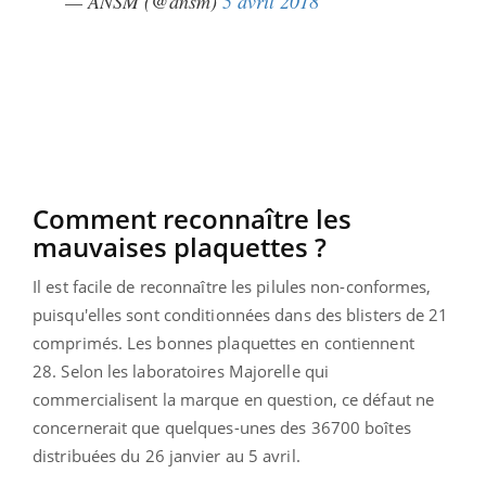
— ANSM (@ansm)
5 avril 2018
Comment reconnaître les
mauvaises plaquettes ?
Il est facile de reconnaître les pilules non-conformes,
puisqu'elles sont conditionnées dans des blisters de 21
comprimés. Les bonnes plaquettes en contiennent
28. Selon les laboratoires Majorelle qui
commercialisent la marque en question, ce défaut ne
concernerait que quelques-unes des 36700 boîtes
distribuées du
26 janvier au 5 avril.