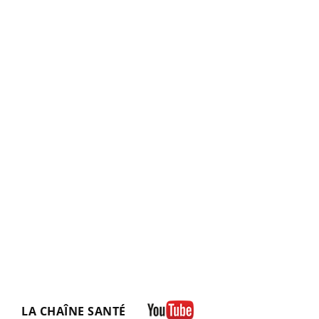
LA CHAÎNE SANTÉ