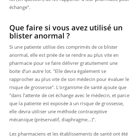
échange".
Que faire si vous avez utilisé un
blister anormal ?
Si une patiente utilise des comprimés de ce blister
anormal, elle est priée de se rendre au plus vite en
pharmacie pour se faire délivrer gratuitement une
boite d’un autre lot. "Elle devra également se
rapprocher au plus vite de son médecin pour évaluer le
risque de grossesse". L'organisme de santé ajoute que
"dans l’attente de cet échange avec le médecin, et parce
que la patiente est exposée à un risque de grossesse,
elle devra utiliser une méthode contraceptive
mécanique (préservatif, diaphragme…)".
Les pharmaciens et les établissements de santé ont été