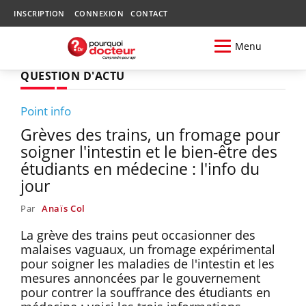
INSCRIPTION
CONNEXION
CONTACT
Menu
QUESTION D'ACTU
Point info
Grèves des trains, un fromage pour
soigner l'intestin et le bien-être des
étudiants en médecine : l'info du
jour
Par
Anaïs Col
La grève des trains peut occasionner des
malaises vaguaux, un fromage expérimental
pour soigner les maladies de l'intestin et les
mesures annoncées par le gouvernement
pour contrer la souffrance des étudiants en