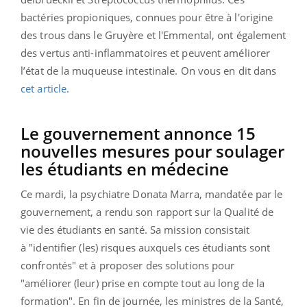
bactéries propioniques, connues pour être à l'origine
des trous dans le Gruyère et l'Emmental, ont également
des vertus anti-inflammatoires et peuvent améliorer
l’état de la muqueuse intestinale. On vous en dit dans
cet article
.
Le gouvernement annonce 15
nouvelles mesures pour soulager
les étudiants en médecine
Ce mardi, la psychiatre Donata Marra, mandatée par le
gouvernement, a rendu son rapport sur la Qualité de
vie des étudiants en santé. Sa mission consistait
à
"identifier (les) risques auxquels ces étudiants sont
confrontés" et à proposer des solutions pour
"améliorer (leur) prise en compte tout au long de la
formation".
En fin de journée, les ministres de la Santé,