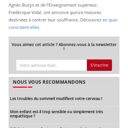
Agnès Buzyn et
de l’Enseignement supérieur,
Frédérique Vidal, ont annoncé
quinze mesures
destinées à contrer leur souffrance. Découvrez
en quoi
consistent-elles
.
Vous aimez cet article ? Abonnez-vous à la newsletter
!
S'inscrire
NOUS VOUS RECOMMANDONS
Les troubles du sommeil modifient votre cerveau !
Mon enfant est-il trop sensible ou simplement très
empathique ?