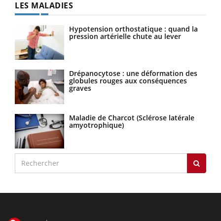
LES MALADIES
Hypotension orthostatique : quand la
pression artérielle chute au lever
Drépanocytose : une déformation des
globules rouges aux conséquences
graves
Maladie de Charcot (Sclérose latérale
amyotrophique)