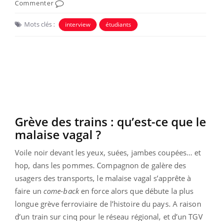
Commenter
Mots clés :
interview
étudiants
Grève des trains : qu’est-ce que le
malaise vagal ?
Voile noir devant les yeux, suées, jambes coupées… et
hop, dans les pommes. Compagnon de galère des
usagers des transports, le malaise vagal s’apprête à
faire un
come-back
en force alors que débute la plus
longue grève ferroviaire de l’histoire du pays. A raison
d’un train sur cinq pour le réseau régional, et d’un TGV