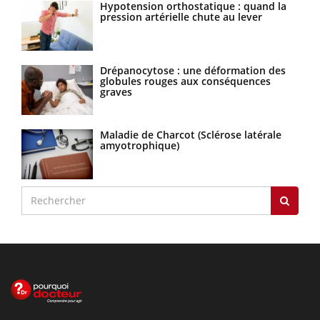
Hypotension orthostatique : quand la
pression artérielle chute au lever
Drépanocytose : une déformation des
globules rouges aux conséquences
graves
Maladie de Charcot (Sclérose latérale
amyotrophique)