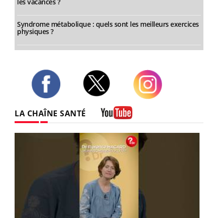
les vacances ?
Syndrome métabolique : quels sont les meilleurs exercices
physiques ?
Twitter
Facebook
Instagram
LA CHAÎNE SANTÉ
Youtube