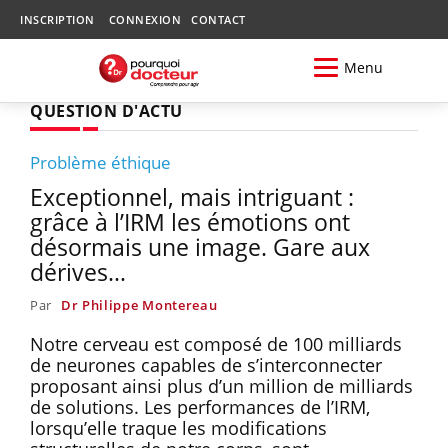
INSCRIPTION
CONNEXION
CONTACT
Menu
QUESTION D'ACTU
Problème éthique
Exceptionnel, mais intriguant :
grâce à l’IRM les émotions ont
désormais une image. Gare aux
dérives…
Par
Dr Philippe Montereau
Notre cerveau est composé de 100 milliards
de neurones capables de s’interconnecter
proposant ainsi plus d’un million de milliards
de solutions. Les performances de l’IRM,
lorsqu’elle traque les modifications