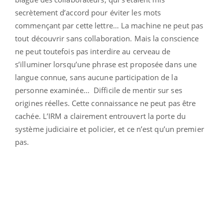
secrètement d’accord pour éviter les mots
commençant par cette lettre… La machine ne peut pas
tout découvrir sans collaboration. Mais la conscience
ne peut toutefois pas interdire au cerveau de
s’illuminer lorsqu’une phrase est proposée dans une
langue connue, sans aucune participation de la
personne examinée… Difficile de mentir sur ses
origines réelles. Cette connaissance ne peut pas être
cachée. L’IRM a clairement entrouvert la porte du
système judiciaire et policier, et ce n’est qu’un premier
pas.