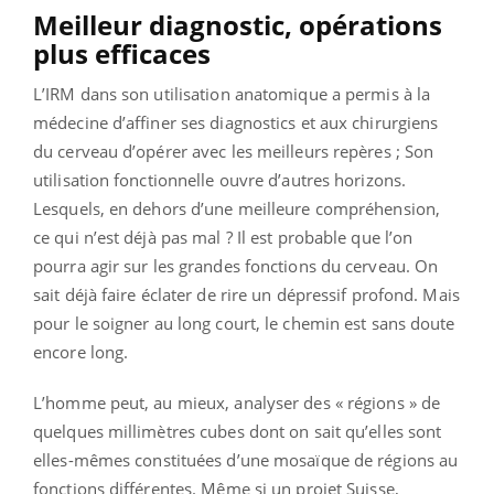
Meilleur diagnostic, opérations
plus efficaces
L’IRM dans son utilisation anatomique a permis à la
médecine d’affiner ses diagnostics et aux chirurgiens
du cerveau d’opérer avec les meilleurs repères ; Son
utilisation fonctionnelle ouvre d’autres horizons.
Lesquels, en dehors d’une meilleure compréhension,
ce qui n’est déjà pas mal ? Il est probable que l’on
pourra agir sur les grandes fonctions du cerveau. On
sait déjà faire éclater de rire un dépressif profond. Mais
pour le soigner au long court, le chemin est sans doute
encore long.
L’homme peut, au mieux, analyser des « régions » de
quelques millimètres cubes dont on sait qu’elles sont
elles-mêmes constituées d’une mosaïque de régions au
fonctions différentes. Même si un projet Suisse,