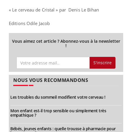
« Le cerveau de Cristal » par Denis Le Bihan
Editions Odile Jacob
Vous aimez cet article ? Abonnez-vous à la newsletter
!
S'inscrire
NOUS VOUS RECOMMANDONS
Les troubles du sommeil modifient votre cerveau !
Mon enfant est-il trop sensible ou simplement très
empathique ?
Bébés, jeunes enfants : quelle trousse à pharmacie pour