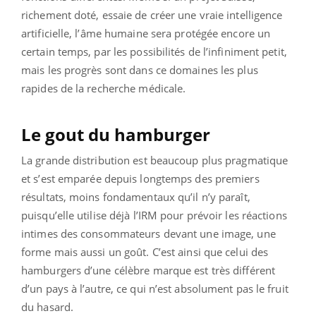
richement doté, essaie de créer une vraie intelligence
artificielle, l’âme humaine sera protégée encore un
certain temps, par les possibilités de l’infiniment petit,
mais les progrès sont dans ce domaines les plus
rapides de la recherche médicale.
Le gout du hamburger
La grande distribution est beaucoup plus pragmatique
et s’est emparée depuis longtemps des premiers
résultats, moins fondamentaux qu’il n’y paraît,
puisqu’elle utilise déjà l’IRM pour prévoir les réactions
intimes des consommateurs devant une image, une
forme mais aussi un goût. C’est ainsi que celui des
hamburgers d’une célèbre marque est très différent
d’un pays à l’autre, ce qui n’est absolument pas le fruit
du hasard.