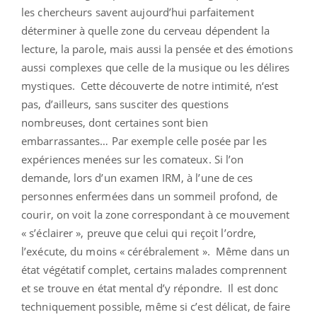
les chercheurs savent aujourd’hui parfaitement
déterminer à quelle zone du cerveau dépendent la
lecture, la parole, mais aussi la pensée et des émotions
aussi complexes que celle de la musique ou les délires
mystiques. Cette découverte de notre intimité, n‘est
pas, d’ailleurs, sans susciter des questions
nombreuses, dont certaines sont bien
embarrassantes… Par exemple celle posée par les
expériences menées sur les comateux. Si l’on
demande, lors d’un examen IRM, à l’une de ces
personnes enfermées dans un sommeil profond, de
courir, on voit la zone correspondant à ce mouvement
« s’éclairer », preuve que celui qui reçoit l’ordre,
l’exécute, du moins « cérébralement ». Même dans un
état végétatif complet, certains malades comprennent
et se trouve en état mental d’y répondre. Il est donc
techniquement possible, même si c’est délicat, de faire