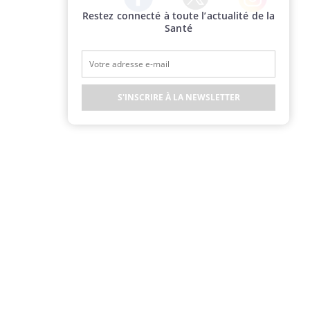
Restez connecté à toute l’actualité de la
Twitter
Facebook
Instagram
Santé
S'INSCRIRE À LA NEWSLETTER