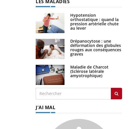
LES MALADIES
Hypotension
orthostatique : quand la
pression artérielle chute
au lever
Drépanocytose : une
déformation des globules
rouges aux conséquences
graves
Maladie de Charcot
(Sclérose latérale
amyotrophique)
J'AI MAL