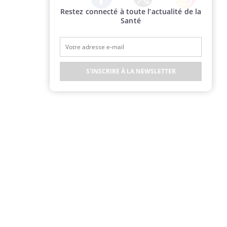
Restez connecté à toute l’actualité de la
Twitter
Facebook
Instagram
Santé
S'INSCRIRE À LA NEWSLETTER