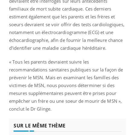
devraient être interrogés sur leurs antécédents
familiaux de mort subite cardiaque. Ces derniers
estiment également que les parents et les frères et
soeurs devraient se voir offrir des tests cardiologiques,
notamment un électrocardiogramme (ECG) et une
échocardiographie, afin de fournir la meilleure chance
d'identifier une maladie cardiaque héréditaire.
« Tous les parents devraient suivre les
recommandations sanitaires publiques sur la façon de
prévenir le MSN. Mais en examinant les familles des
victimes de MSN, nous pouvons déterminer si des
mesures supplémentaires peuvent être prises pour
empêcher un frère ou une soeur de mourir de MSN »,
conclut le Dr Glinge.
SUR LE MÊME THÈME