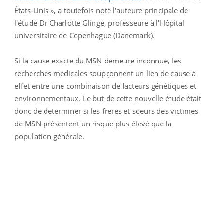
États-Unis », a toutefois noté l'auteure principale de
l'étude Dr Charlotte Glinge, professeure à l'Hôpital
universitaire de Copenhague (Danemark).
Si la cause exacte du MSN demeure inconnue, les
recherches médicales soupçonnent un lien de cause à
effet entre une combinaison de facteurs génétiques et
environnementaux. Le but de cette nouvelle étude était
donc de déterminer si les frères et soeurs des victimes
de MSN présentent un risque plus élevé que la
population générale.