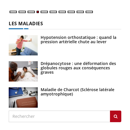
LES MALADIES
Hypotension orthostatique : quand la
pression artérielle chute au lever
Drépanocytose : une déformation des
globules rouges aux conséquences
graves
Maladie de Charcot (Sclérose latérale
amyotrophique)