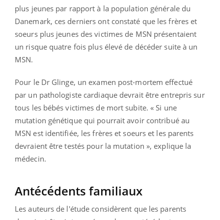
plus jeunes par rapport à la population générale du
Danemark, ces derniers ont constaté que les frères et
soeurs plus jeunes des victimes de MSN présentaient
un risque quatre fois plus élevé de décéder suite à un
MSN.
Pour le Dr Glinge, un examen post-mortem effectué
par un pathologiste cardiaque devrait être entrepris sur
tous les bébés victimes de mort subite. « Si une
mutation génétique qui pourrait avoir contribué au
MSN est identifiée, les frères et soeurs et les parents
devraient être testés pour la mutation », explique la
médecin.
Antécédents familiaux
Les auteurs de l'étude considèrent que les parents