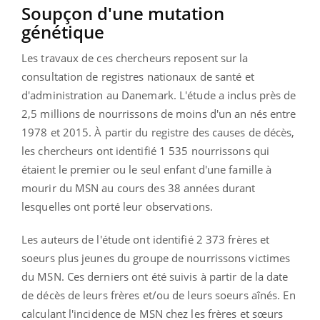
Soupçon d'une mutation
génétique
Les travaux de ces chercheurs reposent sur la
consultation de registres nationaux de santé et
d'administration au Danemark. L'étude a inclus près de
2,5 millions de nourrissons de moins d'un an nés entre
1978 et 2015. À partir du registre des causes de décès,
les chercheurs ont identifié 1 535 nourrissons qui
étaient le premier ou le seul enfant d'une famille à
mourir du MSN au cours des 38 années durant
lesquelles ont porté leur observations.
Les auteurs de l'étude ont identifié 2 373 frères et
soeurs plus jeunes du groupe de nourrissons victimes
du MSN. Ces derniers ont été suivis à partir de la date
de décès de leurs frères et/ou de leurs soeurs aînés. En
calculant l'incidence de MSN chez les frères et sœurs