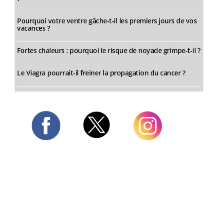
Pourquoi votre ventre gâche-t-il les premiers jours de vos
vacances ?
Fortes chaleurs : pourquoi le risque de noyade grimpe-t-il ?
Le Viagra pourrait-il freiner la propagation du cancer ?
Twitter
Facebook
Instagram