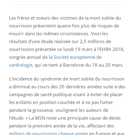
Les frères et soeurs des victimes de la mort subite du
nourrisson présentent quatre fois plus de risques de
mourir dans les mêmes circonstances. Voici les
résultats d'une étude réalisée sur 2,5 millions de
nourrissons présentée ce lundi 19 mars à l'EHRA 2018,
congrès annuel de la
Société européenne de
cardiologie
, qui se tient à Barcelone du 18 au 20 mars.
L'incidence du syndrome de mort subite du nourrisson
a diminué au cours des 20 dernières années suite à des
campagnes de santé publique visant à éviter de placer
les enfants en position couchée et à ne pas fumer
pendant la grossesse, soulignent les auteurs de
l'étude. « La MSN reste une principale cause de décès
pendant la première année de la vie, affectant des
milliers de nourrissons chaque année
en Europe et aux