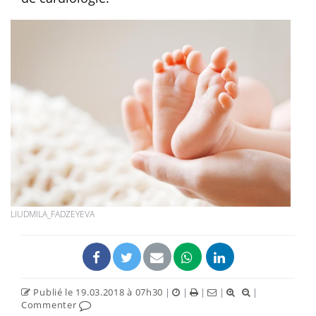
LIUDMILA_FADZEYEVA
Publié le 19.03.2018 à 07h30
|
|
|
|
|
Commenter