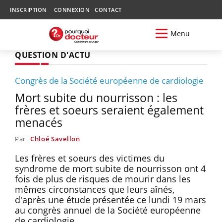
INSCRIPTION
CONNEXION
CONTACT
Menu
QUESTION D'ACTU
Congrès de la Société européenne de cardiologie
Mort subite du nourrisson : les
frères et soeurs seraient également
menacés
Par
Chloé Savellon
Les frères et soeurs des victimes du
syndrome de mort subite de nourrisson ont 4
fois de plus de risques de mourir dans les
mêmes circonstances que leurs aînés,
d'après une étude présentée ce lundi 19 mars
au congrès annuel de la Société européenne
de cardiologie.