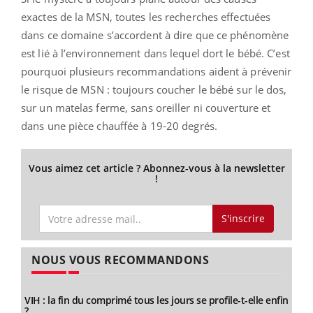
exactes de la MSN, toutes les recherches effectuées
dans ce domaine s’accordent à dire que ce phénomène
est lié à l’environnement dans lequel dort le bébé. C’est
pourquoi plusieurs recommandations aident à prévenir
le risque de MSN : toujours coucher le bébé sur le dos,
sur un matelas ferme, sans oreiller ni couverture et
dans une pièce chauffée à 19-20 degrés.
Vous aimez cet article ? Abonnez-vous à la newsletter
!
S'inscrire
NOUS VOUS RECOMMANDONS
VIH : la fin du comprimé tous les jours se profile-t-elle enfin
?