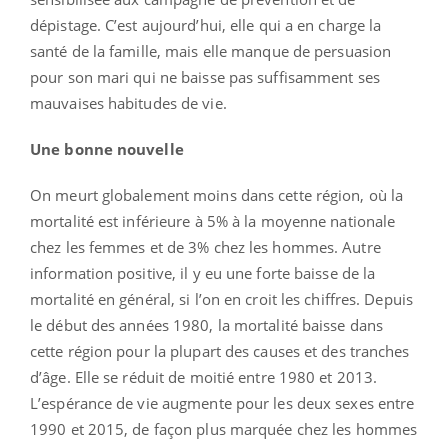
dépistage. C’est aujourd’hui, elle qui a en charge la
santé de la famille, mais elle manque de persuasion
pour son mari qui ne baisse pas suffisamment ses
mauvaises habitudes de vie.
Une bonne nouvelle
On meurt globalement moins dans cette région, où la
mortalité est inférieure à 5% à la moyenne nationale
chez les femmes et de 3% chez les hommes. Autre
information positive, il y eu une forte baisse de la
mortalité en général, si l’on en croit les chiffres. Depuis
le début des années 1980, la mortalité baisse dans
cette région pour la plupart des causes et des tranches
d’âge. Elle se réduit de moitié entre 1980 et 2013.
L’espérance de vie augmente pour les deux sexes entre
1990 et 2015, de façon plus marquée chez les hommes