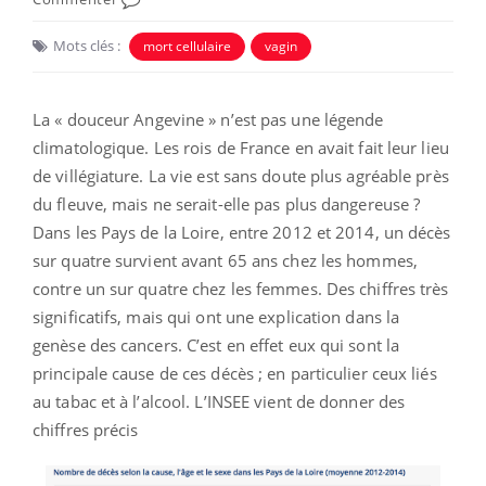
Mots clés :
mort cellulaire
vagin
La « douceur Angevine » n’est pas une légende
climatologique. Les rois de France en avait fait leur lieu
de villégiature. La vie est sans doute plus agréable près
du fleuve, mais ne serait-elle pas plus dangereuse ?
Dans les Pays de la Loire, entre 2012 et 2014, un décès
sur quatre survient avant 65 ans chez les hommes,
contre un sur quatre chez les femmes. Des chiffres très
significatifs, mais qui ont une explication dans la
genèse des cancers. C’est en effet eux qui sont la
principale cause de ces décès ; en particulier ceux liés
au tabac et à l’alcool. L’INSEE vient de donner des
chiffres précis