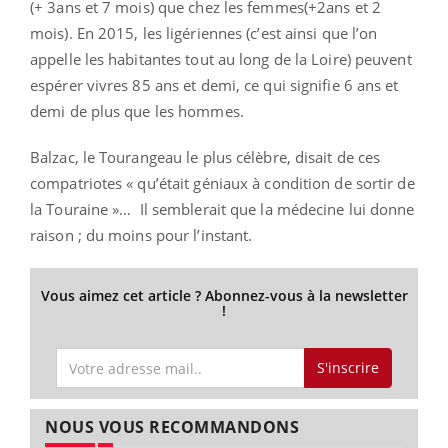
(+ 3ans et 7 mois) que chez les femmes(+2ans et 2
mois). En 2015, les ligériennes (c’est ainsi que l’on
appelle les habitantes tout au long de la Loire) peuvent
espérer vivres 85 ans et demi, ce qui signifie 6 ans et
demi de plus que les hommes.
Balzac, le Tourangeau le plus célèbre, disait de ces
compatriotes « qu’était géniaux à condition de sortir de
la Touraine »… Il semblerait que la médecine lui donne
raison ; du moins pour l’instant.
Vous aimez cet article ? Abonnez-vous à la newsletter
!
S'inscrire
NOUS VOUS RECOMMANDONS