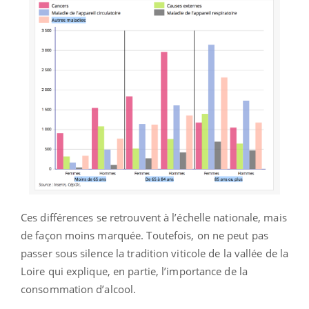
Ces différences se retrouvent à l’échelle nationale, mais
de façon moins marquée. Toutefois, on ne peut pas
passer sous silence la tradition viticole de la vallée de la
Loire qui explique, en partie, l’importance de la
consommation d’alcool.