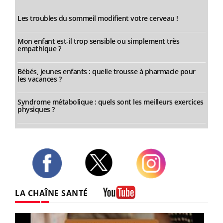
Les troubles du sommeil modifient votre cerveau !
Mon enfant est-il trop sensible ou simplement très
empathique ?
Bébés, jeunes enfants : quelle trousse à pharmacie pour
les vacances ?
Syndrome métabolique : quels sont les meilleurs exercices
physiques ?
Twitter
Facebook
Instagram
LA CHAÎNE SANTÉ
Youtube