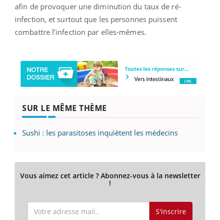
afin de provoquer une diminution du taux de ré-
infection, et surtout que les personnes puissent
combattre l’infection par elles-mêmes.
SUR LE MÊME THÈME
Sushi : les parasitoses inquiètent les médecins
Vous aimez cet article ? Abonnez-vous à la newsletter
!
S'inscrire