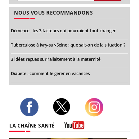
NOUS VOUS RECOMMANDONS
Démence : les 3 facteurs qui pourraient tout changer
Tuberculose à Ivry-sur-Seine : que sait-on de la situation ?
3 idées reçues sur l’allaitement à la maternité
Diabète : comment le gérer en vacances
Twitter
Facebook
Instagram
LA CHAÎNE SANTÉ
Youtube