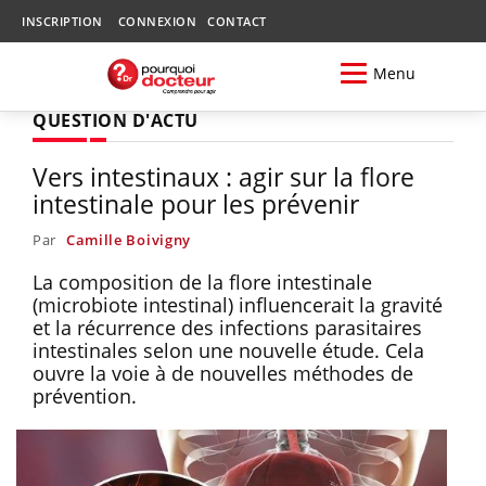
INSCRIPTION
CONNEXION
CONTACT
Menu
QUESTION D'ACTU
Vers intestinaux : agir sur la flore
intestinale pour les prévenir
Par
Camille Boivigny
La composition de la flore intestinale
(microbiote intestinal) influencerait la gravité
et la récurrence des infections parasitaires
intestinales selon une nouvelle étude. Cela
ouvre la voie à de nouvelles méthodes de
prévention.