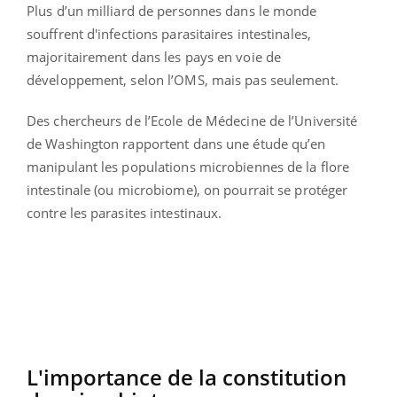
Plus d’un milliard de personnes dans le monde
souffrent d'infections parasitaires intestinales,
majoritairement dans les pays en voie de
développement, selon l’OMS, mais pas seulement.
Des chercheurs de l’Ecole de Médecine de l’Université
de Washington rapportent dans une étude qu’en
manipulant les populations microbiennes de la flore
intestinale (ou microbiome), on pourrait se protéger
contre les parasites intestinaux.
L'importance de la constitution