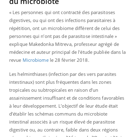
du microbiote
« Les personnes qui ont contracté des parasitoses
digestives, ou qui ont des infections parasitaires à
répétition, ont un microbiome différent de celui des
personnes qui n’ont pas de parasitose intestinale »
explique Makedonka Mitreva, professeur agrégé de
médecine et auteur principal de l'étude publiée dans la
revue
Microbiome
le 28 février 2018.
Les helminthiases (infection par des vers parasites
intestinaux) sont plus fréquentes dans les zones
tropicales ou subtropicales en raison d’un
assainissement insuffisant et de conditions favorables
à leur développement. L’objectif de leur étude était
d’établir les schémas communs du microbiote
intestinal associés à un risque élevé de parasitose
digestive ou, au contraire, faible dans deux régions