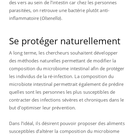
des vers au sein de l’intestin car chez les personnes
parasitées, on retrouve une bactérie plutôt anti-
inflammatoire (
Olsenella
).
Se protéger naturellement
A long terme, les chercheurs souhaitent développer
des méthodes naturelles permettant de modifier la
composition du microbiome intestinal afin de protéger
les individus de la ré-infection. La composition du
microbiote intestinal permettrait également de prédire
quelles sont les personnes les plus susceptibles de
contracter des infections sévères et chroniques dans le
but d’optimiser leur prévention.
Dans l’idéal, ils désirent pouvoir proposer des aliments
susceptibles d’altérer la composition du microbiome