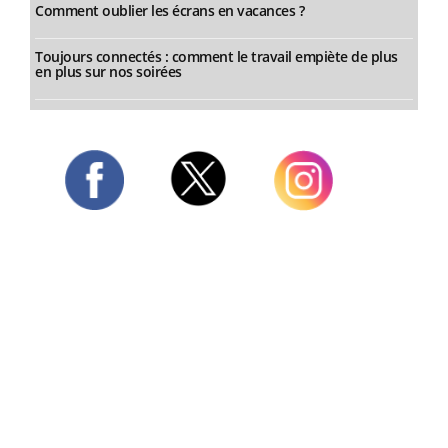
Comment oublier les écrans en vacances ?
Toujours connectés : comment le travail empiète de plus
en plus sur nos soirées
Twitter
Facebook
Instagram