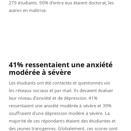
279 étudiants. 90% d’entre eux étaient doctorat, les
autres en maîtrise.
41% ressentaient une anxiété
modérée à sévère
Les étudiants ont été contactés et questionnés
via
les
réseaux sociaux et par mail. Ils devaient évaluer
leur niveau d’anxiété et de dépression. 41%
ressentaient une anxiété modérée à sévère et 39%
souffraient d'une dépression modéré à sévère. La
majorité de ces répondants étaient des étudiantes et
des jeunes transgenres. Globalement, ces scores sont