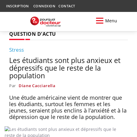
INSCRIPTION
CONNEXION
CONTACT
Menu
QUESTION D'ACTU
Stress
Les étudiants sont plus anxieux et
dépressifs que le reste de la
population
Par
Diane Cacciarella
Une étude américaine vient de montrer que
les étudiants, surtout les femmes et les
jeunes, seraient plus enclins à l’anxiété et à la
dépression que le reste de la population.