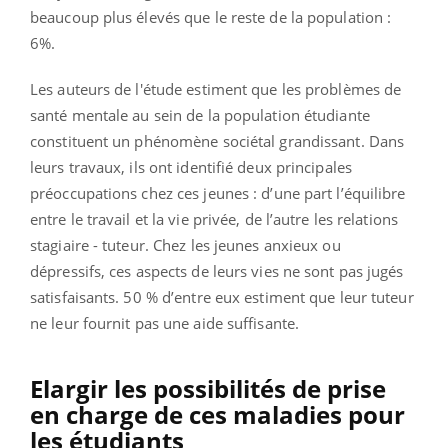
beaucoup plus élevés que le reste de la population :
6%.
Les auteurs de l'étude estiment que les problèmes de
santé mentale au sein de la population étudiante
constituent un phénomène sociétal grandissant. Dans
leurs travaux, ils ont identifié deux principales
préoccupations chez ces jeunes : d’une part l’équilibre
entre le travail et la vie privée, de l’autre les relations
stagiaire - tuteur. Chez les jeunes anxieux ou
dépressifs, ces aspects de leurs vies ne sont pas jugés
satisfaisants. 50 % d’entre eux estiment que leur tuteur
ne leur fournit pas une aide suffisante.
Elargir les possibilités de prise
en charge de ces maladies pour
les étudiants