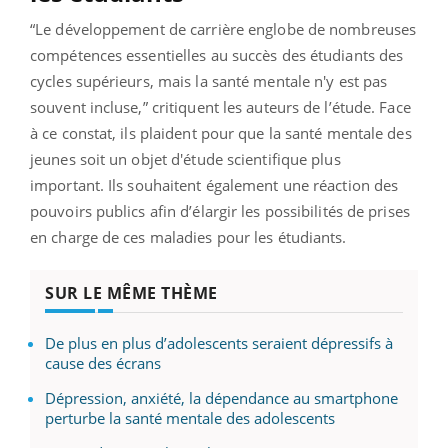
“Le développement de carrière englobe de nombreuses
compétences essentielles au succès des étudiants des
cycles supérieurs, mais la santé mentale n'y est pas
souvent incluse,” critiquent les auteurs de l’étude. Face
à ce constat, ils plaident pour que la santé mentale des
jeunes soit un objet d'étude scientifique plus
important. Ils souhaitent également une réaction des
pouvoirs publics afin d’élargir les possibilités de prises
en charge de ces maladies pour les étudiants.
SUR LE MÊME THÈME
De plus en plus d’adolescents seraient dépressifs à
cause des écrans
Dépression, anxiété, la dépendance au smartphone
perturbe la santé mentale des adolescents