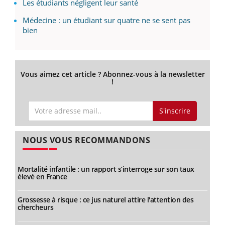
Les étudiants négligent leur santé
Médecine : un étudiant sur quatre ne se sent pas
bien
Vous aimez cet article ? Abonnez-vous à la newsletter
!
S'inscrire
NOUS VOUS RECOMMANDONS
Mortalité infantile : un rapport s’interroge sur son taux
élevé en France
Grossesse à risque : ce jus naturel attire l'attention des
chercheurs