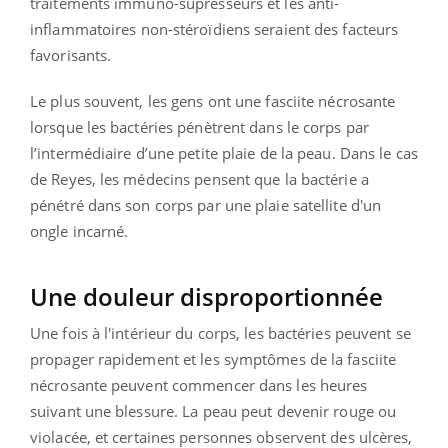
traitements immuno-supresseurs et les anti-
inflammatoires non-stéroïdiens seraient des facteurs
favorisants.
Le plus souvent, les gens ont une fasciite nécrosante
lorsque les bactéries pénètrent dans le corps par
l’intermédiaire d’une petite plaie de la peau. Dans le cas
de Reyes, les médecins pensent que la bactérie a
pénétré dans son corps par une plaie satellite d'un
ongle incarné.
Une douleur disproportionnée
Une fois à l'intérieur du corps, les bactéries peuvent se
propager rapidement et les symptômes de la fasciite
nécrosante peuvent commencer dans les heures
suivant une blessure. La peau peut devenir rouge ou
violacée, et certaines personnes observent des ulcères,