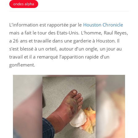
ondes alpha
L’information est rapportée par le
Houston Chronicle
mais a fait le tour des Etats-Unis. L'homme, Raul Reyes,
a 26 ans et travaille dans une garderie à Houston. Il
s'est blessé à un orteil, autour d’un ongle, un jour au
travail et il a remarqué l’apparition rapide d’un
gonflement.