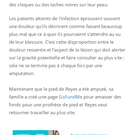
des cloques ou des taches noires sur leur peau.
Les patients atteints de l'infection éprouvent souvent
une douleur qu'ils décrivent comme faisant beaucoup
plus mal que ce à quoi ils pourraient s’attendre au vu
de leur blessure. C’est cette disproportion entre le
douleur ressentie et l’aspect de la lésion qui doit alerter
sur la gravité potentielle et faire consulter au plus vite :
cela ne se termine pas à chaque fois par une
amputation.
Maintenant que le pied de Reyes a été amputé, sa
famille a créé une page
GoFundMe
pour amasser des
fonds pour une prothèse de pied et Reyes veut
retourner travailler au plus vite.