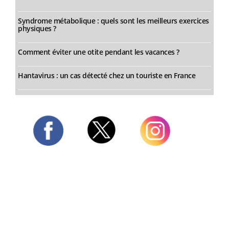
Syndrome métabolique : quels sont les meilleurs exercices
physiques ?
Comment éviter une otite pendant les vacances ?
Hantavirus : un cas détecté chez un touriste en France
Twitter
Facebook
Instagram