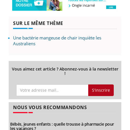
SUR LE MÊME THÈME
Une bactérie mangeuse de chair inquiète les
Australiens
Vous aimez cet article ? Abonnez-vous à la newsletter
!
S'inscrire
NOUS VOUS RECOMMANDONS
Bébés, jeunes enfants : quelle trousse à pharmacie pour
les vacances ?