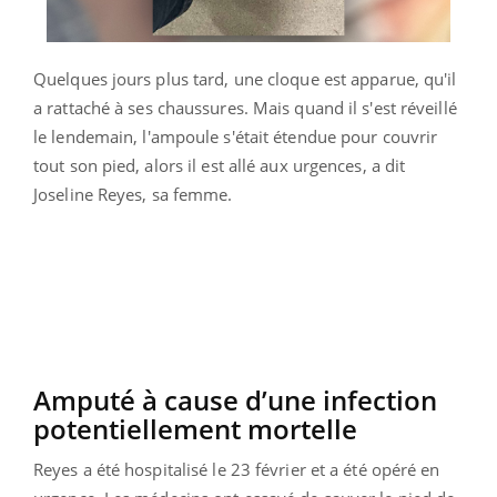
Quelques jours plus tard, une cloque est apparue, qu'il
a rattaché à ses chaussures. Mais quand il s'est réveillé
le lendemain, l'ampoule s'était étendue pour couvrir
tout son pied, alors il est allé aux urgences, a dit
Joseline Reyes, sa femme.
Amputé à cause d’une infection
potentiellement mortelle
Reyes a été hospitalisé le 23 février et a été opéré en