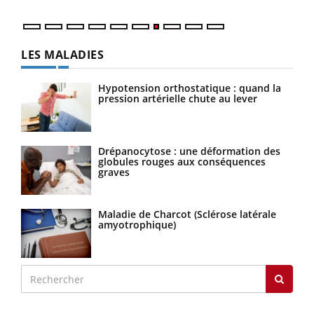
LES MALADIES
Hypotension orthostatique : quand la
pression artérielle chute au lever
Drépanocytose : une déformation des
globules rouges aux conséquences
graves
Maladie de Charcot (Sclérose latérale
amyotrophique)