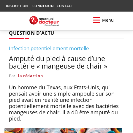
INSCRIPTION
CONNEXION
CONTACT
Menu
QUESTION D'ACTU
Infection potentiellement mortelle
Amputé du pied à cause d’une
bactérie « mangeuse de chair »
Par
la rédaction
Un homme du Texas, aux Etats-Unis, qui
pensait avoir une simple ampoule sur son
pied avait en réalité une infection
potentiellement mortelle avec des bactéries
mangeuses de chair. Il a dû être amputé du
pied.