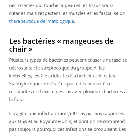
nécrosantes qui touche la peau et les tissus sous-
cutanés mais respectent les muscles et les fascia, selon
thérapeutique dermatologique
.
Les bactéries « mangeuses de
chair »
Plusieurs types de bactéries peuvent causer une fasciite
nécrosante : le streptocoque du groupe A, les
klebsielles, les Clostridia, les Escherichia coli et les
Staphylocoques dorés. Ces pactéries peuvet être
résistantes et il existe des cas avec plusieurs bactéries à
la fois.
Il s’agit d’une infection rare (500 cas par ans rapportés
aux USA et au Royaume-Unis) et dont on ne comprend
pas toujours pourquoi ces infections se produisent. Les