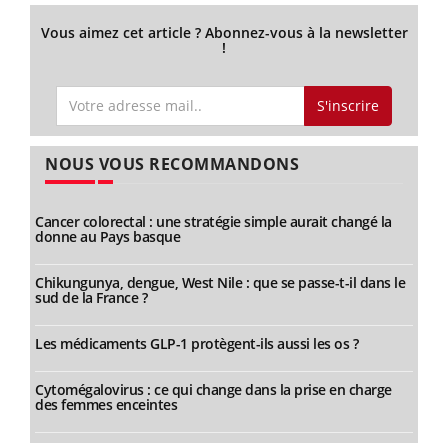
Vous aimez cet article ? Abonnez-vous à la newsletter
!
S'inscrire
NOUS VOUS RECOMMANDONS
Cancer colorectal : une stratégie simple aurait changé la
donne au Pays basque
Chikungunya, dengue, West Nile : que se passe-t-il dans le
sud de la France ?
Les médicaments GLP-1 protègent-ils aussi les os ?
Cytomégalovirus : ce qui change dans la prise en charge
des femmes enceintes