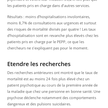
les patients pris en charge dans d’autres services.
Résultats : moins d’hospitalisations involontaires,
moins 8,7% de consultations aux urgences et surtout
des risques de mortalité divisés par quatre ! Les taux
d’hospitalisation sont en revanche plus élevés chez les
patients pris en charge par le PEPP, ce que les
chercheurs ne s’expliquent pas pour le moment.
Etendre les recherches
Des recherches antérieures ont montré que le taux de
mortalité est au moins 24 fois plus élevé chez un
patient psychotique au cours de la première année de
la maladie que chez une personne en bonne santé. Une
psychose déclenche notamment des comportements
dangereux et des pulsions suicidaires.