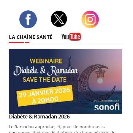
Twitter
Facebook
Instagram