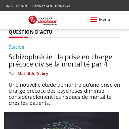
INSCRIPTION
CONNEXION
CONTACT
Menu
QUESTION D'ACTU
Suicide
Schizophrénie : la prise en charge
précoce divise la mortalité par 4 !
Par
Mathilde Debry
Une nouvelle étude démontre qu’une prise en
charge précoce des psychoses diminue
considérablement les risques de mortalité
chez les patients.