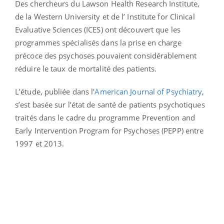
Des chercheurs du Lawson Health Research Institute,
de la Western University et de l’ Institute for Clinical
Evaluative Sciences (ICES) ont découvert que les
programmes spécialisés dans la prise en charge
précoce des psychoses pouvaient considérablement
réduire le taux de mortalité des patients.
L’étude, publiée dans l’
American Journal of Psychiatry
,
s’est basée sur l’état de santé de patients psychotiques
traités dans le cadre du programme Prevention and
Early Intervention Program for Psychoses (PEPP) entre
1997 et 2013.