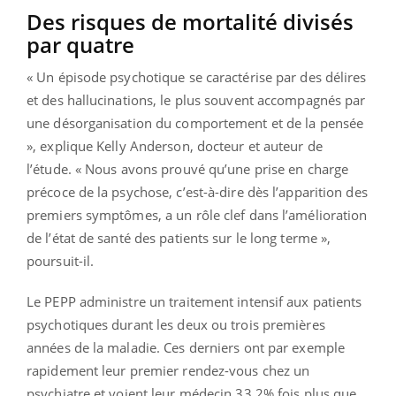
Des risques de mortalité divisés
par quatre
« Un épisode psychotique se caractérise par des délires
et des hallucinations, le plus souvent accompagnés par
une désorganisation du comportement et de la pensée
», explique Kelly Anderson, docteur et auteur de
l’étude. « Nous avons prouvé qu’une prise en charge
précoce de la psychose, c’est-à-dire dès l’apparition des
premiers symptômes, a un rôle clef dans l’amélioration
de l’état de santé des patients sur le long terme »,
poursuit-il.
Le PEPP administre un traitement intensif aux patients
psychotiques durant les deux ou trois premières
années de la maladie. Ces derniers ont par exemple
rapidement leur premier rendez-vous chez un
psychiatre et voient leur médecin 33,2% fois plus que