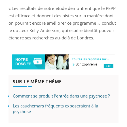
« Les résultats de notre étude démontrent que le PEPP
est efficace et donnent des pistes sur la manière dont
on pourrait encore améliorer ce programme », conclut
le docteur Kelly Anderson, qui espère bientôt pouvoir
étendre ses recherches au-delà de Londres.
SUR LE MÊME THÈME
Comment se produit l’entrée dans une psychose ?
Les cauchemars fréquents exposeraient à la
psychose