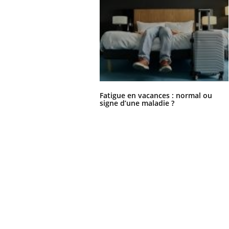
Fatigue en vacances : normal ou
signe d’une maladie ?