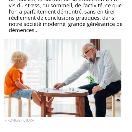
vis du stress, du sommeil, de l’activité, ce que
l’on a parfaitement démontré, sans en tirer
réellement de conclusions pratiques, dans
notre société moderne, grande génératrice de
démences…
KIKOVIC/EPICTURA