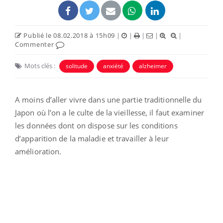
Publié le 08.02.2018 à 15h09
|
|
|
|
|
Commenter
Mots clés :
solitude
anxiété
alzheimer
A moins d’aller vivre dans une partie traditionnelle du
Japon où l’on a le culte de la vieillesse, il faut examiner
les données dont on dispose sur les conditions
d’apparition de la maladie et travailler à leur
amélioration.