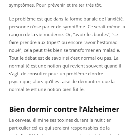
symptômes. Pour prévenir et traiter très tôt.
Le problème est que dans la forme banale de l’anxiété,
personne n’ose parler de symptôme. Ce serait même la
rançon de la vie moderne. Or, “avoir les boules”, “se
faire prendre aux tripes” ou encore “avoir l’estomac
noué”, cela peut très bien se transformer en maladie.
Tout le débat est de savoir si c’est normal ou pas. La
normalité est une notion qui revient souvent quand il
s’agit de consulter pour un problème d’ordre
psychique, alors qu’il est aisé de démontrer que la
normalité est une notion bien futile.
Bien dormir contre l’Alzheimer
Le cerveau élimine ses toxines durant la nuit ; en
particulier celles qui seraient responsables de la