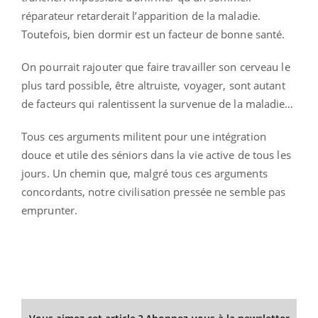
réparateur retarderait l’apparition de la maladie.
Toutefois, bien dormir est un facteur de bonne santé.
On pourrait rajouter que faire travailler son cerveau le
plus tard possible, être altruiste, voyager, sont autant
de facteurs qui ralentissent la survenue de la maladie…
Tous ces arguments militent pour une intégration
douce et utile des séniors dans la vie active de tous les
jours. Un chemin que, malgré tous ces arguments
concordants, notre civilisation pressée ne semble pas
emprunter.