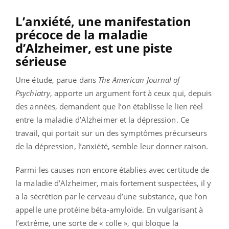
L’anxiété, une manifestation
précoce de la maladie
d’Alzheimer, est une piste
sérieuse
Une étude, parue dans
The American Journal of
Psychiatry
, apporte un argument fort à ceux qui, depuis
des années, demandent que l’on établisse le lien réel
entre la maladie d’Alzheimer et la dépression. Ce
travail, qui portait sur un des symptômes précurseurs
de la dépression, l’anxiété, semble leur donner raison.
Parmi les causes non encore établies avec certitude de
la maladie d’Alzheimer, mais fortement suspectées, il y
a la sécrétion par le cerveau d’une substance, que l’on
appelle une protéine béta-amyloïde. En vulgarisant à
l’extrême, une sorte de « colle », qui bloque la