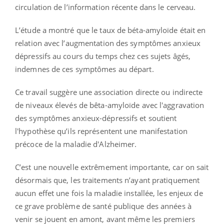
circulation de l’information récente dans le cerveau.
L’étude a montré que le taux de béta-amyloïde était en
relation avec l’augmentation des symptômes anxieux
dépressifs au cours du temps chez ces sujets âgés,
indemnes de ces symptômes au départ.
Ce travail suggère une association directe ou indirecte
de niveaux élevés de bêta-amyloïde avec l'aggravation
des symptômes anxieux-dépressifs et soutient
l'hypothèse qu’ils représentent une manifestation
précoce de la maladie d'Alzheimer.
C’est une nouvelle extrêmement importante, car on sait
désormais que, les traitements n’ayant pratiquement
aucun effet une fois la maladie installée, les enjeux de
ce grave problème de santé publique des années à
venir se jouent en amont, avant même les premiers