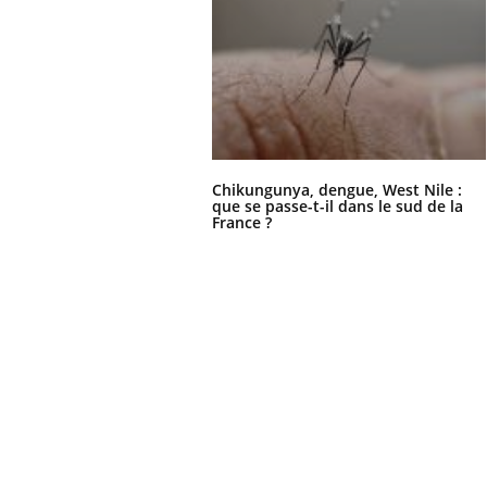
Chikungunya, dengue, West Nile :
que se passe-t-il dans le sud de la
France ?