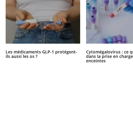
Les médicaments GLP-1 protègent-
Cytomégalovirus : ce q
ils aussi les os ?
dans la prise en char
enceintes