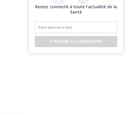
Restez connecté à toute l’actualité de la
Twitter
Facebook
Instagram
Santé
S'INSCRIRE À LA NEWSLETTER