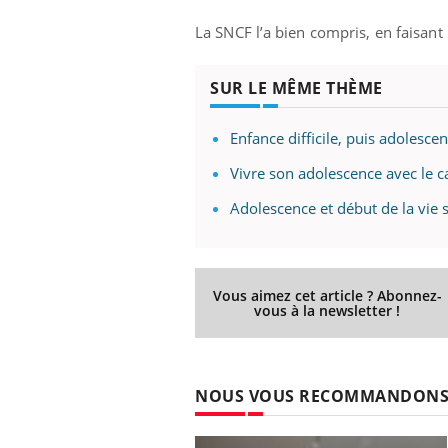
La SNCF l’a bien compris, en faisant 
SUR LE MÊME THÈME
Enfance difficile, puis adolesce
Vivre son adolescence avec le c
Adolescence et début de la vie 
Vous aimez cet article ? Abonnez-
vous à la newsletter !
NOUS VOUS RECOMMANDON