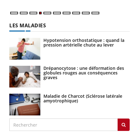
LES MALADIES
Hypotension orthostatique : quand la
pression artérielle chute au lever
Drépanocytose : une déformation des
globules rouges aux conséquences
graves
Maladie de Charcot (Sclérose latérale
amyotrophique)