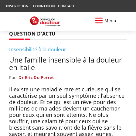
INSCRIPTION
CONNEXION
CONTACT
Menu
QUESTION D'ACTU
Insensibilité à la douleur
Une famille insensible à la douleur
en Italie
Par
Dr Eric Du Perret
Il existe une maladie rare et curieuse qui se
caractérise par un seul symptôme : l’absence
de douleur. Et ce qui est un rêve pour des
millions de malades devient un cauchemar
pour ceux qui en sont atteints. Ne plus
souffrir, une calamité pour ceux qui se
blessent sans savoir, ont de la fièvre sans le
savoir, et meurent souvent assez jeunes.