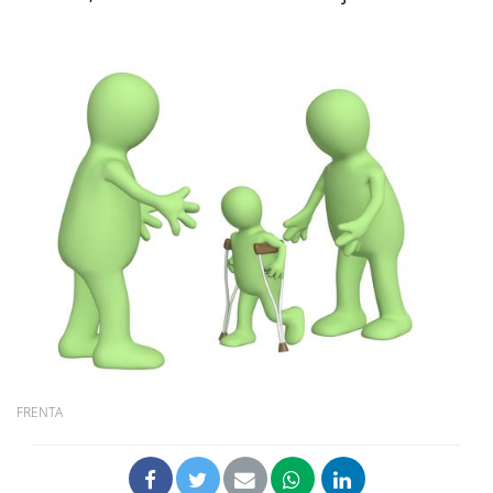
FRENTA