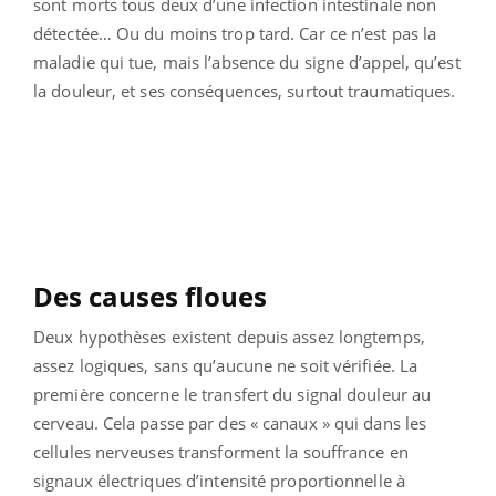
sont morts tous deux d’une infection intestinale non
détectée… Ou du moins trop tard. Car ce n’est pas la
maladie qui tue, mais l’absence du signe d’appel, qu’est
la douleur, et ses conséquences, surtout traumatiques.
Des causes floues
Deux hypothèses existent depuis assez longtemps,
assez logiques, sans qu’aucune ne soit vérifiée. La
première concerne le transfert du signal douleur au
cerveau. Cela passe par des « canaux » qui dans les
cellules nerveuses transforment la souffrance en
signaux électriques d’intensité proportionnelle à