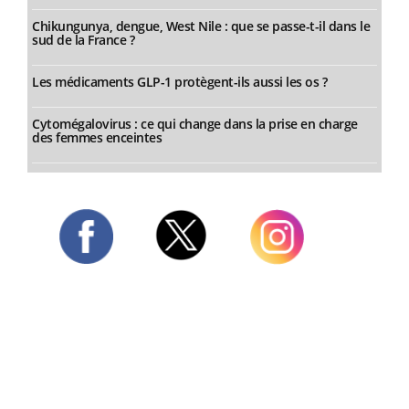
Chikungunya, dengue, West Nile : que se passe-t-il dans le
sud de la France ?
Les médicaments GLP-1 protègent-ils aussi les os ?
Cytomégalovirus : ce qui change dans la prise en charge
des femmes enceintes
Twitter
Facebook
Instagram