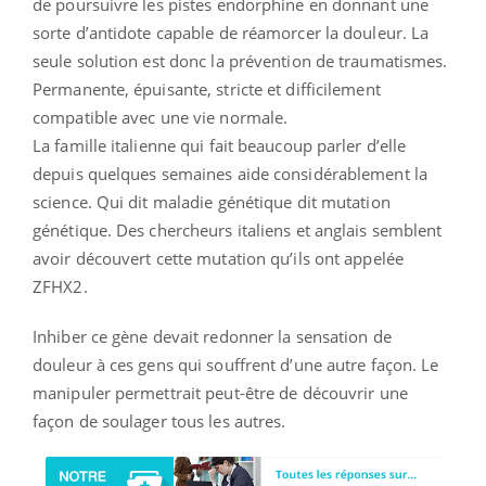
de poursuivre les pistes endorphine en donnant une
sorte d’antidote capable de réamorcer la douleur. La
seule solution est donc la prévention de traumatismes.
Permanente, épuisante, stricte et difficilement
compatible avec une vie normale.
La famille italienne qui fait beaucoup parler d’elle
depuis quelques semaines aide considérablement la
science. Qui dit maladie génétique dit mutation
génétique. Des chercheurs italiens et anglais semblent
avoir découvert cette mutation qu’ils ont appelée
ZFHX2.
Inhiber ce gène devait redonner la sensation de
douleur à ces gens qui souffrent d’une autre façon. Le
manipuler permettrait peut-être de découvrir une
façon de soulager tous les autres.