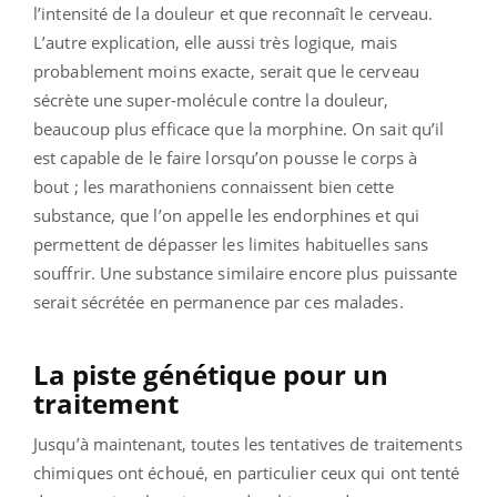
l’intensité de la douleur et que reconnaît le cerveau.
L’autre explication, elle aussi très logique, mais
probablement moins exacte, serait que le cerveau
sécrète une super-molécule contre la douleur,
beaucoup plus efficace que la morphine. On sait qu’il
est capable de le faire lorsqu’on pousse le corps à
bout ; les marathoniens connaissent bien cette
substance, que l’on appelle les endorphines et qui
permettent de dépasser les limites habituelles sans
souffrir. Une substance similaire encore plus puissante
serait sécrétée en permanence par ces malades.
La piste génétique pour un
traitement
Jusqu’à maintenant, toutes les tentatives de traitements
chimiques ont échoué, en particulier ceux qui ont tenté