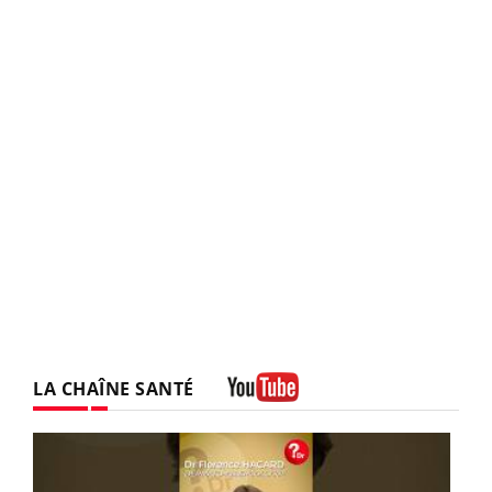
LA CHAÎNE SANTÉ
Youtube