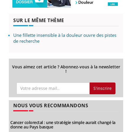
SUR LE MÊME THÈME
Une fillette insensible à la douleur ouvre des pistes
de recherche
Vous aimez cet article ? Abonnez-vous à la newsletter
!
S'inscrire
NOUS VOUS RECOMMANDONS
Cancer colorectal : une stratégie simple aurait changé la
donne au Pays basque