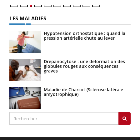
LES MALADIES
Hypotension orthostatique : quand la
pression artérielle chute au lever
Drépanocytose : une déformation des
globules rouges aux conséquences
graves
Maladie de Charcot (Sclérose latérale
amyotrophique)