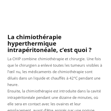
La chimiothérapie
hyperthermique
intrapéritonéale, c’est quoi ?
La CHIP combine chimiothérapie et chirurgie. Une fois
que le chirurgien a enlevé toutes les tumeurs visibles à
l’œil nu, les médicaments de chimiothérapie sont
dilués dans un liquide et chauffés à 42°C pendant une
heure.
Ensuite, la chimiothérapie est introduite dans la cavité
intrapéritonéale pendant une dizaine de minutes, où
elle sera en contact avec les ovaires et leur
emplacement, avant d’être aspirés par une pompe.