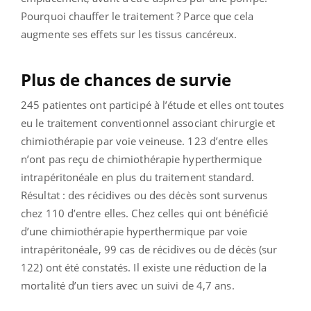
Pourquoi chauffer le traitement ? Parce que cela
augmente ses effets sur les tissus cancéreux.
Plus de chances de survie
245 patientes ont participé à l’étude et elles ont toutes
eu le traitement conventionnel associant chirurgie et
chimiothérapie par voie veineuse. 123 d’entre elles
n’ont pas reçu de chimiothérapie hyperthermique
intrapéritonéale en plus du traitement standard.
Résultat : des récidives ou des décès sont survenus
chez 110 d’entre elles. Chez celles qui ont bénéficié
d’une chimiothérapie hyperthermique par voie
intrapéritonéale, 99 cas de récidives ou de décès (sur
122) ont été constatés. Il existe une réduction de la
mortalité d’un tiers avec un suivi de 4,7 ans.