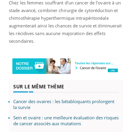
Chez les femmes souffrant d’un cancer de l’ovaire à un
stade avancé, combiner chirurgie de cytoréduction et
chimiothérapie hyperthermique intrapéritonéale
augmenterait ainsi les chances de survie et diminuerait
les récidives sans aucune majoration des effets
secondaires.
SUR LE MÊME THÈME
Cancer des ovaires : les bétabloquants prolongent
la survie
Sein et ovaire : une meilleure évaluation des risques
de cancer associés aux mutations