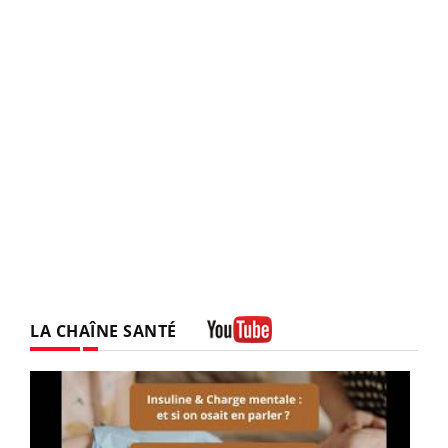
LA CHAÎNE SANTÉ
Youtube