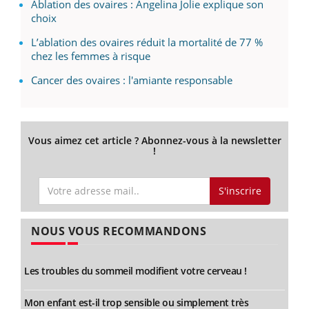
Ablation des ovaires : Angelina Jolie explique son
choix
L’ablation des ovaires réduit la mortalité de 77 %
chez les femmes à risque
Cancer des ovaires : l'amiante responsable
Vous aimez cet article ? Abonnez-vous à la newsletter
!
S'inscrire
NOUS VOUS RECOMMANDONS
Les troubles du sommeil modifient votre cerveau !
Mon enfant est-il trop sensible ou simplement très