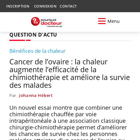
INSCRIPTION
CONNEXION
CONTACT
Menu
QUESTION D'ACTU
Bénéfices de la chaleur
Cancer de l’ovaire : la chaleur
augmente l’efficacité de la
chimiothérapie et améliore la survie
des malades
Par
Johanna Hébert
Un nouvel essai montre que combiner une
chimiothérapie chauffée par voie
intrapéritonéale à une association classique
chirurgie-chimiothérapie permet d’améliorer
les chances de survie chez les personnes