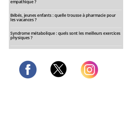
empathique ?
Bébés, jeunes enfants : quelle trousse à pharmacie pour
les vacances ?
Syndrome métabolique : quels sont les meilleurs exercices
physiques ?
Twitter
Facebook
Instagram