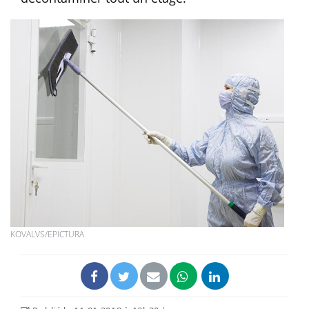
KOVALVS/EPICTURA