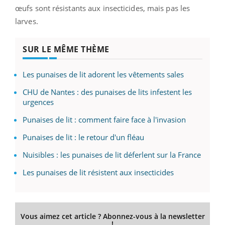
œufs sont résistants aux insecticides, mais pas les
larves.
SUR LE MÊME THÈME
Les punaises de lit adorent les vêtements sales
CHU de Nantes : des punaises de lits infestent les
urgences
Punaises de lit : comment faire face à l'invasion
Punaises de lit : le retour d'un fléau
Nuisibles : les punaises de lit déferlent sur la France
Les punaises de lit résistent aux insecticides
Vous aimez cet article ? Abonnez-vous à la newsletter
!