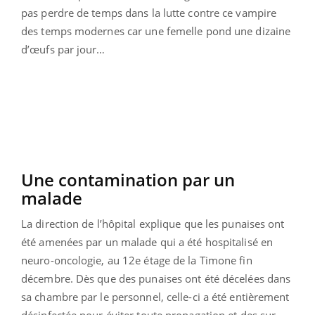
pas perdre de temps dans la lutte contre ce vampire
des temps modernes car une femelle pond une dizaine
d’œufs par jour…
Une contamination par un
malade
La direction de l’hôpital explique que les punaises ont
été amenées par un malade qui a été hospitalisé en
neuro-oncologie, au 12e étage de la Timone fin
décembre. Dès que des punaises ont été décelées dans
sa chambre par le personnel, celle-ci a été entièrement