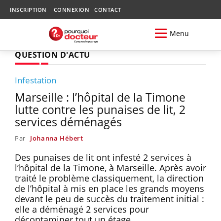
INSCRIPTION
CONNEXION
CONTACT
Menu
QUESTION D'ACTU
Infestation
Marseille : l’hôpital de la Timone
lutte contre les punaises de lit, 2
services déménagés
Par
Johanna Hébert
Des punaises de lit ont infesté 2 services à
l’hôpital de la Timone, à Marseille. Après avoir
traité le problème classiquement, la direction
de l’hôpital à mis en place les grands moyens
devant le peu de succès du traitement initial :
elle a déménagé 2 services pour
décontaminer tout un étage.