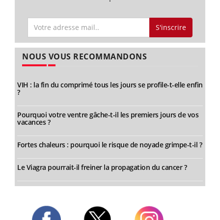
S'inscrire
NOUS VOUS RECOMMANDONS
VIH : la fin du comprimé tous les jours se profile-t-elle enfin
?
Pourquoi votre ventre gâche-t-il les premiers jours de vos
vacances ?
Fortes chaleurs : pourquoi le risque de noyade grimpe-t-il ?
Le Viagra pourrait-il freiner la propagation du cancer ?