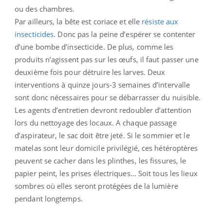
ou des chambres.
Par ailleurs, la bête est coriace et elle
résiste aux
insecticides
. Donc pas la peine d’espérer se contenter
d’une bombe d’insecticide. De plus, comme les
produits n’agissent pas sur les œufs, il faut passer une
deuxième fois pour détruire les larves. Deux
interventions à quinze jours-3 semaines d’intervalle
sont donc nécessaires pour se débarrasser du nuisible.
Les agents d’entretien devront redoubler d’attention
lors du nettoyage des locaux. A chaque passage
d’aspirateur, le sac doit être jeté. Si le sommier et le
matelas sont leur domicile privilégié, ces hétéroptères
peuvent se cacher dans les plinthes, les fissures, le
papier peint, les prises électriques… Soit tous les lieux
sombres où elles seront protégées de la lumière
pendant longtemps.