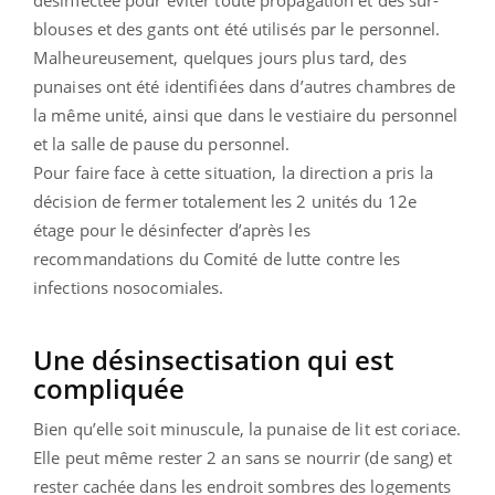
désinfectée pour éviter toute propagation et des sur-
blouses et des gants ont été utilisés par le personnel.
Malheureusement, quelques jours plus tard, des
punaises ont été identifiées dans d’autres chambres de
la même unité, ainsi que dans le vestiaire du personnel
et la salle de pause du personnel.
Pour faire face à cette situation, la direction a pris la
décision de fermer totalement les 2 unités du 12e
étage pour le désinfecter d’après les
recommandations du Comité de lutte contre les
infections nosocomiales.
Une désinsectisation qui est
compliquée
Bien qu’elle soit minuscule, la punaise de lit est coriace.
Elle peut même rester 2 an sans se nourrir (de sang) et
rester cachée dans les endroit sombres des logements