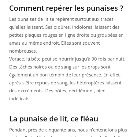
Comment repérer les punaises ?
Les punaises de lit se repèrent surtout aux traces
qu'elles laissent. Ses piqûres, indolores, laissent des
petites plaques rouges en ligne droite ou groupées en
amas au même endroit. Elles sont souvent
nombreuses.
Vorace, la bête peut se nourrir jusqu'à 90 fois par nuit.
Des tâches noires ou de sang sur les draps sont
également un bon témoin de leur présence. En effet,
après s'être repues de sang, les hétéroptères laissent
des excréments. Des hôtes, décidément, bien
indélicats.
La punaise de lit, ce fléau
Pendant près de cinquante ans, nous n’entendions plus