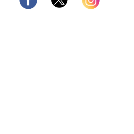
Twitter
Facebook
Instagram