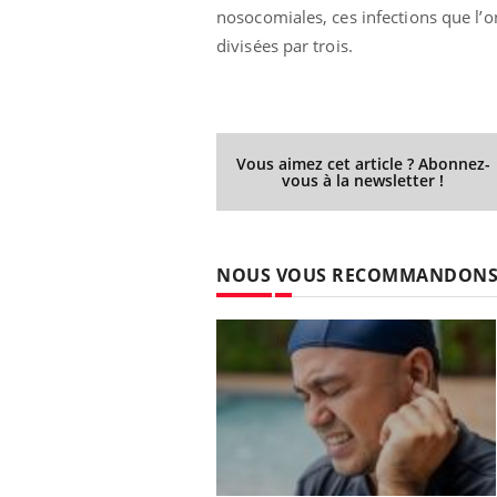
nosocomiales, ces infections que l’o
divisées par trois.
Vous aimez cet article ? Abonnez-
vous à la newsletter !
NOUS VOUS RECOMMANDON