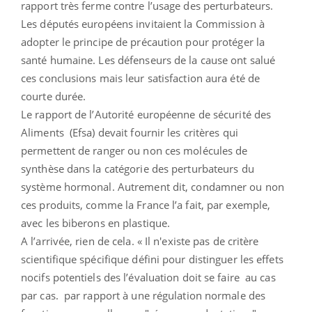
rapport très ferme contre l’usage des perturbateurs.
Les députés européens invitaient la Commission à
adopter le principe de précaution pour protéger la
santé humaine. Les défenseurs de la cause ont salué
ces conclusions mais leur satisfaction aura été de
courte durée.
Le rapport de l’Autorité européenne de sécurité des
Aliments (Efsa) devait fournir les critères qui
permettent de ranger ou non ces molécules de
synthèse dans la catégorie des perturbateurs du
système hormonal. Autrement dit, condamner ou non
ces produits, comme la France l’a fait, par exemple,
avec les biberons en plastique.
A l’arrivée, rien de cela. « Il n'existe pas de critère
scientifique spécifique défini pour distinguer les effets
nocifs potentiels des l’évaluation doit se faire au cas
par cas. par rapport à une régulation normale des