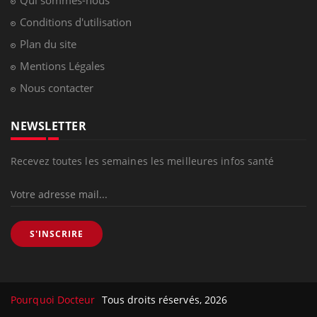
Qui sommes-nous
Conditions d'utilisation
Plan du site
Mentions Légales
Nous contacter
NEWSLETTER
Recevez toutes les semaines les meilleures infos santé
S'INSCRIRE
Pourquoi Docteur
Tous droits réservés, 2026