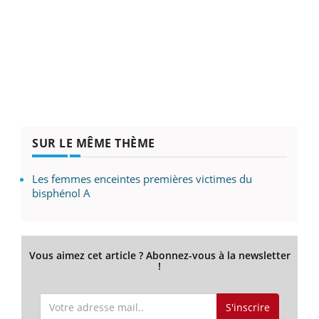
SUR LE MÊME THÈME
Les femmes enceintes premières victimes du
bisphénol A
Vous aimez cet article ? Abonnez-vous à la newsletter
!
S'inscrire