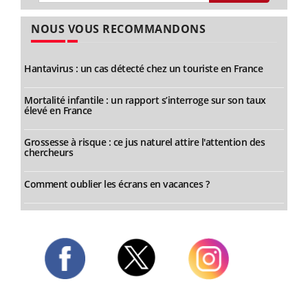
NOUS VOUS RECOMMANDONS
Hantavirus : un cas détecté chez un touriste en France
Mortalité infantile : un rapport s’interroge sur son taux
élevé en France
Grossesse à risque : ce jus naturel attire l'attention des
chercheurs
Comment oublier les écrans en vacances ?
Twitter
Facebook
Instagram