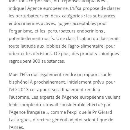
fonctions corporelles, ou "réponses adaptatives",
indique l'Agence européenne. L’Efsa propose de classer
les perturbateurs en deux catégories : les substances
endocriniennes actives, jugées acceptables pour
l’organisme, et les perturbateurs endocriniens ,
potentiellement nocifs. Une classification qui laisserait
toute latitude aux lobbies de l’agro-alimentaire pour
orienter les décisions. De plus, des produits chimiques
regroupent 800 substances.
Mais l'Efsa doit également rendre un rapport sur le
bisphénol A prochainement. Initialement prévu pour
l'été 2013 ce rapport sera finalement rendu à
l'automne. Les experts de l'Agence européenne veulent
tenir compte du « travail considérable effectué par
l'Agence française », comme l'explique le Pr Gérard
Lasfargues, directeur général adjoint scientifique de
l'Anses.