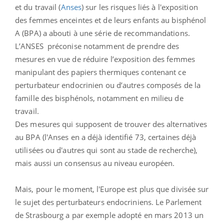
et du travail (
Anses
) sur les risques liés à l'exposition
des femmes enceintes et de leurs enfants au bisphénol
A (BPA) a abouti à une série de recommandations.
L’ANSES préconise notamment de prendre des
mesures en vue de réduire l’exposition des femmes
manipulant des papiers thermiques contenant ce
perturbateur endocrinien ou d’autres composés de la
famille des bisphénols, notamment en milieu de
travail.
Des mesures qui supposent de trouver des alternatives
au BPA (l'Anses en a déjà identifié 73, certaines déjà
utilisées ou d'autres qui sont au stade de recherche),
mais aussi un consensus au niveau européen.
Mais, pour le moment, l'Europe est plus que divisée sur
le sujet des perturbateurs endocriniens. Le Parlement
de Strasbourg a par exemple adopté en mars 2013 un