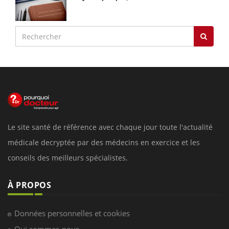
Le site santé de référence avec chaque jour toute l'actualité
médicale decryptée par des médecins en exercice et les
conseils des meilleurs spécialistes.
À PROPOS
Données personnelles et cookies