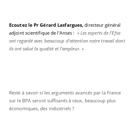
Ecoutez le Pr Gérard Lasfargues,
directeur général
adjoint scientifique de l'Anses :
«
Les experts de l'Efsa
ont regardé avec beaucoup d'attention notre travail dont
ils ont salué la qualité et l'ampleur.
»
Reste à savoir si les arguments avancés par la France
sur le BPA seront suffisants à ceux, beaucoup plus
économiques, des industriels ?