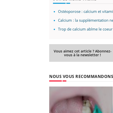
Ostéoporose : calcium et vitami
Calcium : la supplémentation ne
Trop de calcium abîme le coe
Vous aimez cet article ? Abonnez-
vous à la newsletter !
NOUS VOUS RECOMMANDON