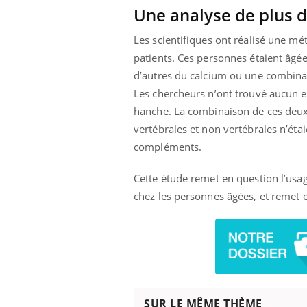
Une analyse de plus d
Les scientifiques ont réalisé une mé
patients. Ces personnes étaient âgée
d’autres du calcium ou une combinais
Les chercheurs n’ont trouvé aucun eff
hanche. La combinaison de ces deux 
vertébrales et non vertébrales n’éta
compléments.
Cette étude remet en question l’usa
chez les personnes âgées, et remet
SUR LE MÊME THÈME