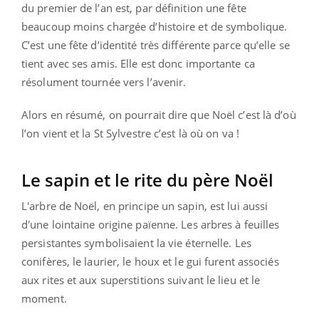
du premier de l’an est, par définition une fête
beaucoup moins chargée d’histoire et de symbolique.
C’est une fête d’identité très différente parce qu’elle se
tient avec ses amis. Elle est donc importante ca
résolument tournée vers l’avenir.
Alors en résumé, on pourrait dire que Noël c’est là d’où
l’on vient et la St Sylvestre c’est là où on va !
Le sapin et le rite du père Noël
L'arbre de Noël, en principe un sapin, est lui aussi
d'une lointaine origine païenne. Les arbres à feuilles
persistantes symbolisaient la vie éternelle. Les
conifères, le laurier, le houx et le gui furent associés
aux rites et aux superstitions suivant le lieu et le
moment.