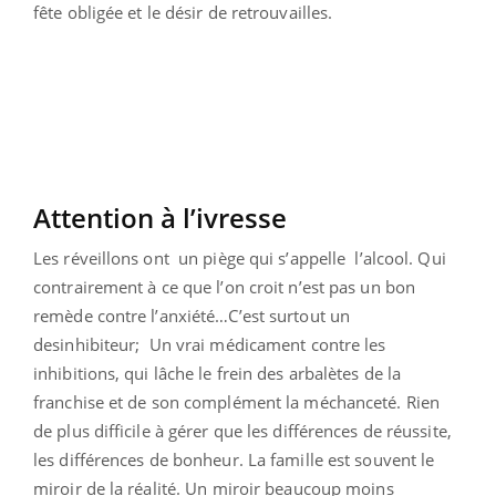
fête obligée et le désir de retrouvailles.
Attention à l’ivresse
Les réveillons ont un piège qui s’appelle l’alcool. Qui
contrairement à ce que l’on croit n’est pas un bon
remède contre l’anxiété…C’est surtout un
desinhibiteur; Un vrai médicament contre les
inhibitions, qui lâche le frein des arbalètes de la
franchise et de son complément la méchanceté. Rien
de plus difficile à gérer que les différences de réussite,
les différences de bonheur. La famille est souvent le
miroir de la réalité. Un miroir beaucoup moins