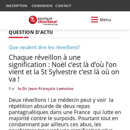
INSCRIPTION
CONNEXION
CONTACT
Menu
QUESTION D'ACTU
Que veulent dire les réveillons?
Chaque réveillon à une
signification : Noël c’est là d’où l’on
vient et la St Sylvestre c’est là où on
va !
Par
le Dr Jean-François Lemoine
Deux réveillons ! Le médecin peut y voir la
répétition absurde de deux repas
pantagruéliques dans une France qui lutte en
majorité contre le surpoids. Pourtant tout en
condamnant par ailleurs ces abus, les