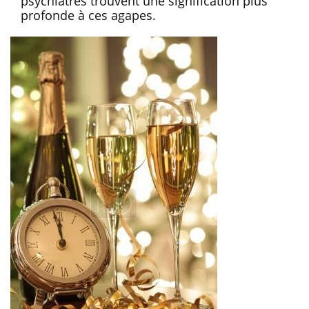
psychiatres trouvent une signification plus
profonde à ces agapes.