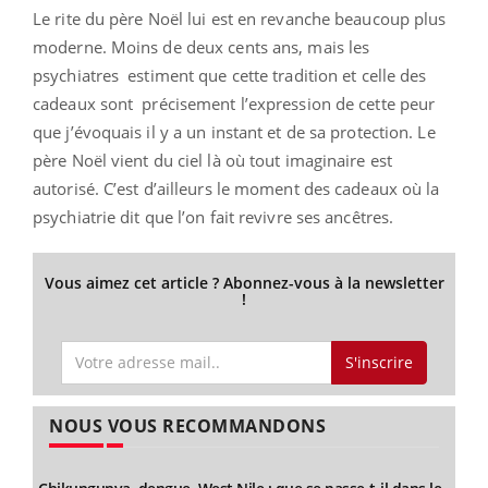
Le rite du père Noël lui est en revanche beaucoup plus
moderne. Moins de deux cents ans, mais les
psychiatres estiment que cette tradition et celle des
cadeaux sont précisement l’expression de cette peur
que j’évoquais il y a un instant et de sa protection. Le
père Noël vient du ciel là où tout imaginaire est
autorisé. C’est d’ailleurs le moment des cadeaux où la
psychiatrie dit que l’on fait revivre ses ancêtres.
Vous aimez cet article ? Abonnez-vous à la newsletter
!
S'inscrire
NOUS VOUS RECOMMANDONS