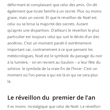
déformant et complaisant que celui des amis. On dit
également que toute famille à un secret. Plus ou moins
grave, mais un secret. Et que le réveillon de Noël est
celui ou se brise la majorité des secrets. Autant
qu’après une disparition. D’ailleurs le réveillon le plus
particulier est toujours celui qui suit le décès d’un des
ancêtres. C’est un moment paraît-il extrêmement
important car, contrairement à ce que pensent les
météorologues, Noël est le symbole du passage du noir
à la lumière, - on en revient au Gaulois – a leur fête du
solstice le symbole de la vraie fin de l’hiver. C’est un
moment où l’on pense à qui est là et qui ne sera plus
là.
Le réveillon du premier de l’an
Il es moins nostalgique que celui de Noël. Le réveillon