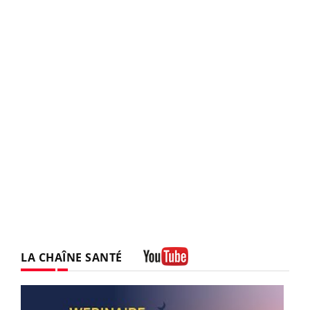
LA CHAÎNE SANTÉ
Youtube