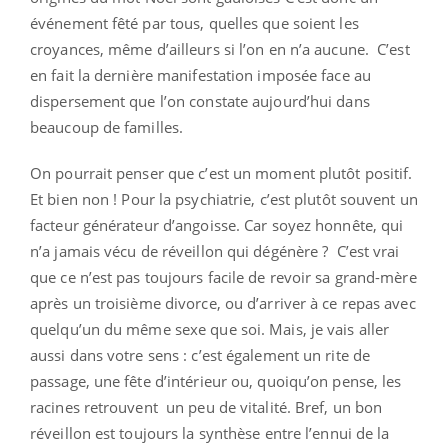
événement fêté par tous, quelles que soient les
croyances, même d’ailleurs si l’on en n’a aucune. C’est
en fait la dernière manifestation imposée face au
dispersement que l’on constate aujourd’hui dans
beaucoup de familles.
On pourrait penser que c’est un moment plutôt positif.
Et bien non ! Pour la psychiatrie, c’est plutôt souvent un
facteur générateur d’angoisse. Car soyez honnête, qui
n’a jamais vécu de réveillon qui dégénère ? C’est vrai
que ce n’est pas toujours facile de revoir sa grand-mère
après un troisième divorce, ou d’arriver à ce repas avec
quelqu’un du même sexe que soi. Mais, je vais aller
aussi dans votre sens : c’est également un rite de
passage, une fête d’intérieur ou, quoiqu’on pense, les
racines retrouvent un peu de vitalité. Bref, un bon
réveillon est toujours la synthèse entre l’ennui de la