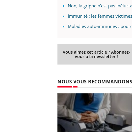
Non, la grippe n’est pas inélucta
Immunité : les femmes victimes
Maladies auto-immunes : pourq
Vous aimez cet article ? Abonnez-
vous à la newsletter !
NOUS VOUS RECOMMANDON