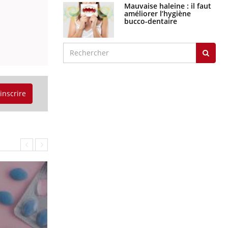
Mauvaise haleine : il faut
améliorer l’hygiène
bucco-dentaire
'inscrire