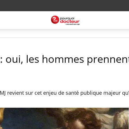
: oui, les hommes prennen
MJ revient sur cet enjeu de santé publique majeur qu’