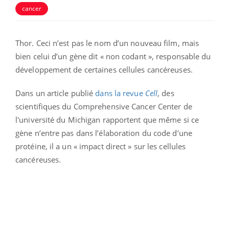
cancer
Thor. Ceci n’est pas le nom d’un nouveau film, mais
bien celui d’un gène dit « non codant », responsable du
développement de certaines cellules cancéreuses.
Dans un article publié
dans la revue
Cell
, des
scientifiques du Comprehensive Cancer Center de
l'université du Michigan rapportent que même si ce
gène n’entre pas dans l’élaboration du code d’une
protéine, il a un « impact direct » sur les cellules
cancéreuses.