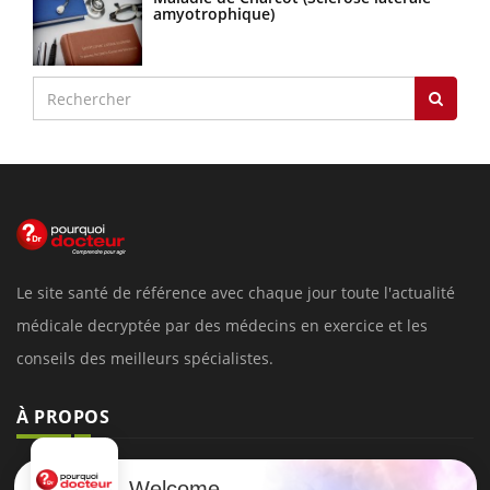
amyotrophique)
Le site santé de référence avec chaque jour toute l'actualité
médicale decryptée par des médecins en exercice et les
conseils des meilleurs spécialistes.
À PROPOS
Données personnelles et cookies
Welcome