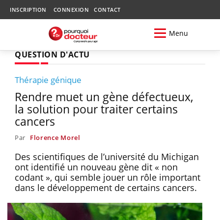
INSCRIPTION
CONNEXION
CONTACT
Menu
QUESTION D'ACTU
Thérapie génique
Rendre muet un gène défectueux,
la solution pour traiter certains
cancers
Par
Florence Morel
Des scientifiques de l’université du Michigan
ont identifié un nouveau gène dit « non
codant », qui semble jouer un rôle important
dans le développement de certains cancers.