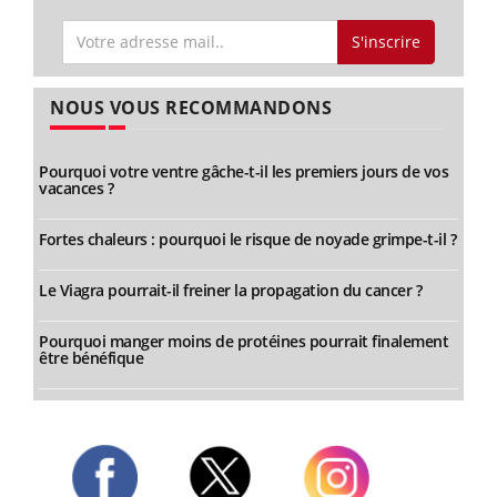
S'inscrire
NOUS VOUS RECOMMANDONS
Pourquoi votre ventre gâche-t-il les premiers jours de vos
vacances ?
Fortes chaleurs : pourquoi le risque de noyade grimpe-t-il ?
Le Viagra pourrait-il freiner la propagation du cancer ?
Pourquoi manger moins de protéines pourrait finalement
être bénéfique