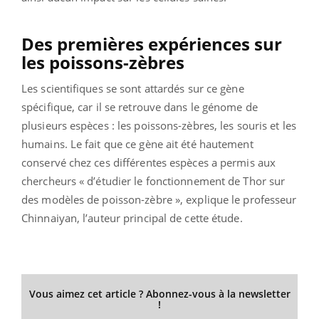
Des premières expériences sur
les poissons-zèbres
Les scientifiques se sont attardés sur ce gène
spécifique, car il se retrouve dans le génome de
plusieurs espèces : les poissons-zèbres, les souris et les
humains. Le fait que ce gène ait été hautement
conservé chez ces différentes espèces a permis aux
chercheurs « d’étudier le fonctionnement de Thor sur
des modèles de poisson-zèbre », explique le professeur
Chinnaiyan, l’auteur principal de cette étude.
Vous aimez cet article ? Abonnez-vous à la newsletter
!