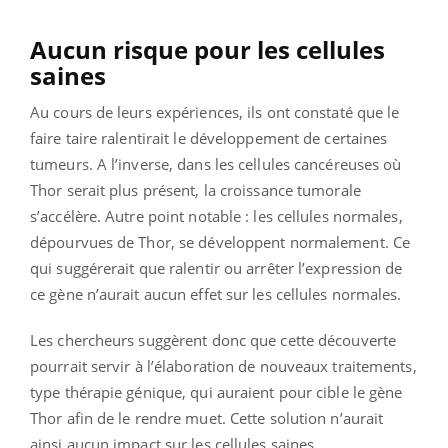
Aucun risque pour les cellules
saines
Au cours de leurs expériences, ils ont constaté que le
faire taire ralentirait le développement de certaines
tumeurs. A l’inverse, dans les cellules cancéreuses où
Thor serait plus présent, la croissance tumorale
s’accélère. Autre point notable : les cellules normales,
dépourvues de Thor, se développent normalement. Ce
qui suggérerait que ralentir ou arrêter l’expression de
ce gène n’aurait aucun effet sur les cellules normales.
Les chercheurs suggèrent donc que cette découverte
pourrait servir à l’élaboration de nouveaux traitements,
type thérapie génique, qui auraient pour cible le gène
Thor afin de le rendre muet. Cette solution n’aurait
ainsi aucun impact sur les cellules saines.