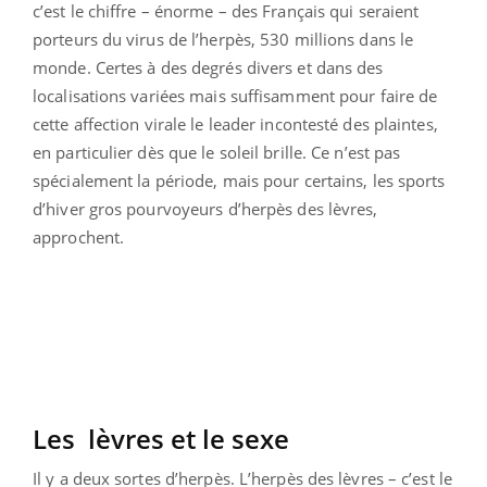
c’est le chiffre – énorme – des Français qui seraient
porteurs du virus de l’herpès, 530 millions dans le
monde. Certes à des degrés divers et dans des
localisations variées mais suffisamment pour faire de
cette affection virale le leader incontesté des plaintes,
en particulier dès que le soleil brille. Ce n’est pas
spécialement la période, mais pour certains, les sports
d’hiver gros pourvoyeurs d’herpès des lèvres,
approchent.
Les lèvres et le sexe
Il y a deux sortes d’herpès. L’herpès des lèvres – c’est le