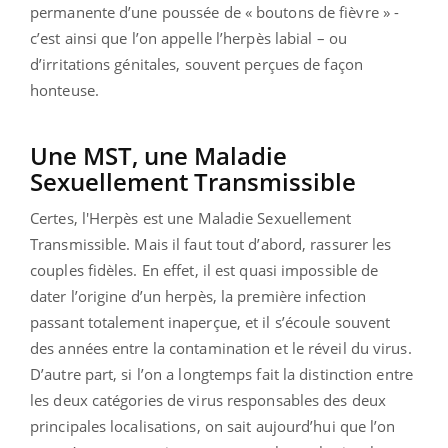
permanente d’une poussée de « boutons de fièvre » -
c’est ainsi que l’on appelle l’herpès labial – ou
d’irritations génitales, souvent perçues de façon
honteuse.
Une MST, une Maladie
Sexuellement Transmissible
Certes, l'Herpès est une Maladie Sexuellement
Transmissible. Mais il faut tout d’abord, rassurer les
couples fidèles. En effet, il est quasi impossible de
dater l’origine d’un herpès, la première infection
passant totalement inaperçue, et il s’écoule souvent
des années entre la contamination et le réveil du virus.
D’autre part, si l’on a longtemps fait la distinction entre
les deux catégories de virus responsables des deux
principales localisations, on sait aujourd’hui que l’on