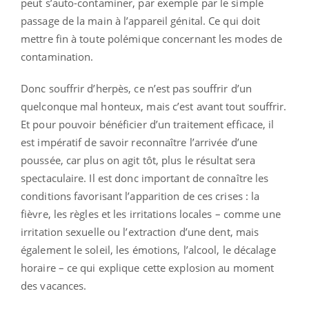
peut s’auto-contaminer, par exemple par le simple
passage de la main à l’appareil génital. Ce qui doit
mettre fin à toute polémique concernant les modes de
contamination.
Donc souffrir d’herpès, ce n’est pas souffrir d’un
quelconque mal honteux, mais c’est avant tout souffrir.
Et pour pouvoir bénéficier d’un traitement efficace, il
est impératif de savoir reconnaître l’arrivée d’une
poussée, car plus on agit tôt, plus le résultat sera
spectaculaire. Il est donc important de connaître les
conditions favorisant l’apparition de ces crises : la
fièvre, les règles et les irritations locales – comme une
irritation sexuelle ou l’extraction d’une dent, mais
également le soleil, les émotions, l’alcool, le décalage
horaire – ce qui explique cette explosion au moment
des vacances.