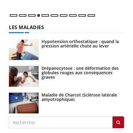
LES MALADIES
Hypotension orthostatique : quand la
pression artérielle chute au lever
Drépanocytose : une déformation des
globules rouges aux conséquences
graves
Maladie de Charcot (Sclérose latérale
amyotrophique)