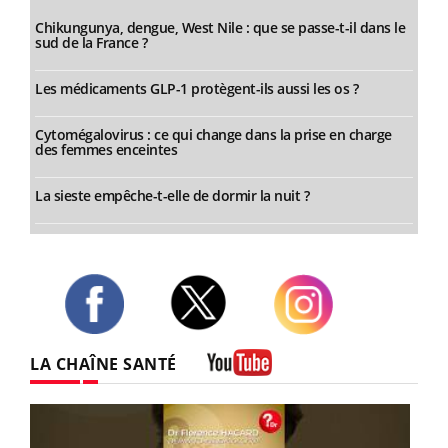
Chikungunya, dengue, West Nile : que se passe-t-il dans le
sud de la France ?
Les médicaments GLP-1 protègent-ils aussi les os ?
Cytomégalovirus : ce qui change dans la prise en charge
des femmes enceintes
La sieste empêche-t-elle de dormir la nuit ?
Twitter
Facebook
Instagram
LA CHAÎNE SANTÉ
Youtube