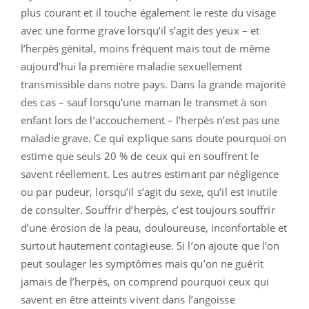
plus courant et il touche également le reste du visage
avec une forme grave lorsqu’il s’agit des yeux – et
l’herpès génital, moins fréquent mais tout de même
aujourd’hui la première maladie sexuellement
transmissible dans notre pays. Dans la grande majorité
des cas – sauf lorsqu’une maman le transmet à son
enfant lors de l’accouchement – l’herpès n’est pas une
maladie grave. Ce qui explique sans doute pourquoi on
estime que seuls 20 % de ceux qui en souffrent le
savent réellement. Les autres estimant par négligence
ou par pudeur, lorsqu’il s’agit du sexe, qu’il est inutile
de consulter. Souffrir d’herpès, c’est toujours souffrir
d’une érosion de la peau, douloureuse, inconfortable et
surtout hautement contagieuse. Si l’on ajoute que l’on
peut soulager les symptômes mais qu’on ne guérit
jamais de l’herpès, on comprend pourquoi ceux qui
savent en être atteints vivent dans l’angoisse