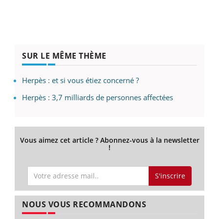
SUR LE MÊME THÈME
Herpès : et si vous étiez concerné ?
Herpès : 3,7 milliards de personnes affectées
Vous aimez cet article ? Abonnez-vous à la newsletter
!
S'inscrire
NOUS VOUS RECOMMANDONS