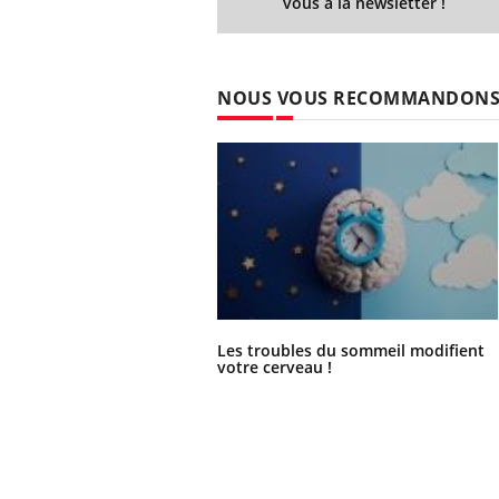
vous à la newsletter !
NOUS VOUS RECOMMANDON
Les troubles du sommeil modifient
votre cerveau !