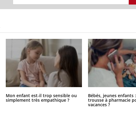
S
Mon enfant est-il trop sensible ou
Bébés, jeunes enfants :
simplement très empathique ?
trousse à pharmacie po
vacances ?