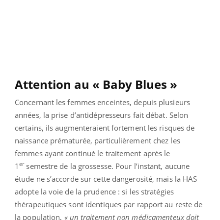
Attention au « Baby Blues »
Concernant les femmes enceintes, depuis plusieurs
années, la prise d’antidépresseurs fait débat. Selon
certains, ils augmenteraient fortement les risques de
naissance prématurée, particulièrement chez les
femmes ayant continué le traitement après le
er
1
semestre de la grossesse. Pour l’instant, aucune
étude ne s’accorde sur cette dangerosité, mais la HAS
adopte la voie de la prudence : si les stratégies
thérapeutiques sont identiques par rapport au reste de
la population,
« un traitement non médicamenteux doit