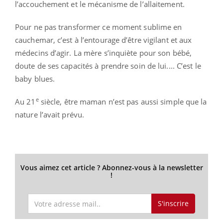
l’accouchement et le mécanisme de l’allaitement.
Pour ne pas transformer ce moment sublime en
cauchemar, c’est à l’entourage d’être vigilant et aux
médecins d’agir. La mère s’inquiète pour son bébé,
doute de ses capacités à prendre soin de lui.... C’est le
baby blues.
e
Au 21
siècle, être maman n’est pas aussi simple que la
nature l’avait prévu.
Vous aimez cet article ? Abonnez-vous à la newsletter
!
S'inscrire