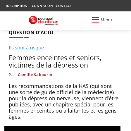
INSCRIPTION
CONNEXION
CONTACT
Menu
QUESTION D'ACTU
Ils sont à risque !
Femmes enceintes et seniors,
victimes de la dépression
Par
Camille Sabourin
Les recommandations de la HAS (qui sont
une sorte de guide officiel de la médecine)
pour la dépression nerveuse, viennent d’être
publiées, avec un chapitre spécial pour les
femmes enceintes ou allaitantes et les gens
âgés.