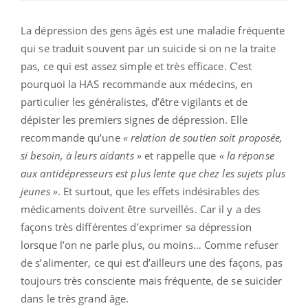
La dépression des gens âgés est une maladie fréquente
qui se traduit souvent par un suicide si on ne la traite
pas, ce qui est assez simple et très efficace. C’est
pourquoi la HAS recommande aux médecins, en
particulier les généralistes, d’être vigilants et de
dépister les premiers signes de dépression. Elle
recommande qu’une
« relation de soutien soit proposée,
si besoin, à leurs aidants »
et rappelle que
« la réponse
aux antidépresseurs est plus lente que chez les sujets plus
jeunes »
. Et surtout, que les effets indésirables des
médicaments doivent être surveillés. Car il y a des
façons très différentes d’exprimer sa dépression
lorsque l’on ne parle plus, ou moins… Comme refuser
de s’alimenter, ce qui est d’ailleurs une des façons, pas
toujours très consciente mais fréquente, de se suicider
dans le très grand âge.