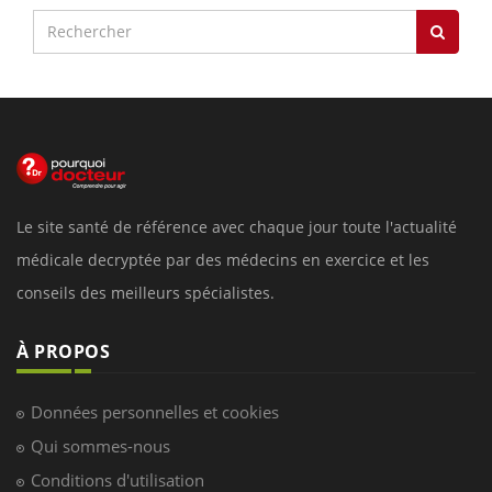
Le site santé de référence avec chaque jour toute l'actualité
médicale decryptée par des médecins en exercice et les
conseils des meilleurs spécialistes.
À PROPOS
Données personnelles et cookies
Qui sommes-nous
Conditions d'utilisation