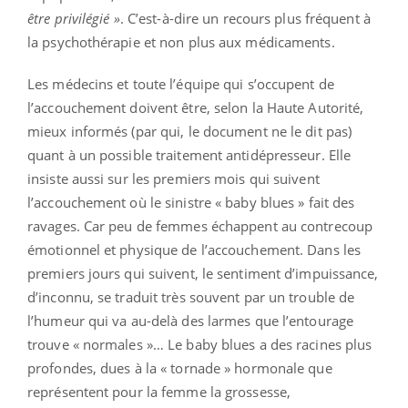
être privilégié »
. C’est-à-dire un recours plus fréquent à
la psychothérapie et non plus aux médicaments.
Les médecins et toute l’équipe qui s’occupent de
l’accouchement doivent être, selon la Haute Autorité,
mieux informés (par qui, le document ne le dit pas)
quant à un possible traitement antidépresseur. Elle
insiste aussi sur les premiers mois qui suivent
l’accouchement où le sinistre « baby blues » fait des
ravages. Car peu de femmes échappent au contrecoup
émotionnel et physique de l’accouchement. Dans les
premiers jours qui suivent, le sentiment d’impuissance,
d’inconnu, se traduit très souvent par un trouble de
l’humeur qui va au-delà des larmes que l’entourage
trouve « normales »… Le baby blues a des racines plus
profondes, dues à la « tornade » hormonale que
représentent pour la femme la grossesse,