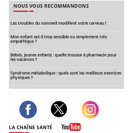
NOUS VOUS RECOMMANDONS
Les troubles du sommeil modifient votre cerveau !
Mon enfant est-il trop sensible ou simplement très
empathique ?
Bébés, jeunes enfants : quelle trousse à pharmacie pour
les vacances ?
Syndrome métabolique : quels sont les meilleurs exercices
physiques ?
Twitter
Facebook
Instagram
LA CHAÎNE SANTÉ