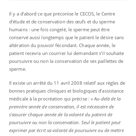
Il y a d’abord ce que préconise le CECOS, le Centre
d'étude et de conservation des œufs et du sperme
humains : une fois congelé, le sperme peut être
conservé aussi longtemps que le patient le désire sans
altération du pouvoir fécondant. Chaque année, le
patient recevra un courrier lui demandant s’il souhaite
poursuivre ou non la conservation de ses paillettes de
sperme.
Il existe un arrêté du 11 avril 2008 relatif aux règles de
bonnes pratiques cliniques et biologiques d’assistance
médicale à la procréation qui précise : «
Au-delà de la
première année de conservation, il est nécessaire de
s’assurer chaque année de la volonté du patient de
poursuivre ou non la conservation. Seul le patient peut
exprimer par écrit sa volonté de poursuivre ou de mettre