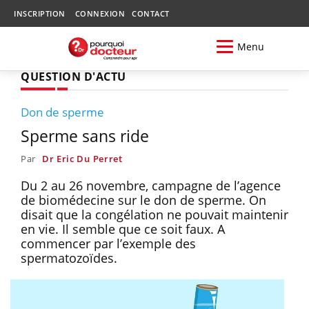
INSCRIPTION
CONNEXION
CONTACT
Menu
QUESTION D'ACTU
Don de sperme
Sperme sans ride
Par
Dr Eric Du Perret
Du 2 au 26 novembre, campagne de l’agence
de biomédecine sur le don de sperme. On
disait que la congélation ne pouvait maintenir
en vie. Il semble que ce soit faux. A
commencer par l’exemple des
spermatozoïdes.