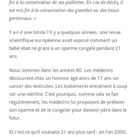
fin à la conservation de ses paillettes. En cas de décès, il
est mis fin à la conservation des gamètes ou des tissus
germinaux.
»
Y a-t-il une limite ? Il y a quelques années, une revue
scientifique européenne avait exposé comment un
bébé était né grâce à un sperme congelé pendant 21
ans.
Nous sommes dans les années 80. Les médecins
découvrent chez un homme âgé alors de 17 ans un
cancer des testicules. Les traitements entraînent à coup
sûr une stérilité. C’est pourquoi, comme cela se fait
régulièrement, les médecins lui proposent de prélever
son sperme et de le congeler pour devenir père dans le
futur.
Et c’est ce qu’il souhaite 21 ans plus tard : en l’an 2000,