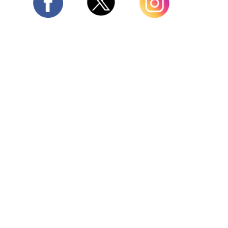
Twitter
Facebook
Instagram