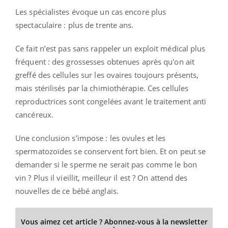
Les spécialistes évoque un cas encore plus
spectaculaire : plus de trente ans.
Ce fait n’est pas sans rappeler un exploit médical plus
fréquent : des grossesses obtenues après qu'on ait
greffé des cellules sur les ovaires toujours présents,
mais stérilisés par la chimiothérapie. Ces cellules
reproductrices sont congelées avant le traitement anti
cancéreux.
Une conclusion s’impose : les ovules et les
spermatozoïdes se conservent fort bien. Et on peut se
demander si le sperme ne serait pas comme le bon
vin ? Plus il vieillit, meilleur il est ? On attend des
nouvelles de ce bébé anglais.
Vous aimez cet article ? Abonnez-vous à la newsletter