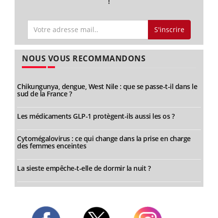
!
S'inscrire
NOUS VOUS RECOMMANDONS
Chikungunya, dengue, West Nile : que se passe-t-il dans le
sud de la France ?
Les médicaments GLP-1 protègent-ils aussi les os ?
Cytomégalovirus : ce qui change dans la prise en charge
des femmes enceintes
La sieste empêche-t-elle de dormir la nuit ?