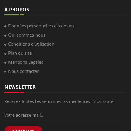
À PROPOS
Données personnelles et cookies
Qui sommes-nous
Conditions d'utilisation
Plan du site
Mentions Légales
Nous contacter
NEWSLETTER
Recevez toutes les semaines les meilleures infos santé