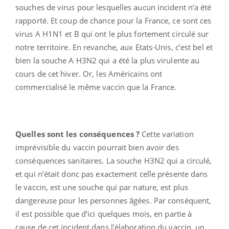
souches de virus pour lesquelles aucun incident n’a été
rapporté. Et coup de chance pour la France, ce sont ces
virus A H1N1 et B qui ont le plus fortement circulé sur
notre territoire. En revanche, aux Etats-Unis, c’est bel et
bien la souche A H3N2 qui a été la plus virulente au
cours de cet hiver. Or, les Américains ont
commercialisé le même vaccin que la France.
Quelles sont les conséquences ?
Cette variation
imprévisible du vaccin pourrait bien avoir des
conséquences sanitaires. La souche H3N2 qui a circulé,
et qui n’était donc pas exactement celle présente dans
le vaccin, est une souche qui par nature, est plus
dangereuse pour les personnes âgées. Par conséquent,
il est possible que d’ici quelques mois, en partie à
cause de cet incident dans l’élaboration du vaccin, un