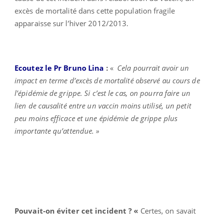
excès de mortalité dans cette population fragile
apparaisse sur l’hiver 2012/2013.
Ecoutez le Pr Bruno Lina
:
«
Cela pourrait avoir un
impact en terme d’excès de mortalité observé au cours de
l’épidémie de grippe. Si c’est le cas, on pourra faire un
lien de causalité entre un vaccin moins utilisé, un petit
peu moins efficace et une épidémie de grippe plus
importante qu’attendue. »
Pouvait-on éviter cet incident ? «
Certes, on savait