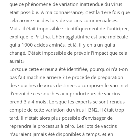
que ce phénomène de variation inattendue du virus
était possible. A ma connaissance, c’est la 1ère fois que
cela arrive sur des lots de vaccins commercialisés.
Mais, il était impossible scientifiquement de l’anticiper,
explique le Pr Lina. L’hémagglutinine est une molécule
qui a 1000 acides aminés, et là, il y en a un qui a
changé. C’était impossible de prévoir l’impact que cela
aurait».
Lorsque cette erreur a été identifiée, pourquoi n’a t-on
pas fait machine arrière ?
Le procédé de préparation
des souches de virus destinées à composer le vaccin et
d’envoi de ces souches aux producteurs de vaccins
prend 3 à 4 mois. Lorsque les experts se sont rendus
compte de cette variation du virus H3N2, il était trop
tard. Il n’était alors plus possible d’envisager de
reprendre le processus à zéro. Les lots de vaccins
n’auraient jamais été disponibles à temps, et en