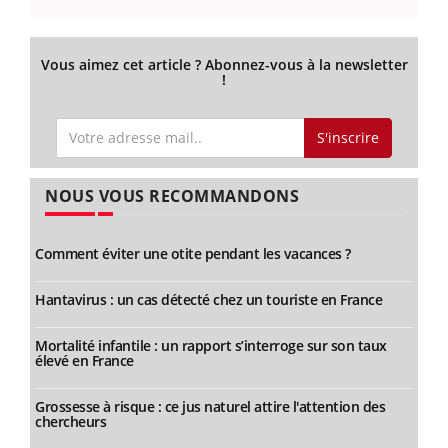
Vous aimez cet article ? Abonnez-vous à la newsletter
!
S'inscrire
NOUS VOUS RECOMMANDONS
Comment éviter une otite pendant les vacances ?
Hantavirus : un cas détecté chez un touriste en France
Mortalité infantile : un rapport s’interroge sur son taux
élevé en France
Grossesse à risque : ce jus naturel attire l'attention des
chercheurs