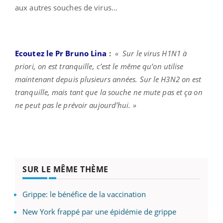
aux autres souches de virus…
Ecoutez le Pr Bruno Lina
:
« Sur le virus H1N1 à
priori, on est tranquille, c’est le même qu’on utilise
maintenant
depuis plusieurs années. Sur le H3N2 on est
tranquille, mais tant que la souche ne mute pas et ça on
ne peut pas le prévoir aujourd’hui. »
SUR LE MÊME THÈME
Grippe: le bénéfice de la vaccination
New York frappé par une épidémie de grippe