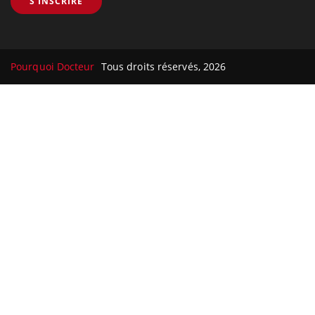
S'INSCRIRE
Pourquoi Docteur
Tous droits réservés, 2026