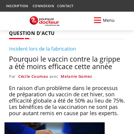
INSCRIPTION
CONNEXION
CONTACT
Menu
QUESTION D'ACTU
Incident lors de la fabrication
Pourquoi le vaccin contre la grippe
a été moins efficace cette année
Par
Cécile Coumau
avec
Melanie Gomez
En raison d’un problème dans le processus
de préparation du vaccin de cet hiver, son
efficacité globale a été de 50% au lieu de 75%.
Les bénéfices de la vaccination ne sont pas
pour autant remis en cause par les experts.