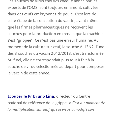
Les souches de virus choisies chaque année par les
experts de l’OMS, sont toujours en amont, cultivées
dans des œufs embryonnés de poule. C’est lors de
cette étape de la conception du vaccin, avant même
que les firmes pharmaceutiques ne reçoivent les
souches pour la production en masse, que la machine
s’est "grippée". Ce n’est pas une erreur humaine. Au
moment de la culture sur œuf, la souche A H3N2, l’une
des 3 souches du vaccin 2012/2013, s’est transformée.
Au final, elle ne correspondait plus tout à fait à la
souche de virus sélectionnée au départ pour composer
le vaccin de cette année.
Ecouter le Pr Bruno Lina
,
directeur du Centre
national de référence de la grippe: «
C’est au moment de
la multiplication sur œuf que le virus a modifié son