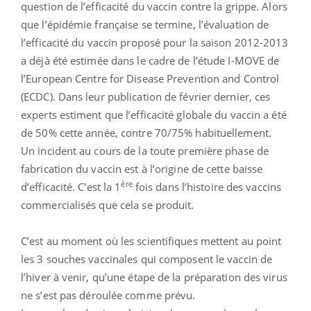
question de l’efficacité du vaccin contre la grippe. Alors
que l’épidémie française se termine, l’évaluation de
l’efficacité du vaccin proposé pour la saison 2012-2013
a déjà été estimée dans le cadre de l’étude I-MOVE de
l’European Centre for Disease Prevention and Control
(ECDC). Dans leur publication de février dernier, ces
experts estiment que l’efficacité globale du vaccin a été
de 50% cette année, contre 70/75% habituellement.
Un incident au cours de la toute première phase de
fabrication du vaccin est à l’origine de cette baisse
ère
d’efficacité. C'est la 1
fois dans l’histoire des vaccins
commercialisés que cela se produit.
C’est au moment où les scientifiques mettent au point
les 3 souches vaccinales qui composent le vaccin de
l’hiver à venir, qu’une étape de la préparation des virus
ne s’est pas déroulée comme prévu.