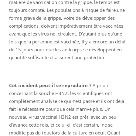
matière de vaccination contre la grippe, le temps est
toujours compté. Les populations à risque de faire une
forme grave de la grippe, voire de développer des
complications, doivent impérativement être vaccinées
avant que les virus ne circulent. D’autant plus qu’une
fois que la personne est vaccinée, il y a encore un délai
de 15 jours pour que les anticorps se développent en
quantité suffisante et assurent une protection.
Cet incident peut-il se reproduire ?
A priori
concernant la souche H3N2, les scientifiques ont
complètement analysé ce qui s’est passé et ils ont déjà
fait le nécessaire pour que cela n’arrive plus. Un
nouveau virus vaccinal H3N2 est prêt, avec un peu
d’avance cette fois, et celui-ci, c’est certain, ne se
modifie pas du tout lors de la culture en oeuf. Quant