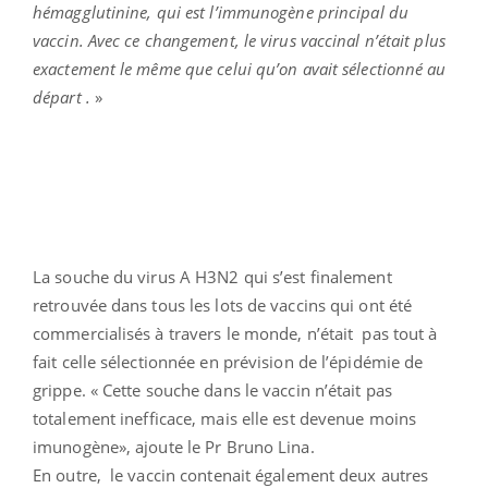
hémagglutinine, qui est l’immunogène principal du
vaccin. Avec ce changement, le virus vaccinal n’était plus
exactement le même que celui qu’on avait sélectionné au
départ .
»
La souche du virus A H3N2 qui s’est finalement
retrouvée dans tous les lots de vaccins qui ont été
commercialisés à travers le monde, n’était pas tout à
fait celle sélectionnée en prévision de l’épidémie de
grippe. « Cette souche dans le vaccin n’était pas
totalement inefficace, mais elle est devenue moins
imunogène», ajoute le Pr Bruno Lina.
En outre, le vaccin contenait également deux autres