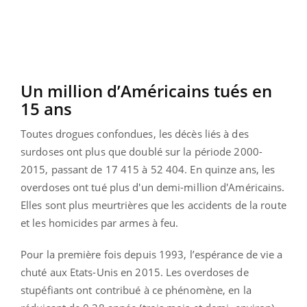
Un million d’Américains tués en
15 ans
Toutes drogues confondues, les décès liés à des
surdoses ont plus que doublé sur la période 2000-
2015, passant de 17 415 à 52 404. En quinze ans, les
overdoses ont tué plus d'un demi-million d'Américains.
Elles sont plus meurtrières que les accidents de la route
et les homicides par armes à feu.
Pour la première fois depuis 1993, l’espérance de vie a
chuté aux Etats-Unis en 2015. Les overdoses de
stupéfiants ont contribué à ce phénomène, en la