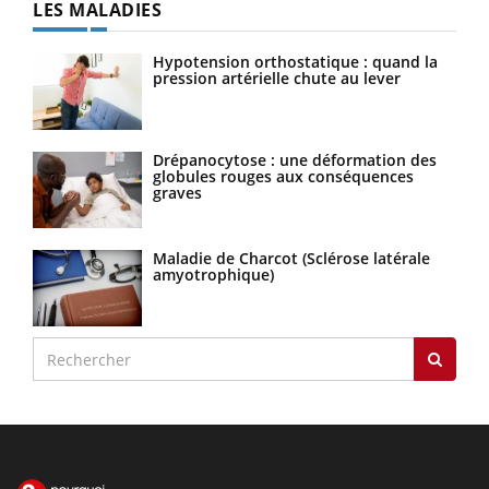
LES MALADIES
Hypotension orthostatique : quand la
pression artérielle chute au lever
Drépanocytose : une déformation des
globules rouges aux conséquences
graves
Maladie de Charcot (Sclérose latérale
amyotrophique)