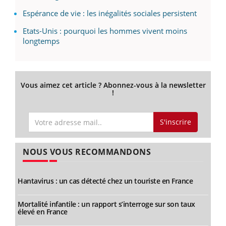
Espérance de vie : les inégalités sociales persistent
Etats-Unis : pourquoi les hommes vivent moins
longtemps
Vous aimez cet article ? Abonnez-vous à la newsletter
!
S'inscrire
NOUS VOUS RECOMMANDONS
Hantavirus : un cas détecté chez un touriste en France
Mortalité infantile : un rapport s’interroge sur son taux
élevé en France