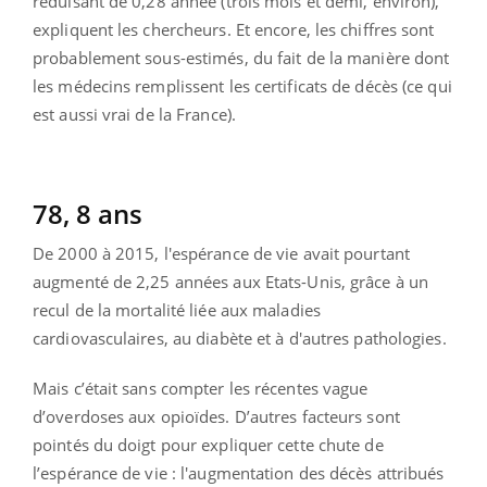
réduisant de 0,28 année (trois mois et demi, environ),
expliquent les chercheurs. Et encore, les chiffres sont
probablement sous-estimés, du fait de la manière dont
les médecins remplissent les certificats de décès (ce qui
est aussi vrai de la France).
78, 8 ans
De 2000 à 2015, l'espérance de vie avait pourtant
augmenté de 2,25 années aux Etats-Unis, grâce à un
recul de la mortalité liée aux maladies
cardiovasculaires, au diabète et à d'autres pathologies.
Mais c’était sans compter les récentes vague
d’overdoses aux opioïdes. D’autres facteurs sont
pointés du doigt pour expliquer cette chute de
l’espérance de vie : l'augmentation des décès attribués