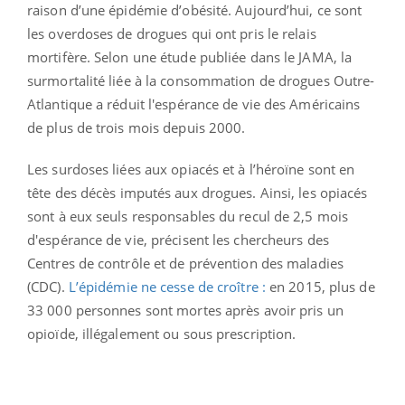
raison d’une épidémie d’obésité. Aujourd’hui, ce sont
les overdoses de drogues qui ont pris le relais
mortifère. Selon une étude publiée dans le JAMA, la
surmortalité liée à la consommation de drogues Outre-
Atlantique a réduit l'espérance de vie des Américains
de plus de trois mois depuis 2000.
Les surdoses liées aux opiacés et à l’héroïne sont en
tête des décès imputés aux drogues. Ainsi, les opiacés
sont à eux seuls responsables du recul de 2,5 mois
d'espérance de vie, précisent les chercheurs des
Centres de contrôle et de prévention des maladies
(CDC).
L’épidémie ne cesse de croître :
en 2015, plus de
33 000 personnes sont mortes après avoir pris un
opioïde, illégalement ou sous prescription.