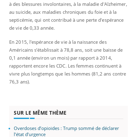
à des blessures involontaires, à la maladie d'Alzheimer,
au suicide, aux maladies chroniques du foie et à la
septicémie, qui ont contribué à une perte d'espérance
de vie de 0,33 année.
En 2015, l'espérance de vie à la naissance des
Américains s’établissait à 78,8 ans, soit une baisse de
0,1 année (environ un mois) par rapport à 2014,
rapportent encore les CDC. Les femmes continuent à
vivre plus longtemps que les hommes (81,2 ans contre
76,3 ans).
SUR LE MÊME THÈME
Overdoses d’opioïdes : Trump sommé de déclarer
l’état d’urgence