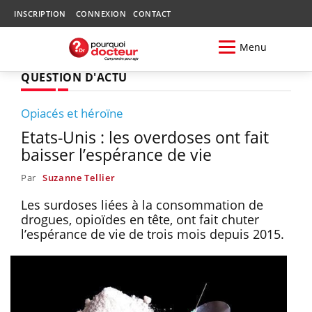
INSCRIPTION
CONNEXION
CONTACT
Menu
QUESTION D'ACTU
Opiacés et héroïne
Etats-Unis : les overdoses ont fait
baisser l’espérance de vie
Par
Suzanne Tellier
Les surdoses liées à la consommation de
drogues, opioïdes en tête, ont fait chuter
l’espérance de vie de trois mois depuis 2015.