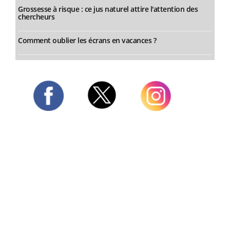
Grossesse à risque : ce jus naturel attire l'attention des
chercheurs
Comment oublier les écrans en vacances ?
Twitter
Facebook
Instagram