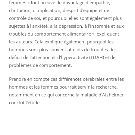
femmes « font preuve de davantage d'empathie,
d'intuition, d'implication, d'esprit d'équipe et de
contrôle de soi, et pourquoi elles sont également plus
sujettes à l'anxiété, à la dépression, à l'insomnie et aux
troubles du comportement alimentaire », expliquent
les auteurs. Cela explique également pourquoi les
hommes sont plus souvent atteints de troubles de
déficit de l'attention et d'hyperactivité (TDAH) et de
problèmes de comportement.
Prendre en compte ces différences cérébrales entre les
hommes et les femmes pourrait servir la recherche,
notamment en ce qui concerne la maladie d'Alzheimer,
conclut l'étude.