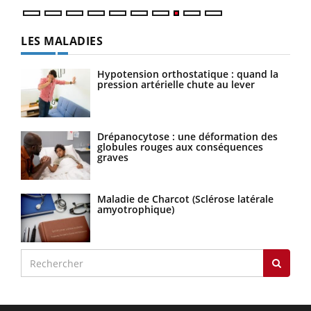
LES MALADIES
Hypotension orthostatique : quand la
pression artérielle chute au lever
Drépanocytose : une déformation des
globules rouges aux conséquences
graves
Maladie de Charcot (Sclérose latérale
amyotrophique)