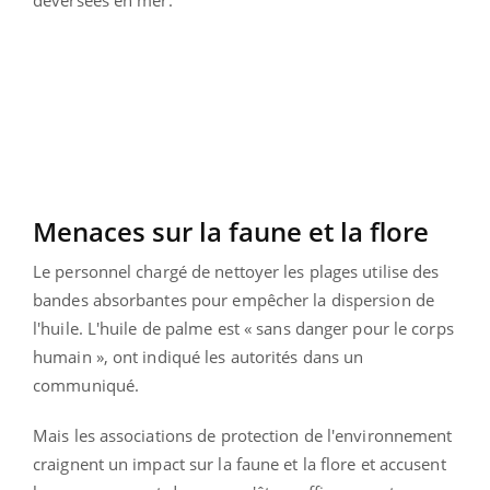
Menaces sur la faune et la flore
Le personnel chargé de nettoyer les plages utilise des
bandes absorbantes pour empêcher la dispersion de
l'huile. L'huile de palme est « sans danger pour le corps
humain », ont indiqué les autorités dans un
communiqué.
Mais les associations de protection de l'environnement
craignent un impact sur la faune et la flore et accusent