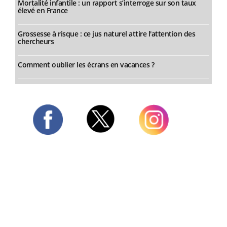
Mortalité infantile : un rapport s’interroge sur son taux
élevé en France
Grossesse à risque : ce jus naturel attire l'attention des
chercheurs
Comment oublier les écrans en vacances ?
Twitter
Facebook
Instagram