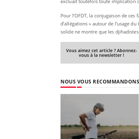
excluait toutefois toute implication 
Pour l’OFDT, la conjugaison de ces f
d’allégations » autour de l’usage du
solide ne montre que les djihadistes
Vous aimez cet article ? Abonnez-
vous à la newsletter !
NOUS VOUS RECOMMANDON