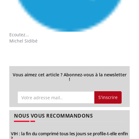
Ecoutez...
Michel Sidibé
Vous aimez cet article ? Abonnez-vous à la newsletter
!
S'inscrire
NOUS VOUS RECOMMANDONS
VIH : la fin du comprimé tous les jours se profile-t-elle enfin
?