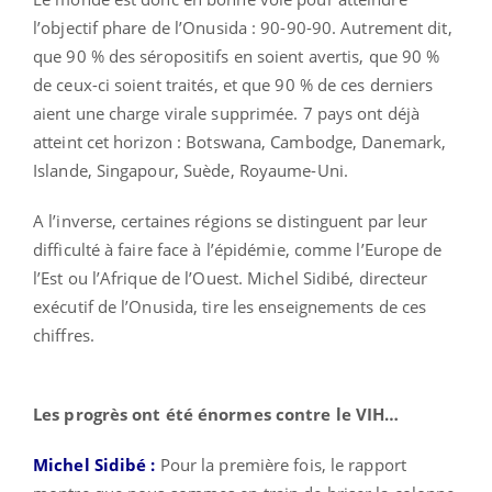
l’objectif phare de l’Onusida : 90-90-90. Autrement dit,
que 90 % des séropositifs en soient avertis, que 90 %
de ceux-ci soient traités, et que 90 % de ces derniers
aient une charge virale supprimée. 7 pays ont déjà
atteint cet horizon : Botswana, Cambodge, Danemark,
Islande, Singapour, Suède, Royaume-Uni.
A l’inverse, certaines régions se distinguent par leur
difficulté à faire face à l’épidémie, comme l’Europe de
l’Est ou l’Afrique de l’Ouest. Michel Sidibé, directeur
exécutif de l’Onusida, tire les enseignements de ces
chiffres.
Les progrès ont été énormes contre le VIH…
Michel Sidibé :
Pour la première fois, le rapport