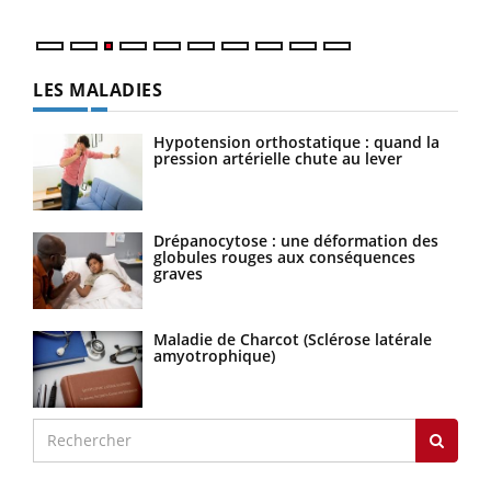
LES MALADIES
Hypotension orthostatique : quand la
pression artérielle chute au lever
Drépanocytose : une déformation des
globules rouges aux conséquences
graves
Maladie de Charcot (Sclérose latérale
amyotrophique)