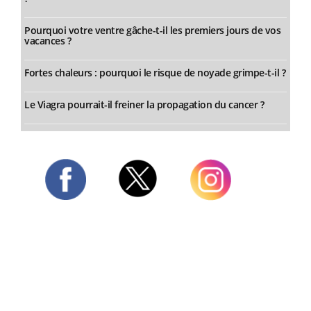
Pourquoi votre ventre gâche-t-il les premiers jours de vos
vacances ?
Fortes chaleurs : pourquoi le risque de noyade grimpe-t-il ?
Le Viagra pourrait-il freiner la propagation du cancer ?
Twitter
Facebook
Instagram