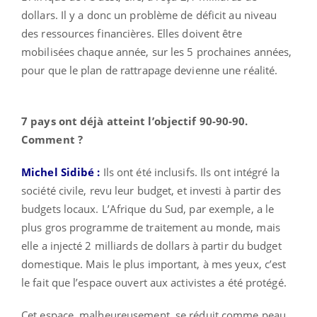
dollars. Il y a donc un problème de déficit au niveau
des ressources financières. Elles doivent être
mobilisées chaque année, sur les 5 prochaines années,
pour que le plan de rattrapage devienne une réalité.
7 pays ont déjà atteint l’objectif 90-90-90.
Comment ?
Michel Sidibé :
Ils ont été inclusifs. Ils ont intégré la
société civile, revu leur budget, et investi à partir des
budgets locaux. L’Afrique du Sud, par exemple, a le
plus gros programme de traitement au monde, mais
elle a injecté 2 milliards de dollars à partir du budget
domestique. Mais le plus important, à mes yeux, c’est
le fait que l’espace ouvert aux activistes a été protégé.
Cet espace, malheureusement, se réduit comme peau