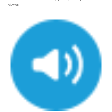
niveau.