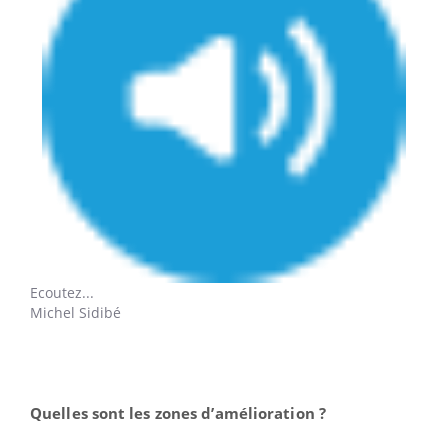
Ecoutez...
Michel Sidibé
Quelles sont les zones d’amélioration ?