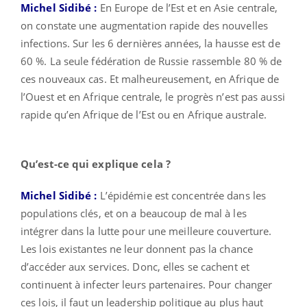
Michel Sidibé :
En Europe de l’Est et en Asie centrale,
on constate une augmentation rapide des nouvelles
infections. Sur les 6 dernières années, la hausse est de
60 %. La seule fédération de Russie rassemble 80 % de
ces nouveaux cas. Et malheureusement, en Afrique de
l’Ouest et en Afrique centrale, le progrès n’est pas aussi
rapide qu’en Afrique de l’Est ou en Afrique australe.
Qu’est-ce qui explique cela ?
Michel Sidibé :
L’épidémie est concentrée dans les
populations clés, et on a beaucoup de mal à les
intégrer dans la lutte pour une meilleure couverture.
Les lois existantes ne leur donnent pas la chance
d’accéder aux services. Donc, elles se cachent et
continuent à infecter leurs partenaires. Pour changer
ces lois, il faut un leadership politique au plus haut