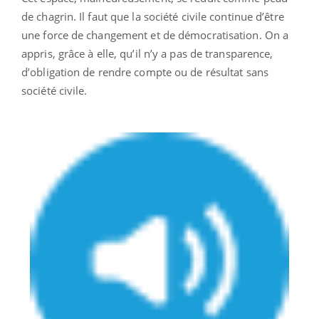
de chagrin. Il faut que la société civile continue d’être
une force de changement et de démocratisation. On a
appris, grâce à elle, qu’il n’y a pas de transparence,
d’obligation de rendre compte ou de résultat sans
société civile.