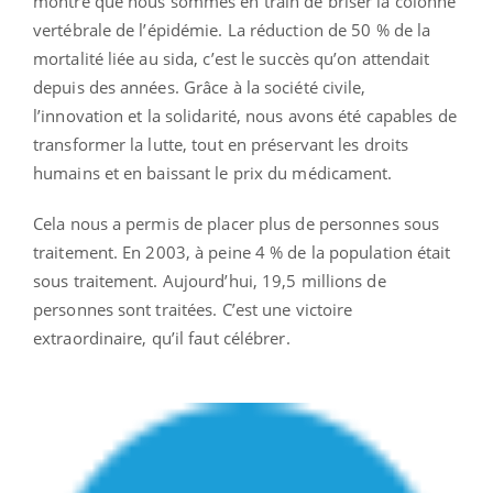
montre que nous sommes en train de briser la colonne
vertébrale de l’épidémie. La réduction de 50 % de la
mortalité liée au sida, c’est le succès qu’on attendait
depuis des années. Grâce à la société civile,
l’innovation et la solidarité, nous avons été capables de
transformer la lutte, tout en préservant les droits
humains et en baissant le prix du médicament.
Cela nous a permis de placer plus de personnes sous
traitement. En 2003, à peine 4 % de la population était
sous traitement. Aujourd’hui, 19,5 millions de
personnes sont traitées. C’est une victoire
extraordinaire, qu’il faut célébrer.