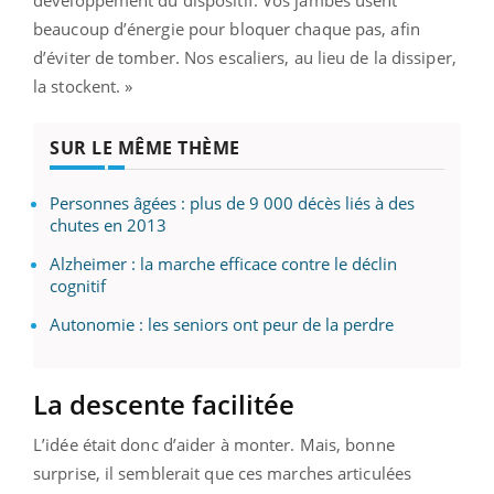
développement du dispositif. Vos jambes usent
beaucoup d’énergie pour bloquer chaque pas, afin
d’éviter de tomber. Nos escaliers, au lieu de la dissiper,
la stockent. »
SUR LE MÊME THÈME
Personnes âgées : plus de 9 000 décès liés à des
chutes en 2013
Alzheimer : la marche efficace contre le déclin
cognitif
Autonomie : les seniors ont peur de la perdre
La descente facilitée
L’idée était donc d’aider à monter. Mais, bonne
surprise, il semblerait que ces marches articulées