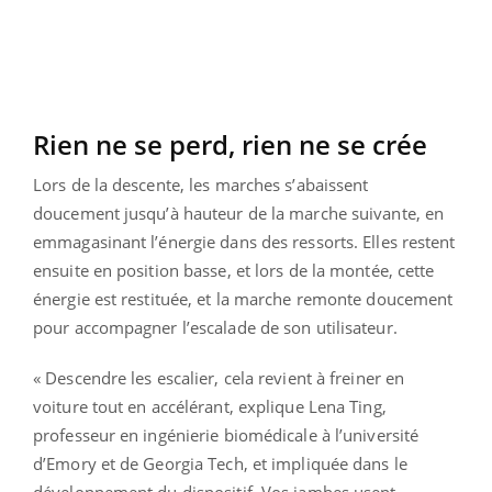
Rien ne se perd, rien ne se crée
Lors de la descente, les marches s’abaissent
doucement jusqu’à hauteur de la marche suivante, en
emmagasinant l’énergie dans des ressorts. Elles restent
ensuite en position basse, et lors de la montée, cette
énergie est restituée, et la marche remonte doucement
pour accompagner l’escalade de son utilisateur.
« Descendre les escalier, cela revient à freiner en
voiture tout en accélérant, explique Lena Ting,
professeur en ingénierie biomédicale à l’université
d’Emory et de Georgia Tech, et impliquée dans le