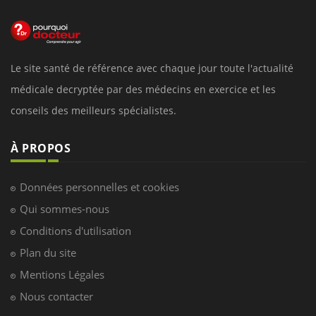
Le site santé de référence avec chaque jour toute l'actualité
médicale decryptée par des médecins en exercice et les
conseils des meilleurs spécialistes.
À PROPOS
Données personnelles et cookies
Qui sommes-nous
Conditions d'utilisation
Plan du site
Mentions Légales
Nous contacter