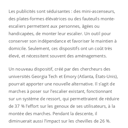
Les publicités sont séduisantes : des mini-ascenseurs,
des plates-formes élévatrices ou des fauteuils monte-
escaliers permettent aux personnes, âgées ou
handicapées, de monter leur escalier. Un outil pour
conserver son indépendance et favoriser le maintien à
domicile. Seulement, ces dispositifs ont un coût très
élevé, et nécessitent souvent des aménagements.
Un nouveau dispositif, créé par des chercheurs des
universités Georgia Tech et Emory (Atlanta, États-Unis),
pourrait apporter une nouvelle alternative. Il s’agit de
marches à poser sur l’escalier existant, fonctionnant
sur un système de ressort, qui permettraient de réduire
de 37 % l’effort sur les genoux de ses utilisateurs, à la
montée des marches. Pendant la descente, il
diminuerait aussi l’impact sur les chevilles de 26 %.