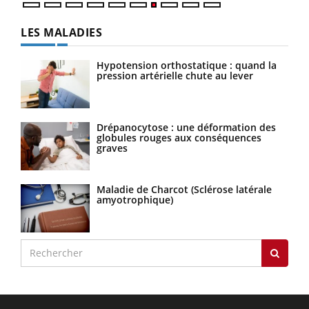
LES MALADIES
Hypotension orthostatique : quand la
pression artérielle chute au lever
Drépanocytose : une déformation des
globules rouges aux conséquences
graves
Maladie de Charcot (Sclérose latérale
amyotrophique)