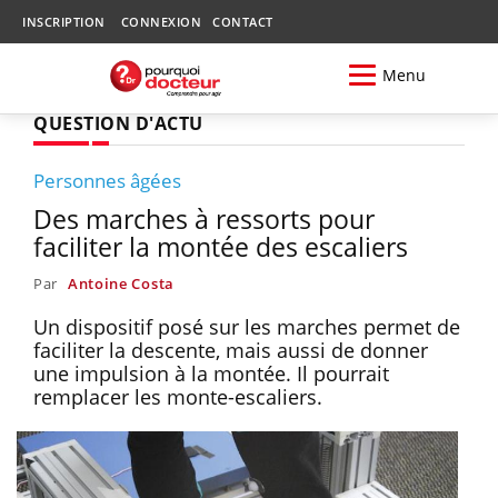
INSCRIPTION
CONNEXION
CONTACT
Menu
QUESTION D'ACTU
Personnes âgées
Des marches à ressorts pour
faciliter la montée des escaliers
Par
Antoine Costa
Un dispositif posé sur les marches permet de
faciliter la descente, mais aussi de donner
une impulsion à la montée. Il pourrait
remplacer les monte-escaliers.