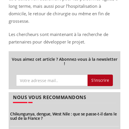
long terme, mais aussi pour l’hospitalisation à
domicile, le retour de chirurgie ou même en fin de
grossesse.
Les chercheurs sont maintenant à la recherche de
partenaires pour développer le projet.
Vous aimez cet article ? Abonnez-vous à la newsletter
!
S'inscrire
NOUS VOUS RECOMMANDONS
Chikungunya, dengue, West Nile : que se passe-t-il dans le
sud de la France ?