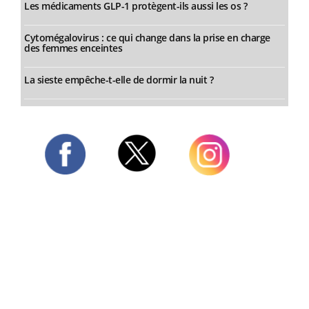
Les médicaments GLP-1 protègent-ils aussi les os ?
Cytomégalovirus : ce qui change dans la prise en charge
des femmes enceintes
La sieste empêche-t-elle de dormir la nuit ?
Twitter
Facebook
Instagram