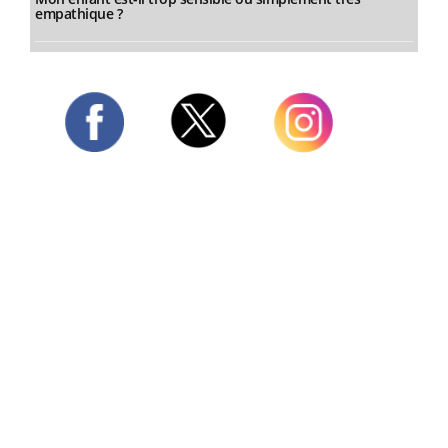
empathique ?
Twitter
Facebook
Instagram