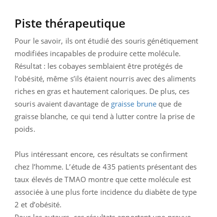
Piste thérapeutique
Pour le savoir, ils ont étudié des souris génétiquement
modifiées incapables de produire cette molécule.
Résultat : les cobayes semblaient être protégés de
l’obésité, même s’ils étaient nourris avec des aliments
riches en gras et hautement caloriques. De plus, ces
souris avaient davantage de
graisse brune
que de
graisse blanche, ce qui tend à lutter contre la prise de
poids.
Plus intéressant encore, ces résultats se confirment
chez l’homme. L’étude de 435 patients présentant des
taux élevés de TMAO montre que cette molécule est
associée à une plus forte incidence du diabète de type
2 et d’obésité.
Pour les auteurs, ces résultats apportent une preuve