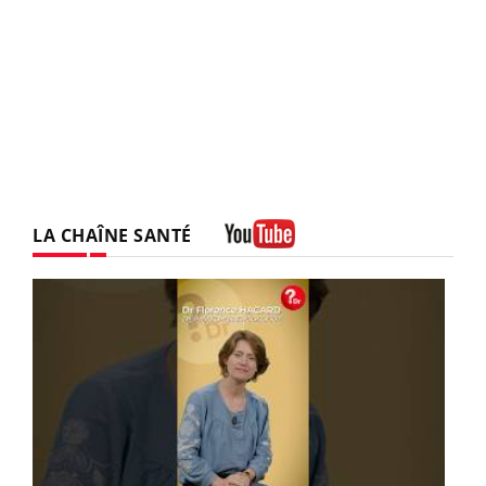
LA CHAÎNE SANTÉ
Youtube