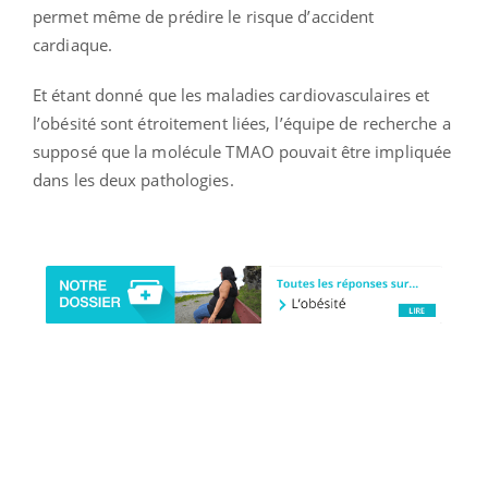
permet même de prédire le risque d’accident
cardiaque.
Et étant donné que les maladies cardiovasculaires et
l’obésité sont étroitement liées, l’équipe de recherche a
supposé que la molécule TMAO pouvait être impliquée
dans les deux pathologies.