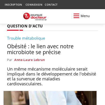
INSCRIPTION
CONNEXION
CONTACT
Menu
QUESTION D'ACTU
Trouble métabolique
Obésité : le lien avec notre
microbiote se précise
Par
Anne-Laure Lebrun
Un même mécanisme moléculaire serait
impliqué dans le développement de l'obésité
et la survenue de maladies
cardiovasculaires.