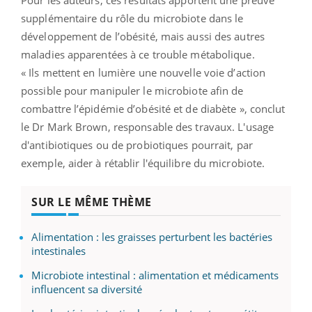
supplémentaire du rôle du microbiote dans le
développement de l’obésité, mais aussi des autres
maladies apparentées à ce trouble métabolique.
« Ils mettent en lumière une nouvelle voie d’action
possible pour manipuler le microbiote afin de
combattre l’épidémie d’obésité et de diabète », conclut
le Dr Mark Brown, responsable des travaux. L'usage
d'antibiotiques ou de probiotiques pourrait, par
exemple, aider à rétablir l'équilibre du microbiote.
SUR LE MÊME THÈME
Alimentation : les graisses perturbent les bactéries
intestinales
Microbiote intestinal : alimentation et médicaments
influencent sa diversité