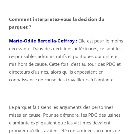
Comment interprétez-vous la décision du
parquet ?
Marie-Odile Bertella-Geffroy :
Elle est pour le moins
décevante. Dans des décisions antérieures, ce sont les
responsables administratifs et politiques qui ont été
mis hors de cause. Cette fois, c’est au tour des PDG et
directeurs d’usines, alors qu’ils exposaient en
connaissance de cause des travailleurs à l’amiante.
Le parquet fait siens les arguments des personnes
mises en cause. Pour se défendre, les PDG des usines
d’amiante expliquaient que les victimes devaient
prouver qu’elles avaient été contaminées au cours de