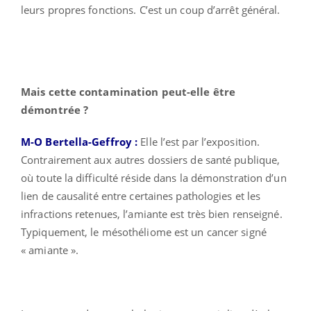
leurs propres fonctions. C’est un coup d’arrêt général.
Mais cette contamination peut-elle être
démontrée ?
M-O Bertella-Geffroy :
Elle l’est par l’exposition.
Contrairement aux autres dossiers de santé publique,
où toute la difficulté réside dans la démonstration d’un
lien de causalité entre certaines pathologies et les
infractions retenues, l’amiante est très bien renseigné.
Typiquement, le mésothéliome est un cancer signé
« amiante ».