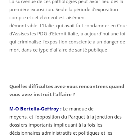
La survenue de ces pathologies peut avoir lieu dès la
première exposition. Seule la période d’exposition
compte et cet élément est aisément
démontrable. L’Italie, qui avait fait condamner en Cour
d’Assises les PDG d’Eternit Italie, a aujourd’hui une loi
qui criminalise l’exposition consciente à un danger de
mort dans ce type d’affaire de santé publique.
Quelles difficultés avez-vous rencontrées quand
vous avez instruit l’affaire ?
M-O Bertella-Geffroy :
Le manque de
moyens, et l’opposition du Parquet à la jonction des
dossiers importants impliquant à la fois les
décisionnaires administratifs et politiques et les