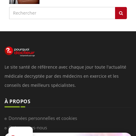
Le site santé de référence avec chaque jour toute l'actualité
médicale decryptée par des médecins en exercice et les
conseils des meilleurs spécialistes.
À PROPOS
Données personnelles et cookies
Qui sommes-nous