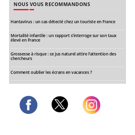
NOUS VOUS RECOMMANDONS
Hantavirus : un cas détecté chez un touriste en France
Mortalité infantile : un rapport s’interroge sur son taux
élevé en France
Grossesse à risque : ce jus naturel attire l'attention des
chercheurs
Comment oublier les écrans en vacances ?
Twitter
Facebook
Instagram