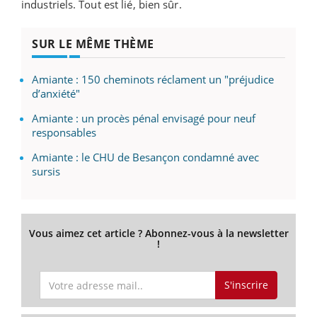
industriels. Tout est lié, bien sûr.
SUR LE MÊME THÈME
Amiante : 150 cheminots réclament un "préjudice
d’anxiété"
Amiante : un procès pénal envisagé pour neuf
responsables
Amiante : le CHU de Besançon condamné avec
sursis
Vous aimez cet article ? Abonnez-vous à la newsletter
!
S'inscrire