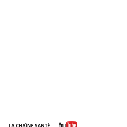
LA CHAÎNE SANTÉ